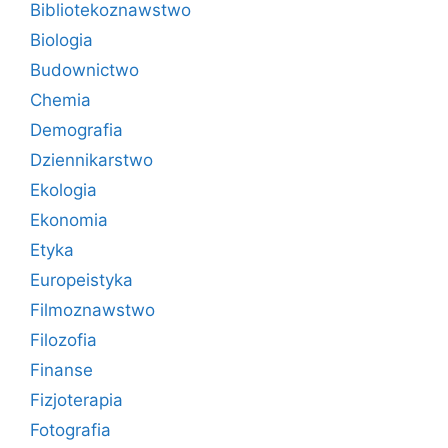
Bibliotekoznawstwo
Biologia
Budownictwo
Chemia
Demografia
Dziennikarstwo
Ekologia
Ekonomia
Etyka
Europeistyka
Filmoznawstwo
Filozofia
Finanse
Fizjoterapia
Fotografia