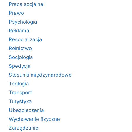
Praca socjalna
Prawo
Psychologia
Reklama
Resocjalizacja
Rolnictwo
Socjologia
Spedycja
Stosunki międzynarodowe
Teologia
Transport
Turystyka
Ubezpieczenia
Wychowanie fizyczne
Zarządzanie