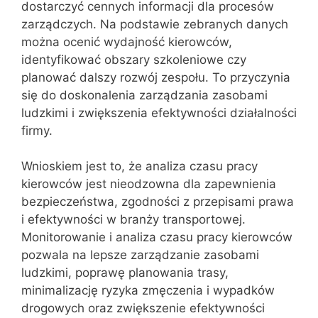
dostarczyć cennych informacji dla procesów
zarządczych. Na podstawie zebranych danych
można ocenić wydajność kierowców,
identyfikować obszary szkoleniowe czy
planować dalszy rozwój zespołu. To przyczynia
się do doskonalenia zarządzania zasobami
ludzkimi i zwiększenia efektywności działalności
firmy.
Wnioskiem jest to, że analiza czasu pracy
kierowców jest nieodzowna dla zapewnienia
bezpieczeństwa, zgodności z przepisami prawa
i efektywności w branży transportowej.
Monitorowanie i analiza czasu pracy kierowców
pozwala na lepsze zarządzanie zasobami
ludzkimi, poprawę planowania trasy,
minimalizację ryzyka zmęczenia i wypadków
drogowych oraz zwiększenie efektywności