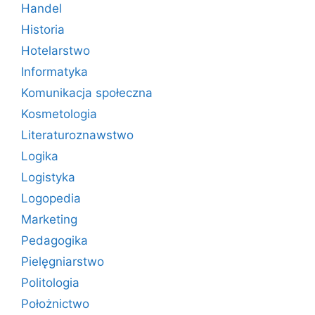
Handel
Historia
Hotelarstwo
Informatyka
Komunikacja społeczna
Kosmetologia
Literaturoznawstwo
Logika
Logistyka
Logopedia
Marketing
Pedagogika
Pielęgniarstwo
Politologia
Położnictwo