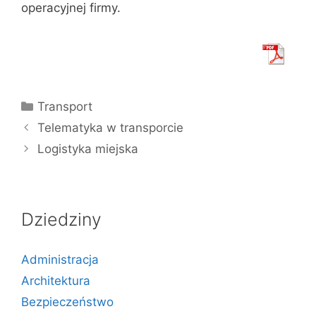
operacyjnej firmy.
Kategorie
Transport
Telematyka w transporcie
Logistyka miejska
Dziedziny
Administracja
Architektura
Bezpieczeństwo