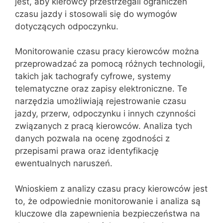
jest, aby kierowcy przestrzegali ograniczeń
czasu jazdy i stosowali się do wymogów
dotyczących odpoczynku.
Monitorowanie czasu pracy kierowców można
przeprowadzać za pomocą różnych technologii,
takich jak tachografy cyfrowe, systemy
telematyczne oraz zapisy elektroniczne. Te
narzędzia umożliwiają rejestrowanie czasu
jazdy, przerw, odpoczynku i innych czynności
związanych z pracą kierowców. Analiza tych
danych pozwala na ocenę zgodności z
przepisami prawa oraz identyfikację
ewentualnych naruszeń.
Wnioskiem z analizy czasu pracy kierowców jest
to, że odpowiednie monitorowanie i analiza są
kluczowe dla zapewnienia bezpieczeństwa na