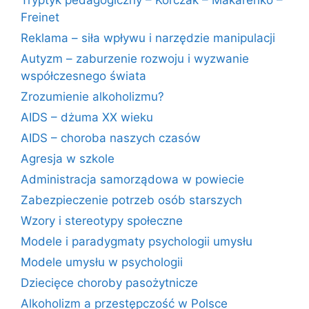
Freinet
Reklama – siła wpływu i narzędzie manipulacji
Autyzm – zaburzenie rozwoju i wyzwanie
współczesnego świata
Zrozumienie alkoholizmu?
AIDS – dżuma XX wieku
AIDS – choroba naszych czasów
Agresja w szkole
Administracja samorządowa w powiecie
Zabezpieczenie potrzeb osób starszych
Wzory i stereotypy społeczne
Modele i paradygmaty psychologii umysłu
Modele umysłu w psychologii
Dziecięce choroby pasożytnicze
Alkoholizm a przestępczość w Polsce