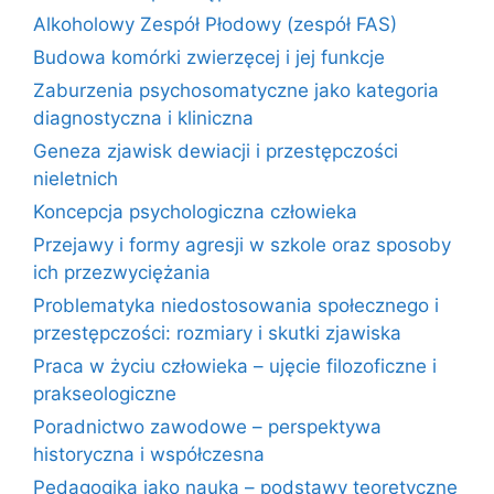
Alkoholowy Zespół Płodowy (zespół FAS)
Budowa komórki zwierzęcej i jej funkcje
Zaburzenia psychosomatyczne jako kategoria
diagnostyczna i kliniczna
Geneza zjawisk dewiacji i przestępczości
nieletnich
Koncepcja psychologiczna człowieka
Przejawy i formy agresji w szkole oraz sposoby
ich przezwyciężania
Problematyka niedostosowania społecznego i
przestępczości: rozmiary i skutki zjawiska
Praca w życiu człowieka – ujęcie filozoficzne i
prakseologiczne
Poradnictwo zawodowe – perspektywa
historyczna i współczesna
Pedagogika jako nauka – podstawy teoretyczne