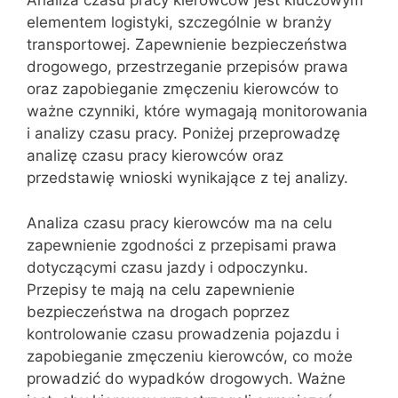
Analiza czasu pracy kierowców jest kluczowym
elementem logistyki, szczególnie w branży
transportowej. Zapewnienie bezpieczeństwa
drogowego, przestrzeganie przepisów prawa
oraz zapobieganie zmęczeniu kierowców to
ważne czynniki, które wymagają monitorowania
i analizy czasu pracy. Poniżej przeprowadzę
analizę czasu pracy kierowców oraz
przedstawię wnioski wynikające z tej analizy.
Analiza czasu pracy kierowców ma na celu
zapewnienie zgodności z przepisami prawa
dotyczącymi czasu jazdy i odpoczynku.
Przepisy te mają na celu zapewnienie
bezpieczeństwa na drogach poprzez
kontrolowanie czasu prowadzenia pojazdu i
zapobieganie zmęczeniu kierowców, co może
prowadzić do wypadków drogowych. Ważne