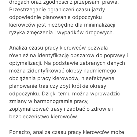
drogach oraz zgodności z przepisami prawa.
Przestrzeganie ograniczeń czasu jazdy i
odpowiednie planowanie odpoczynku
kierowców jest niezbędne dla minimalizacji
ryzyka zmęczenia i wypadków drogowych.
Analiza czasu pracy kierowców pozwala
również na identyfikację obszarów do poprawy i
optymalizacji. Na podstawie zebranych danych
można zidentyfikować okresy nadmiernego
obciążenia pracy kierowców, nieefektywne
planowanie tras czy zbyt krótkie okresy
odpoczynku. Dzięki temu można wprowadzić
zmiany w harmonogramie pracy,
zoptymalizować trasy i zadbać o zdrowie i
bezpieczeństwo kierowców.
Ponadto, analiza czasu pracy kierowców może