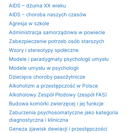
AIDS – dżuma XX wieku
AIDS – choroba naszych czasów
Agresja w szkole
Administracja samorządowa w powiecie
Zabezpieczenie potrzeb osób starszych
Wzory i stereotypy społeczne
Modele i paradygmaty psychologii umysłu
Modele umysłu w psychologii
Dziecięce choroby pasożytnicze
Alkoholizm a przestępczość w Polsce
Alkoholowy Zespół Płodowy (zespół FAS)
Budowa komórki zwierzęcej i jej funkcje
Zaburzenia psychosomatyczne jako kategoria
diagnostyczna i kliniczna
Geneza zjawisk dewiacji i przestępczości