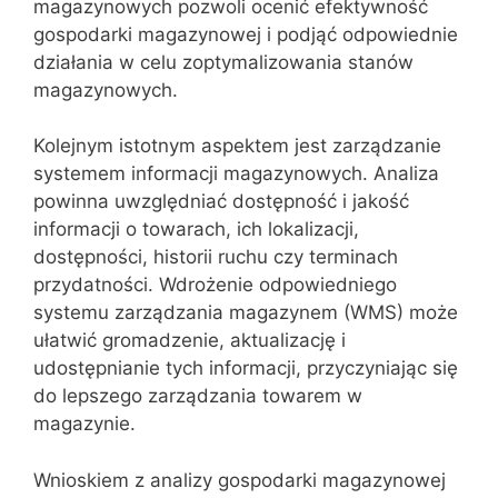
magazynowych pozwoli ocenić efektywność
gospodarki magazynowej i podjąć odpowiednie
działania w celu zoptymalizowania stanów
magazynowych.
Kolejnym istotnym aspektem jest zarządzanie
systemem informacji magazynowych. Analiza
powinna uwzględniać dostępność i jakość
informacji o towarach, ich lokalizacji,
dostępności, historii ruchu czy terminach
przydatności. Wdrożenie odpowiedniego
systemu zarządzania magazynem (WMS) może
ułatwić gromadzenie, aktualizację i
udostępnianie tych informacji, przyczyniając się
do lepszego zarządzania towarem w
magazynie.
Wnioskiem z analizy gospodarki magazynowej