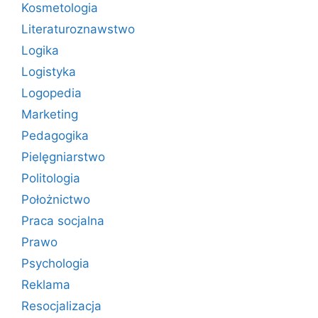
Kosmetologia
Literaturoznawstwo
Logika
Logistyka
Logopedia
Marketing
Pedagogika
Pielęgniarstwo
Politologia
Położnictwo
Praca socjalna
Prawo
Psychologia
Reklama
Resocjalizacja