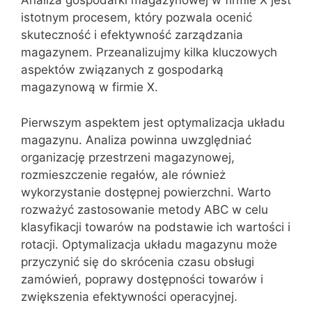
Analiza gospodarki magazynowej w firmie X jest
istotnym procesem, który pozwala ocenić
skuteczność i efektywność zarządzania
magazynem. Przeanalizujmy kilka kluczowych
aspektów związanych z gospodarką
magazynową w firmie X.
Pierwszym aspektem jest optymalizacja układu
magazynu. Analiza powinna uwzględniać
organizację przestrzeni magazynowej,
rozmieszczenie regałów, ale również
wykorzystanie dostępnej powierzchni. Warto
rozważyć zastosowanie metody ABC w celu
klasyfikacji towarów na podstawie ich wartości i
rotacji. Optymalizacja układu magazynu może
przyczynić się do skrócenia czasu obsługi
zamówień, poprawy dostępności towarów i
zwiększenia efektywności operacyjnej.