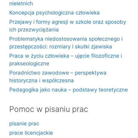
nieletnich
Koncepcja psychologiczna człowieka
Przejawy i formy agresji w szkole oraz sposoby
ich przezwyciężania
Problematyka niedostosowania społecznego i
przestępczości: rozmiary i skutki zjawiska
Praca w życiu człowieka – ujęcie filozoficzne i
prakseologiczne
Poradnictwo zawodowe – perspektywa
historyczna i współczesna
Pedagogika jako nauka – podstawy teoretyczne
Pomoc w pisaniu prac
pisanie prac
prace licencjackie