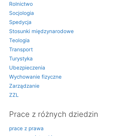
Rolnictwo
Socjologia
Spedycja
Stosunki międzynarodowe
Teologia
Transport
Turystyka
Ubezpieczenia
Wychowanie fizyczne
Zarządzanie
ZZL
Prace z różnych dziedzin
prace z prawa