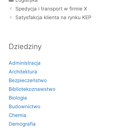
Logistyka
Spedycja i transport w firmie X
Satysfakcja klienta na rynku KEP
Dziedziny
Administracja
Architektura
Bezpieczeństwo
Bibliotekoznawstwo
Biologia
Budownictwo
Chemia
Demografia