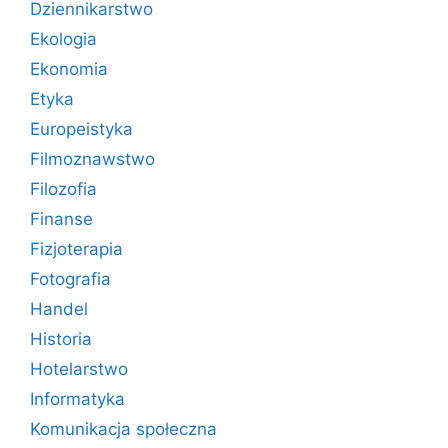
Dziennikarstwo
Ekologia
Ekonomia
Etyka
Europeistyka
Filmoznawstwo
Filozofia
Finanse
Fizjoterapia
Fotografia
Handel
Historia
Hotelarstwo
Informatyka
Komunikacja społeczna