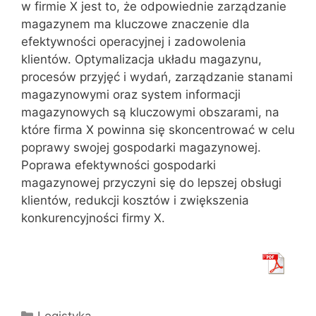
w firmie X jest to, że odpowiednie zarządzanie
magazynem ma kluczowe znaczenie dla
efektywności operacyjnej i zadowolenia
klientów. Optymalizacja układu magazynu,
procesów przyjęć i wydań, zarządzanie stanami
magazynowymi oraz system informacji
magazynowych są kluczowymi obszarami, na
które firma X powinna się skoncentrować w celu
poprawy swojej gospodarki magazynowej.
Poprawa efektywności gospodarki
magazynowej przyczyni się do lepszej obsługi
klientów, redukcji kosztów i zwiększenia
konkurencyjności firmy X.
Kategorie