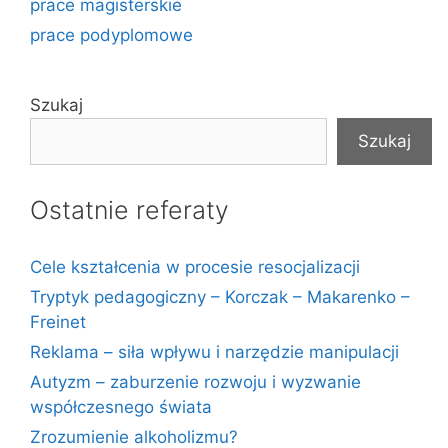
prace magisterskie
prace podyplomowe
Szukaj
Szukaj
Ostatnie referaty
Cele kształcenia w procesie resocjalizacji
Tryptyk pedagogiczny – Korczak – Makarenko –
Freinet
Reklama – siła wpływu i narzędzie manipulacji
Autyzm – zaburzenie rozwoju i wyzwanie
współczesnego świata
Zrozumienie alkoholizmu?