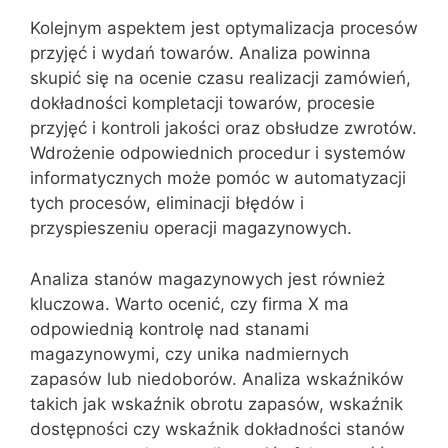
Kolejnym aspektem jest optymalizacja procesów
przyjęć i wydań towarów. Analiza powinna
skupić się na ocenie czasu realizacji zamówień,
dokładności kompletacji towarów, procesie
przyjęć i kontroli jakości oraz obsłudze zwrotów.
Wdrożenie odpowiednich procedur i systemów
informatycznych może pomóc w automatyzacji
tych procesów, eliminacji błędów i
przyspieszeniu operacji magazynowych.
Analiza stanów magazynowych jest również
kluczowa. Warto ocenić, czy firma X ma
odpowiednią kontrolę nad stanami
magazynowymi, czy unika nadmiernych
zapasów lub niedoborów. Analiza wskaźników
takich jak wskaźnik obrotu zapasów, wskaźnik
dostępności czy wskaźnik dokładności stanów