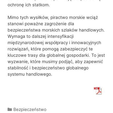
ochronę ich statkom.
Mimo tych wysiłków, piractwo morskie wciąż
stanowi poważne zagrożenie dla
bezpieczeństwa morskich szlaków handlowych.
Wymaga to dalszej intensyfikacji
międzynarodowej współpracy i innowacyjnych
rozwiązań, które pomogą zabezpieczyć te
kluczowe trasy dla globalnej gospodarki. To jest
wyzwanie, które musimy podjąć, aby zapewnić
stabilność i bezpieczeństwo globalnego
systemu handlowego.
Kategorie
Bezpieczeństwo