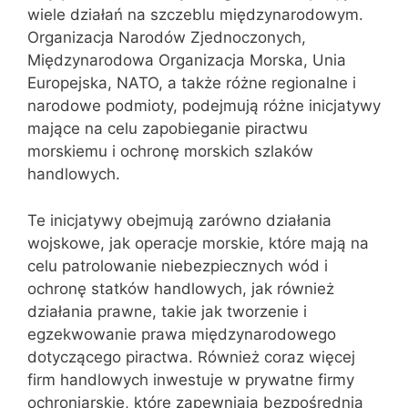
wiele działań na szczeblu międzynarodowym.
Organizacja Narodów Zjednoczonych,
Międzynarodowa Organizacja Morska, Unia
Europejska, NATO, a także różne regionalne i
narodowe podmioty, podejmują różne inicjatywy
mające na celu zapobieganie piractwu
morskiemu i ochronę morskich szlaków
handlowych.
Te inicjatywy obejmują zarówno działania
wojskowe, jak operacje morskie, które mają na
celu patrolowanie niebezpiecznych wód i
ochronę statków handlowych, jak również
działania prawne, takie jak tworzenie i
egzekwowanie prawa międzynarodowego
dotyczącego piractwa. Również coraz więcej
firm handlowych inwestuje w prywatne firmy
ochroniarskie, które zapewniają bezpośrednią