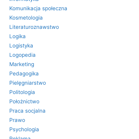
Komunikacja społeczna
Kosmetologia
Literaturoznawstwo
Logika
Logistyka
Logopedia
Marketing
Pedagogika
Pielęgniarstwo
Politologia
Położnictwo
Praca socjalna
Prawo
Psychologia
Reklama