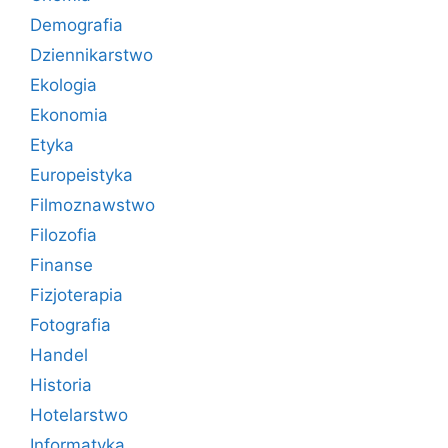
Demografia
Dziennikarstwo
Ekologia
Ekonomia
Etyka
Europeistyka
Filmoznawstwo
Filozofia
Finanse
Fizjoterapia
Fotografia
Handel
Historia
Hotelarstwo
Informatyka