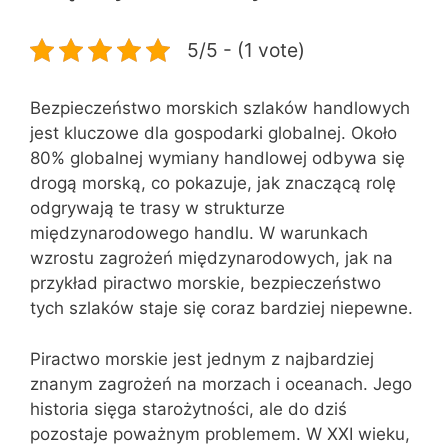
5/5 - (1 vote)
Bezpieczeństwo morskich szlaków handlowych
jest kluczowe dla gospodarki globalnej. Około
80% globalnej wymiany handlowej odbywa się
drogą morską, co pokazuje, jak znaczącą rolę
odgrywają te trasy w strukturze
międzynarodowego handlu. W warunkach
wzrostu zagrożeń międzynarodowych, jak na
przykład piractwo morskie, bezpieczeństwo
tych szlaków staje się coraz bardziej niepewne.
Piractwo morskie jest jednym z najbardziej
znanym zagrożeń na morzach i oceanach. Jego
historia sięga starożytności, ale do dziś
pozostaje poważnym problemem. W XXI wieku,