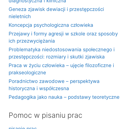
diagnostyczna i kliniczna
Geneza zjawisk dewiacji i przestępczości
nieletnich
Koncepcja psychologiczna człowieka
Przejawy i formy agresji w szkole oraz sposoby
ich przezwyciężania
Problematyka niedostosowania społecznego i
przestępczości: rozmiary i skutki zjawiska
Praca w życiu człowieka – ujęcie filozoficzne i
prakseologiczne
Poradnictwo zawodowe – perspektywa
historyczna i współczesna
Pedagogika jako nauka – podstawy teoretyczne
Pomoc w pisaniu prac
pisanie prac