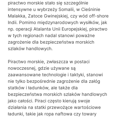
piractwo morskie stało się szczególnie
intensywne u wybrzeży Somalii, w Cieśninie
Malakka, Zatoce Gwinejskiej, czy wód off-shore
Indii. Pomimo międzynarodowych wysiłków, jak
np. operacji Atalanta Unii Europejskiej, piractwo
w tych regionach nadal stanowi poważne
zagrożenie dla bezpieczeństwa morskich
szlaków handlowych.
Piractwo morskie, zwłaszcza w postaci
nowoczesnej, gdzie używane są
zaawansowane technologie i taktyki, stanowi
nie tylko bezpośrednie zagrożenie dla załóg
statków i ładunków, ale także dla
bezpieczeństwa morskich szlaków handlowych
jako całości. Piraci często kierują swoje
działania na statki przewożące wartościowe
ładunki, takie jak ropa naftowa czy towary