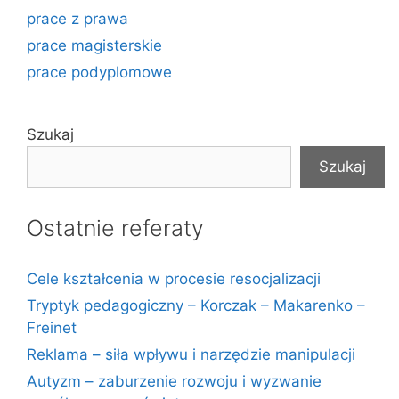
prace z prawa
prace magisterskie
prace podyplomowe
Szukaj
Szukaj
Ostatnie referaty
Cele kształcenia w procesie resocjalizacji
Tryptyk pedagogiczny – Korczak – Makarenko –
Freinet
Reklama – siła wpływu i narzędzie manipulacji
Autyzm – zaburzenie rozwoju i wyzwanie