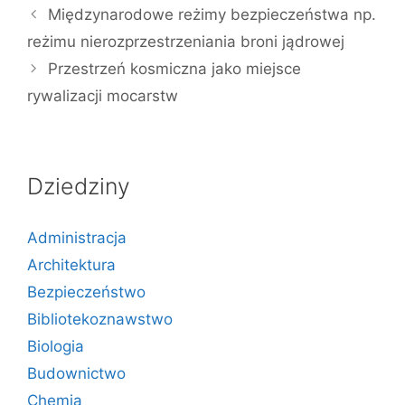
Międzynarodowe reżimy bezpieczeństwa np.
reżimu nierozprzestrzeniania broni jądrowej
Przestrzeń kosmiczna jako miejsce
rywalizacji mocarstw
Dziedziny
Administracja
Architektura
Bezpieczeństwo
Bibliotekoznawstwo
Biologia
Budownictwo
Chemia