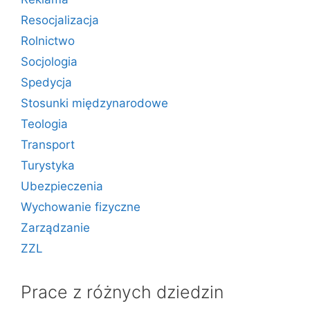
Resocjalizacja
Rolnictwo
Socjologia
Spedycja
Stosunki międzynarodowe
Teologia
Transport
Turystyka
Ubezpieczenia
Wychowanie fizyczne
Zarządzanie
ZZL
Prace z różnych dziedzin