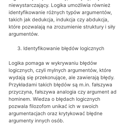
niewystarczający. Logika umożliwia również
identyfikowanie różnych typów argumentów,
takich jak dedukcja, indukcja czy abdukcja,
które pozwalają na zrozumienie struktury i siły
argumentów.
Identyfikowanie błędów logicznych
Logika pomaga w wykrywaniu błędów
logicznych, czyli mylnych argumentów, które
wydają się przekonujące, ale zawierają błędy.
Przykładami takich błędów są m.in. fałszywa
przyczyna, fałszywa analogia czy argument ad
hominem. Wiedza o błędach logicznych
pozwala filozofom unikać ich w swoich
argumentacjach oraz krytykować błędne
argumenty innych osób.