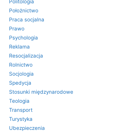
Politologia
Położnictwo
Praca socjalna
Prawo
Psychologia
Reklama
Resocjalizacja
Rolnictwo
Socjologia
Spedycja
Stosunki międzynarodowe
Teologia
Transport
Turystyka
Ubezpieczenia