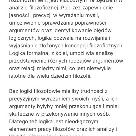
analizie filozoficznej. Poprzez zapewnienie
jasności i precyzji w wyrażaniu myśli,
umożliwienie sprawdzania poprawności
argumentów oraz identyfikowanie błędów
logicznych, logika pozwala na rozwijanie i
wyjaśnianie złożonych koncepcji filozoficznych.
Logika formalna, z kolei, umożliwia analizę i
przedstawienie różnych rodzajów argumentów
oraz relacji między nimi, co jest niezwykle
istotne dla wielu dziedzin filozofii.
Bez logiki filozofowie mieliby trudności z
precyzyjnym wyrażaniem swoich myśli, a ich
argumenty byłyby mniej przekonujące i mniej
skuteczne w przekonywaniu innych osób.
Dlatego też logika jest nieodłącznym
elementem pracy filozofów oraz ich analizy i