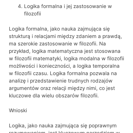
Logika formalna i jej zastosowanie w
filozofii
Logika formalna, jako nauka zajmująca się
strukturą i relacjami między zdaniem a prawdą,
ma szerokie zastosowanie w filozofii. Na
przykład, logika matematyczna jest stosowana
w filozofii matematyki, logika modalna w filozofii
możliwości i konieczności, a logika temporalna
w filozofii czasu. Logika formalna pozwala na
analizę i przedstawienie trudnych rodzajów
argumentów oraz relacji między nimi, co jest
kluczowe dla wielu obszarów filozofii.
Wnioski
Logika, jako nauka zajmująca się poprawnym
rozumowaniem, jest kluczowym narzędziem w