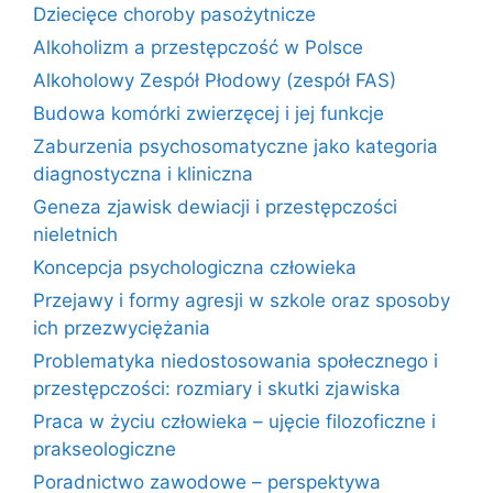
Dziecięce choroby pasożytnicze
Alkoholizm a przestępczość w Polsce
Alkoholowy Zespół Płodowy (zespół FAS)
Budowa komórki zwierzęcej i jej funkcje
Zaburzenia psychosomatyczne jako kategoria
diagnostyczna i kliniczna
Geneza zjawisk dewiacji i przestępczości
nieletnich
Koncepcja psychologiczna człowieka
Przejawy i formy agresji w szkole oraz sposoby
ich przezwyciężania
Problematyka niedostosowania społecznego i
przestępczości: rozmiary i skutki zjawiska
Praca w życiu człowieka – ujęcie filozoficzne i
prakseologiczne
Poradnictwo zawodowe – perspektywa