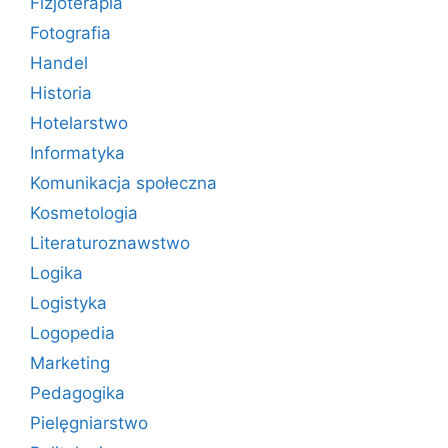
Fizjoterapia
Fotografia
Handel
Historia
Hotelarstwo
Informatyka
Komunikacja społeczna
Kosmetologia
Literaturoznawstwo
Logika
Logistyka
Logopedia
Marketing
Pedagogika
Pielęgniarstwo