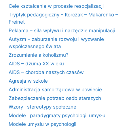
Cele kształcenia w procesie resocjalizacji
Tryptyk pedagogiczny – Korczak – Makarenko –
Freinet
Reklama – siła wpływu i narzędzie manipulacji
Autyzm – zaburzenie rozwoju i wyzwanie
współczesnego świata
Zrozumienie alkoholizmu?
AIDS – dżuma XX wieku
AIDS – choroba naszych czasów
Agresja w szkole
Administracja samorządowa w powiecie
Zabezpieczenie potrzeb osób starszych
Wzory i stereotypy społeczne
Modele i paradygmaty psychologii umysłu
Modele umysłu w psychologii