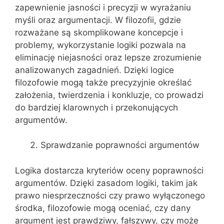
zapewnienie jasności i precyzji w wyrażaniu
myśli oraz argumentacji. W filozofii, gdzie
rozważane są skomplikowane koncepcje i
problemy, wykorzystanie logiki pozwala na
eliminację niejasności oraz lepsze zrozumienie
analizowanych zagadnień. Dzięki logice
filozofowie mogą także precyzyjnie określać
założenia, twierdzenia i konkluzje, co prowadzi
do bardziej klarownych i przekonujących
argumentów.
Sprawdzanie poprawności argumentów
Logika dostarcza kryteriów oceny poprawności
argumentów. Dzięki zasadom logiki, takim jak
prawo niesprzeczności czy prawo wyłączonego
środka, filozofowie mogą oceniać, czy dany
argument jest prawdziwy, fałszywy, czy może