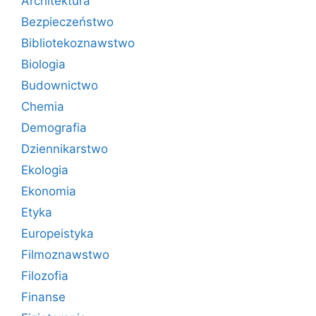
Architektura
Bezpieczeństwo
Bibliotekoznawstwo
Biologia
Budownictwo
Chemia
Demografia
Dziennikarstwo
Ekologia
Ekonomia
Etyka
Europeistyka
Filmoznawstwo
Filozofia
Finanse