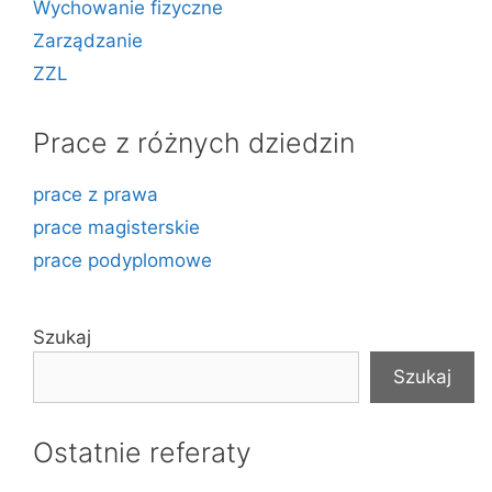
Wychowanie fizyczne
Zarządzanie
ZZL
Prace z różnych dziedzin
prace z prawa
prace magisterskie
prace podyplomowe
Szukaj
Szukaj
Ostatnie referaty