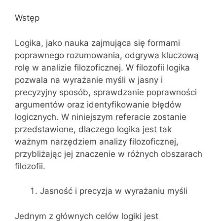
Wstęp
Logika, jako nauka zajmująca się formami
poprawnego rozumowania, odgrywa kluczową
rolę w analizie filozoficznej. W filozofii logika
pozwala na wyrażanie myśli w jasny i
precyzyjny sposób, sprawdzanie poprawności
argumentów oraz identyfikowanie błędów
logicznych. W niniejszym referacie zostanie
przedstawione, dlaczego logika jest tak
ważnym narzędziem analizy filozoficznej,
przybliżając jej znaczenie w różnych obszarach
filozofii.
Jasność i precyzja w wyrażaniu myśli
Jednym z głównych celów logiki jest