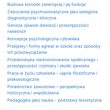
Budowa komórki zwierzęcej i jej funkcje
Zaburzenia psychosomatyczne jako kategoria
diagnostyczna i kliniczna
Geneza zjawisk dewiacji i przestępczości
nieletnich
Koncepcja psychologiczna człowieka
Przejawy i formy agresji w szkole oraz sposoby
ich przezwyciężania
Problematyka niedostosowania społecznego i
przestępczości: rozmiary i skutki zjawiska
Praca w życiu człowieka – ujęcie filozoficzne i
prakseologiczne
Poradnictwo zawodowe – perspektywa
historyczna i współczesna
Pedagogika jako nauka – podstawy teoretyczne