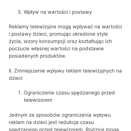
Wpływ na wartości i postawy
Reklamy telewizyjne mogą wpływać na wartości
i postawy dzieci, promując określone style
życia, wzory konsumpcji oraz kształtując ich
poczucie własnej wartości na podstawie
posiadanych produktów.
II. Zmniejszenie wpływu reklam telewizyjnych na
dzieci
Ograniczenie czasu spędzanego przed
telewizorem
Jednym ze sposobów ograniczenia wpływu
reklam na dzieci jest redukcja czasu
spędzanego przed telewizorem. Rodzice mogą