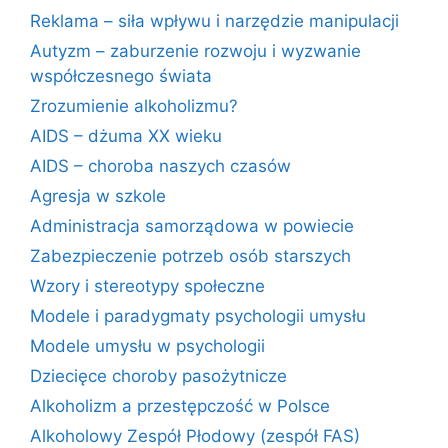
Reklama – siła wpływu i narzędzie manipulacji
Autyzm – zaburzenie rozwoju i wyzwanie
współczesnego świata
Zrozumienie alkoholizmu?
AIDS – dżuma XX wieku
AIDS – choroba naszych czasów
Agresja w szkole
Administracja samorządowa w powiecie
Zabezpieczenie potrzeb osób starszych
Wzory i stereotypy społeczne
Modele i paradygmaty psychologii umysłu
Modele umysłu w psychologii
Dziecięce choroby pasożytnicze
Alkoholizm a przestępczość w Polsce
Alkoholowy Zespół Płodowy (zespół FAS)