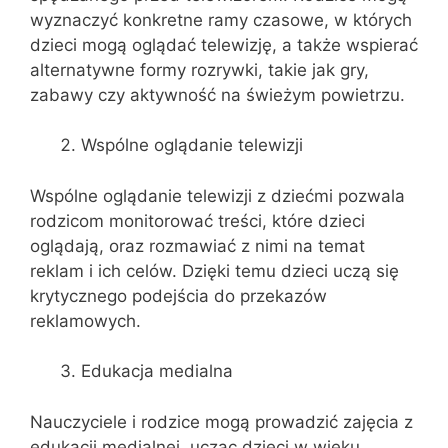
wyznaczyć konkretne ramy czasowe, w których
dzieci mogą oglądać telewizję, a także wspierać
alternatywne formy rozrywki, takie jak gry,
zabawy czy aktywność na świeżym powietrzu.
Wspólne oglądanie telewizji
Wspólne oglądanie telewizji z dziećmi pozwala
rodzicom monitorować treści, które dzieci
oglądają, oraz rozmawiać z nimi na temat
reklam i ich celów. Dzięki temu dzieci uczą się
krytycznego podejścia do przekazów
reklamowych.
Edukacja medialna
Nauczyciele i rodzice mogą prowadzić zajęcia z
edukacji medialnej, ucząc dzieci w wieku