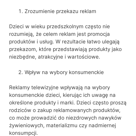
Zrozumienie przekazu reklam
Dzieci w wieku przedszkolnym często nie
rozumieją, że celem reklam jest promocja
produktów i usług. W rezultacie łatwo ulegają
przekazom, które przedstawiają produkty jako
niezbędne, atrakcyjne i wartościowe.
Wpływ na wybory konsumenckie
Reklamy telewizyjne wpływają na wybory
konsumenckie dzieci, kierując ich uwagę na
określone produkty i marki. Dzieci często proszą
rodziców o zakup reklamowanych produktów,
co może prowadzić do niezdrowych nawyków
żywieniowych, materializmu czy nadmiernej
konsumpcji.