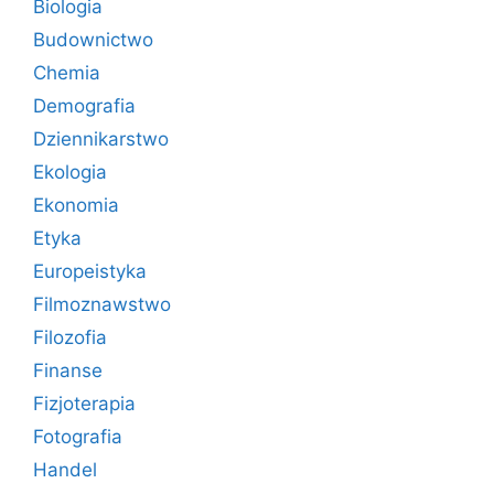
Biologia
Budownictwo
Chemia
Demografia
Dziennikarstwo
Ekologia
Ekonomia
Etyka
Europeistyka
Filmoznawstwo
Filozofia
Finanse
Fizjoterapia
Fotografia
Handel