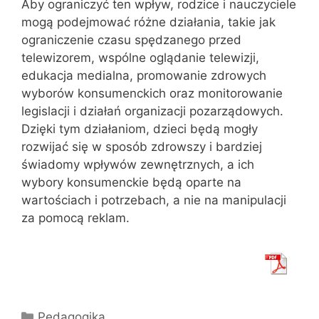
Aby ograniczyć ten wpływ, rodzice i nauczyciele
mogą podejmować różne działania, takie jak
ograniczenie czasu spędzanego przed
telewizorem, wspólne oglądanie telewizji,
edukacja medialna, promowanie zdrowych
wyborów konsumenckich oraz monitorowanie
legislacji i działań organizacji pozarządowych.
Dzięki tym działaniom, dzieci będą mogły
rozwijać się w sposób zdrowszy i bardziej
świadomy wpływów zewnętrznych, a ich
wybory konsumenckie będą oparte na
wartościach i potrzebach, a nie na manipulacji
za pomocą reklam.
Kategorie
Pedagogika