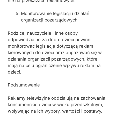
nie na przekazach reklamowych.
Monitorowanie legislacji i działań
organizacji pozarządowych
Rodzice, nauczyciele i inne osoby
odpowiedzialne za dobro dzieci powinni
monitorować legislację dotyczącą reklam
kierowanych do dzieci oraz angażować się w
działania organizacji pozarządowych, które
mają na celu ograniczenie wpływu reklam na
dzieci.
Podsumowanie
Reklamy telewizyjne oddziałują na zachowania
konsumenckie dzieci w wieku przedszkolnym,
wpływając na ich wybory, wartości i postawy.