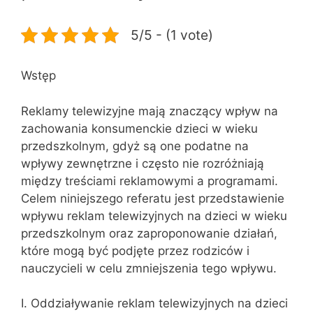
5/5 - (1 vote)
Wstęp
Reklamy telewizyjne mają znaczący wpływ na
zachowania konsumenckie dzieci w wieku
przedszkolnym, gdyż są one podatne na
wpływy zewnętrzne i często nie rozróżniają
między treściami reklamowymi a programami.
Celem niniejszego referatu jest przedstawienie
wpływu reklam telewizyjnych na dzieci w wieku
przedszkolnym oraz zaproponowanie działań,
które mogą być podjęte przez rodziców i
nauczycieli w celu zmniejszenia tego wpływu.
I. Oddziaływanie reklam telewizyjnych na dzieci