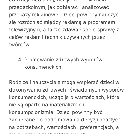
przedszkolnym, jak odbierać i analizować
przekazy reklamowe. Dzieci powinny nauczyć
się rozróżniać między reklamą a programem
telewizyjnym, a także zdawać sobie sprawę z
celów reklam i technik używanych przez
twórców.
Promowanie zdrowych wyborów
konsumenckich
Rodzice i nauczyciele mogą wspierać dzieci w
dokonywaniu zdrowych i świadomych wyborów
konsumenckich, ucząc je o wartościach, które
nie są oparte na materializmie i
konsumpcjonizmie. Dzieci powinny być
zachęcane do podejmowania decyzji opartych
na potrzebach, wartościach i preferencjach, a