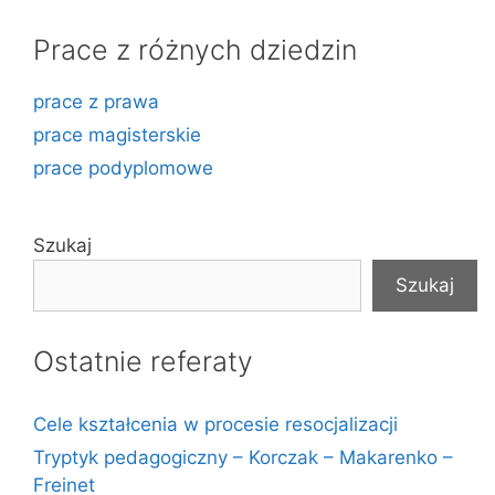
Prace z różnych dziedzin
prace z prawa
prace magisterskie
prace podyplomowe
Szukaj
Szukaj
Ostatnie referaty
Cele kształcenia w procesie resocjalizacji
Tryptyk pedagogiczny – Korczak – Makarenko –
Freinet