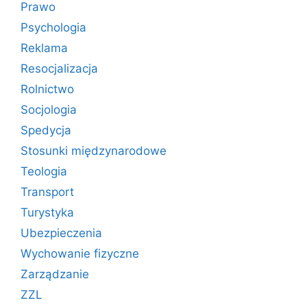
Prawo
Psychologia
Reklama
Resocjalizacja
Rolnictwo
Socjologia
Spedycja
Stosunki międzynarodowe
Teologia
Transport
Turystyka
Ubezpieczenia
Wychowanie fizyczne
Zarządzanie
ZZL