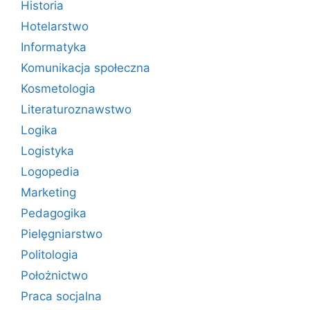
Historia
Hotelarstwo
Informatyka
Komunikacja społeczna
Kosmetologia
Literaturoznawstwo
Logika
Logistyka
Logopedia
Marketing
Pedagogika
Pielęgniarstwo
Politologia
Położnictwo
Praca socjalna