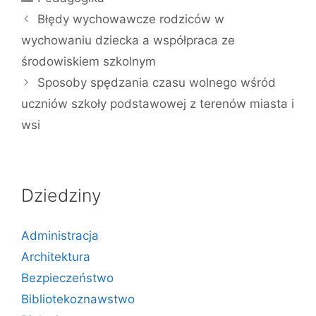
Błędy wychowawcze rodziców w
wychowaniu dziecka a współpraca ze
środowiskiem szkolnym
Sposoby spędzania czasu wolnego wśród
uczniów szkoły podstawowej z terenów miasta i
wsi
Dziedziny
Administracja
Architektura
Bezpieczeństwo
Bibliotekoznawstwo