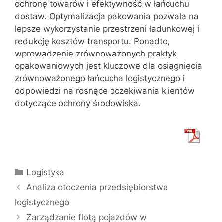
ochronę towarów i efektywność w łańcuchu
dostaw. Optymalizacja pakowania pozwala na
lepsze wykorzystanie przestrzeni ładunkowej i
redukcję kosztów transportu. Ponadto,
wprowadzenie zrównoważonych praktyk
opakowaniowych jest kluczowe dla osiągnięcia
zrównoważonego łańcucha logistycznego i
odpowiedzi na rosnące oczekiwania klientów
dotyczące ochrony środowiska.
Kategorie
Logistyka
Analiza otoczenia przedsiębiorstwa
logistycznego
Zarządzanie flotą pojazdów w