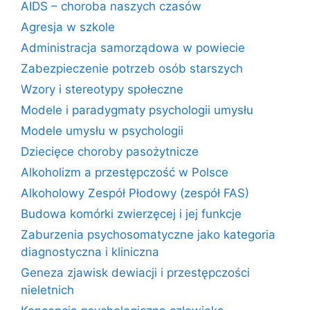
AIDS – choroba naszych czasów
Agresja w szkole
Administracja samorządowa w powiecie
Zabezpieczenie potrzeb osób starszych
Wzory i stereotypy społeczne
Modele i paradygmaty psychologii umysłu
Modele umysłu w psychologii
Dziecięce choroby pasożytnicze
Alkoholizm a przestępczość w Polsce
Alkoholowy Zespół Płodowy (zespół FAS)
Budowa komórki zwierzęcej i jej funkcje
Zaburzenia psychosomatyczne jako kategoria
diagnostyczna i kliniczna
Geneza zjawisk dewiacji i przestępczości
nieletnich