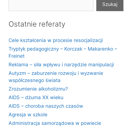
Szukaj
Ostatnie referaty
Cele kształcenia w procesie resocjalizacji
Tryptyk pedagogiczny – Korczak – Makarenko –
Freinet
Reklama – siła wpływu i narzędzie manipulacji
Autyzm – zaburzenie rozwoju i wyzwanie
współczesnego świata
Zrozumienie alkoholizmu?
AIDS – dżuma XX wieku
AIDS – choroba naszych czasów
Agresja w szkole
Administracja samorządowa w powiecie