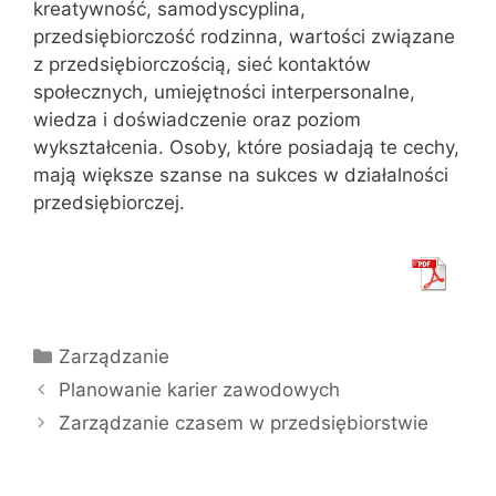
kreatywność, samodyscyplina,
przedsiębiorczość rodzinna, wartości związane
z przedsiębiorczością, sieć kontaktów
społecznych, umiejętności interpersonalne,
wiedza i doświadczenie oraz poziom
wykształcenia. Osoby, które posiadają te cechy,
mają większe szanse na sukces w działalności
przedsiębiorczej.
Kategorie
Zarządzanie
Planowanie karier zawodowych
Zarządzanie czasem w przedsiębiorstwie