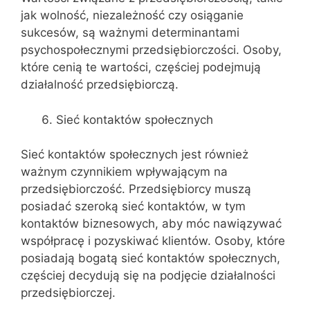
jak wolność, niezależność czy osiąganie
sukcesów, są ważnymi determinantami
psychospołecznymi przedsiębiorczości. Osoby,
które cenią te wartości, częściej podejmują
działalność przedsiębiorczą.
Sieć kontaktów społecznych
Sieć kontaktów społecznych jest również
ważnym czynnikiem wpływającym na
przedsiębiorczość. Przedsiębiorcy muszą
posiadać szeroką sieć kontaktów, w tym
kontaktów biznesowych, aby móc nawiązywać
współpracę i pozyskiwać klientów. Osoby, które
posiadają bogatą sieć kontaktów społecznych,
częściej decydują się na podjęcie działalności
przedsiębiorczej.