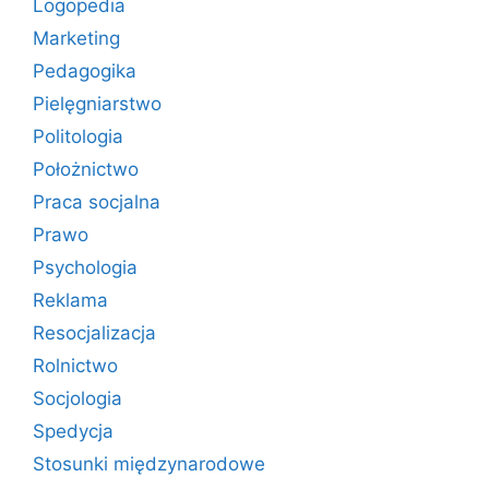
Logopedia
Marketing
Pedagogika
Pielęgniarstwo
Politologia
Położnictwo
Praca socjalna
Prawo
Psychologia
Reklama
Resocjalizacja
Rolnictwo
Socjologia
Spedycja
Stosunki międzynarodowe