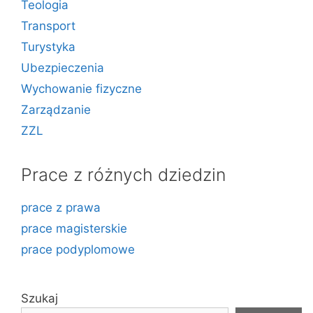
Teologia
Transport
Turystyka
Ubezpieczenia
Wychowanie fizyczne
Zarządzanie
ZZL
Prace z różnych dziedzin
prace z prawa
prace magisterskie
prace podyplomowe
Szukaj