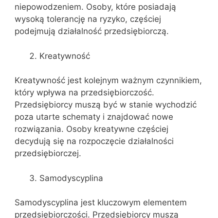
niepowodzeniem. Osoby, które posiadają
wysoką tolerancję na ryzyko, częściej
podejmują działalność przedsiębiorczą.
Kreatywność
Kreatywność jest kolejnym ważnym czynnikiem,
który wpływa na przedsiębiorczość.
Przedsiębiorcy muszą być w stanie wychodzić
poza utarte schematy i znajdować nowe
rozwiązania. Osoby kreatywne częściej
decydują się na rozpoczęcie działalności
przedsiębiorczej.
Samodyscyplina
Samodyscyplina jest kluczowym elementem
przedsiębiorczości. Przedsiębiorcy muszą