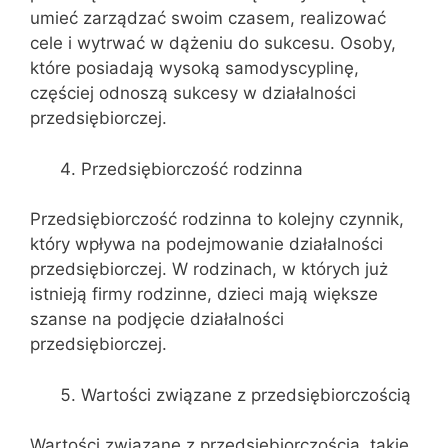
umieć zarządzać swoim czasem, realizować
cele i wytrwać w dążeniu do sukcesu. Osoby,
które posiadają wysoką samodyscyplinę,
częściej odnoszą sukcesy w działalności
przedsiębiorczej.
Przedsiębiorczość rodzinna
Przedsiębiorczość rodzinna to kolejny czynnik,
który wpływa na podejmowanie działalności
przedsiębiorczej. W rodzinach, w których już
istnieją firmy rodzinne, dzieci mają większe
szanse na podjęcie działalności
przedsiębiorczej.
Wartości związane z przedsiębiorczością
Wartości związane z przedsiębiorczością, takie