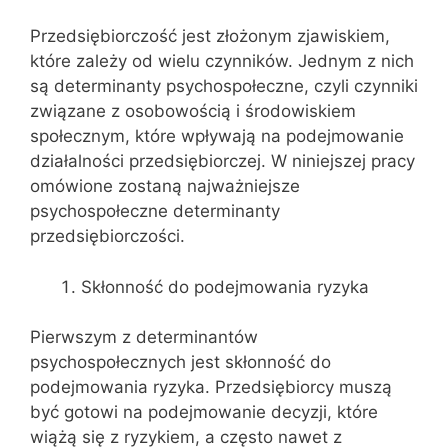
Przedsiębiorczość jest złożonym zjawiskiem,
które zależy od wielu czynników. Jednym z nich
są determinanty psychospołeczne, czyli czynniki
związane z osobowością i środowiskiem
społecznym, które wpływają na podejmowanie
działalności przedsiębiorczej. W niniejszej pracy
omówione zostaną najważniejsze
psychospołeczne determinanty
przedsiębiorczości.
Skłonność do podejmowania ryzyka
Pierwszym z determinantów
psychospołecznych jest skłonność do
podejmowania ryzyka. Przedsiębiorcy muszą
być gotowi na podejmowanie decyzji, które
wiążą się z ryzykiem, a często nawet z