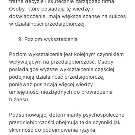
trafne decyzje i skutecznie zarządzać firmą.
Osoby, które posiadają tę wiedzę i
doświadczenie, mają większe szanse na sukces
w działalności przedsiębiorczej.
Poziom wykształcenia
Poziom wykształcenia jest kolejnym czynnikiem
wpływającym na przedsiębiorczość. Osoby
posiadające wyższe wykształcenie częściej
podejmują działalność przedsiębiorczą,
ponieważ posiadają więcej wiedzy i
umiejętności niezbędnych do prowadzenia
biznesu.
Podsumowując, determinanty psychospołeczne
przedsiębiorczości obejmują takie czynniki jak
skłonność do podejmowania ryzyka,