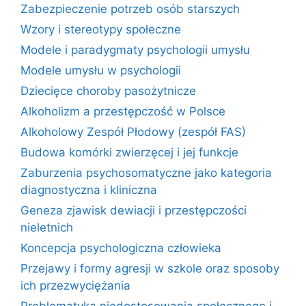
Zabezpieczenie potrzeb osób starszych
Wzory i stereotypy społeczne
Modele i paradygmaty psychologii umysłu
Modele umysłu w psychologii
Dziecięce choroby pasożytnicze
Alkoholizm a przestępczość w Polsce
Alkoholowy Zespół Płodowy (zespół FAS)
Budowa komórki zwierzęcej i jej funkcje
Zaburzenia psychosomatyczne jako kategoria
diagnostyczna i kliniczna
Geneza zjawisk dewiacji i przestępczości
nieletnich
Koncepcja psychologiczna człowieka
Przejawy i formy agresji w szkole oraz sposoby
ich przezwyciężania