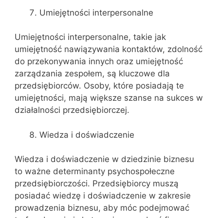
Umiejętności interpersonalne
Umiejętności interpersonalne, takie jak
umiejętność nawiązywania kontaktów, zdolność
do przekonywania innych oraz umiejętność
zarządzania zespołem, są kluczowe dla
przedsiębiorców. Osoby, które posiadają te
umiejętności, mają większe szanse na sukces w
działalności przedsiębiorczej.
Wiedza i doświadczenie
Wiedza i doświadczenie w dziedzinie biznesu
to ważne determinanty psychospołeczne
przedsiębiorczości. Przedsiębiorcy muszą
posiadać wiedzę i doświadczenie w zakresie
prowadzenia biznesu, aby móc podejmować