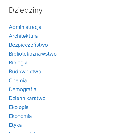
Dziedziny
Administracja
Architektura
Bezpieczeństwo
Bibliotekoznawstwo
Biologia
Budownictwo
Chemia
Demografia
Dziennikarstwo
Ekologia
Ekonomia
Etyka