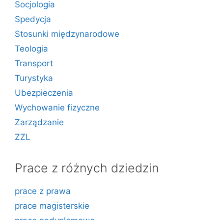
Socjologia
Spedycja
Stosunki międzynarodowe
Teologia
Transport
Turystyka
Ubezpieczenia
Wychowanie fizyczne
Zarządzanie
ZZL
Prace z różnych dziedzin
prace z prawa
prace magisterskie