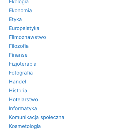
Ekologia
Ekonomia
Etyka
Europeistyka
Filmoznawstwo
Filozofia
Finanse
Fizjoterapia
Fotografia
Handel
Historia
Hotelarstwo
Informatyka
Komunikacja społeczna
Kosmetologia