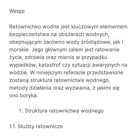
Wstęp
Ratownictwo wodne jest kluczowym elementem
bezpieczeństwa na obszarach wodnych,
obejmującym zarówno wody śródlądowe, jak i
morskie. Jego głównym celem jest ratowanie
życia, zdrowia oraz mienia w przypadku
wypadków, katastrof czy sytuacji awaryjnych na
wodzie. W niniejszym referacie przedstawione
zostaną struktura ratownictwa wodnego,
metody działania oraz wyzwania, z jakimi się
ono boryka.
Struktura ratownictwa wodnego
1.1. Służby ratownicze