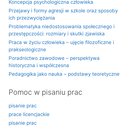
Koncepcja psychologiczna człowieka
Przejawy i formy agresji w szkole oraz sposoby
ich przezwyciężania
Problematyka niedostosowania społecznego i
przestępczości: rozmiary i skutki zjawiska
Praca w życiu człowieka – ujęcie filozoficzne i
prakseologiczne
Poradnictwo zawodowe – perspektywa
historyczna i współczesna
Pedagogika jako nauka – podstawy teoretyczne
Pomoc w pisaniu prac
pisanie prac
prace licencjackie
pisanie prac