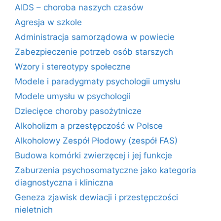
AIDS – choroba naszych czasów
Agresja w szkole
Administracja samorządowa w powiecie
Zabezpieczenie potrzeb osób starszych
Wzory i stereotypy społeczne
Modele i paradygmaty psychologii umysłu
Modele umysłu w psychologii
Dziecięce choroby pasożytnicze
Alkoholizm a przestępczość w Polsce
Alkoholowy Zespół Płodowy (zespół FAS)
Budowa komórki zwierzęcej i jej funkcje
Zaburzenia psychosomatyczne jako kategoria
diagnostyczna i kliniczna
Geneza zjawisk dewiacji i przestępczości
nieletnich