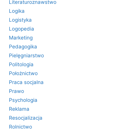
Literaturoznawstwo
Logika
Logistyka
Logopedia
Marketing
Pedagogika
Pielęgniarstwo
Politologia
Położnictwo
Praca socjalna
Prawo
Psychologia
Reklama
Resocjalizacja
Rolnictwo