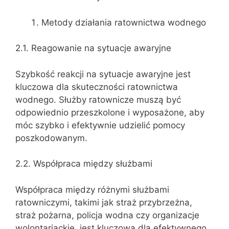
Metody działania ratownictwa wodnego
2.1. Reagowanie na sytuacje awaryjne
Szybkość reakcji na sytuacje awaryjne jest
kluczowa dla skuteczności ratownictwa
wodnego. Służby ratownicze muszą być
odpowiednio przeszkolone i wyposażone, aby
móc szybko i efektywnie udzielić pomocy
poszkodowanym.
2.2. Współpraca między służbami
Współpraca między różnymi służbami
ratowniczymi, takimi jak straż przybrzeżna,
straż pożarna, policja wodna czy organizacje
wolontariackie, jest kluczowa dla efektywnego