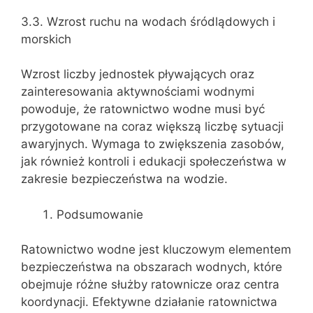
3.3. Wzrost ruchu na wodach śródlądowych i
morskich
Wzrost liczby jednostek pływających oraz
zainteresowania aktywnościami wodnymi
powoduje, że ratownictwo wodne musi być
przygotowane na coraz większą liczbę sytuacji
awaryjnych. Wymaga to zwiększenia zasobów,
jak również kontroli i edukacji społeczeństwa w
zakresie bezpieczeństwa na wodzie.
Podsumowanie
Ratownictwo wodne jest kluczowym elementem
bezpieczeństwa na obszarach wodnych, które
obejmuje różne służby ratownicze oraz centra
koordynacji. Efektywne działanie ratownictwa