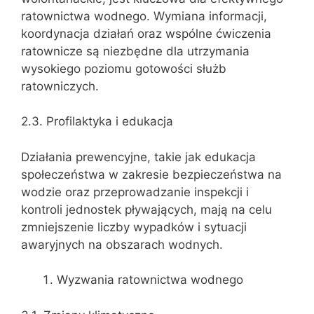
ratownictwa wodnego. Wymiana informacji,
koordynacja działań oraz wspólne ćwiczenia
ratownicze są niezbędne dla utrzymania
wysokiego poziomu gotowości służb
ratowniczych.
2.3. Profilaktyka i edukacja
Działania prewencyjne, takie jak edukacja
społeczeństwa w zakresie bezpieczeństwa na
wodzie oraz przeprowadzanie inspekcji i
kontroli jednostek pływających, mają na celu
zmniejszenie liczby wypadków i sytuacji
awaryjnych na obszarach wodnych.
Wyzwania ratownictwa wodnego