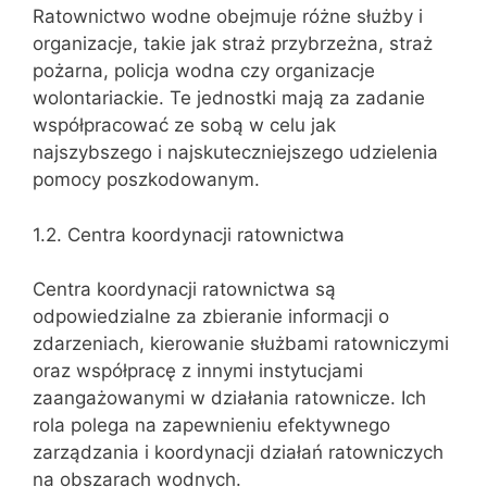
Ratownictwo wodne obejmuje różne służby i
organizacje, takie jak straż przybrzeżna, straż
pożarna, policja wodna czy organizacje
wolontariackie. Te jednostki mają za zadanie
współpracować ze sobą w celu jak
najszybszego i najskuteczniejszego udzielenia
pomocy poszkodowanym.
1.2. Centra koordynacji ratownictwa
Centra koordynacji ratownictwa są
odpowiedzialne za zbieranie informacji o
zdarzeniach, kierowanie służbami ratowniczymi
oraz współpracę z innymi instytucjami
zaangażowanymi w działania ratownicze. Ich
rola polega na zapewnieniu efektywnego
zarządzania i koordynacji działań ratowniczych
na obszarach wodnych.