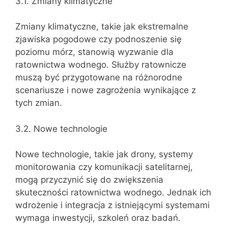
3.1. Zmiany klimatyczne
Zmiany klimatyczne, takie jak ekstremalne
zjawiska pogodowe czy podnoszenie się
poziomu mórz, stanowią wyzwanie dla
ratownictwa wodnego. Służby ratownicze
muszą być przygotowane na różnorodne
scenariusze i nowe zagrożenia wynikające z
tych zmian.
3.2. Nowe technologie
Nowe technologie, takie jak drony, systemy
monitorowania czy komunikacji satelitarnej,
mogą przyczynić się do zwiększenia
skuteczności ratownictwa wodnego. Jednak ich
wdrożenie i integracja z istniejącymi systemami
wymaga inwestycji, szkoleń oraz badań.