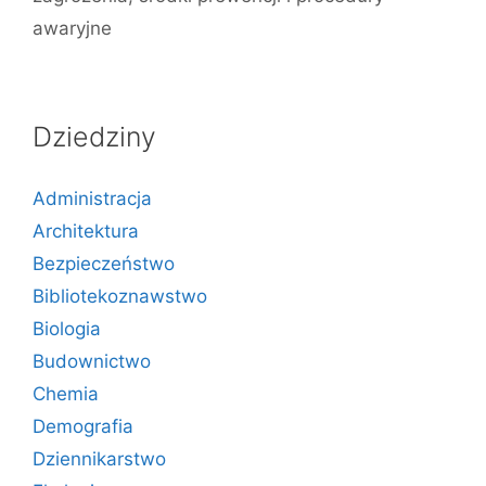
awaryjne
Dziedziny
Administracja
Architektura
Bezpieczeństwo
Bibliotekoznawstwo
Biologia
Budownictwo
Chemia
Demografia
Dziennikarstwo