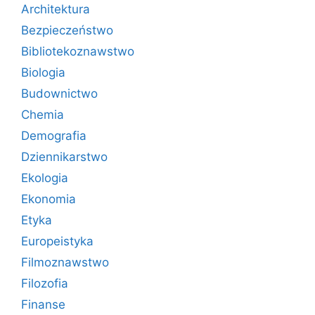
Architektura
Bezpieczeństwo
Bibliotekoznawstwo
Biologia
Budownictwo
Chemia
Demografia
Dziennikarstwo
Ekologia
Ekonomia
Etyka
Europeistyka
Filmoznawstwo
Filozofia
Finanse