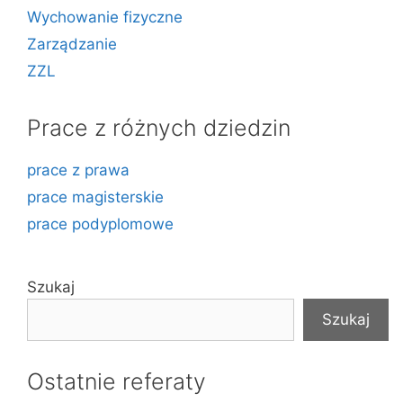
Wychowanie fizyczne
Zarządzanie
ZZL
Prace z różnych dziedzin
prace z prawa
prace magisterskie
prace podyplomowe
Szukaj
Szukaj
Ostatnie referaty