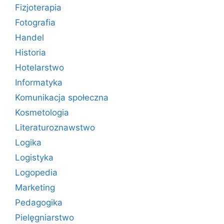
Fizjoterapia
Fotografia
Handel
Historia
Hotelarstwo
Informatyka
Komunikacja społeczna
Kosmetologia
Literaturoznawstwo
Logika
Logistyka
Logopedia
Marketing
Pedagogika
Pielęgniarstwo