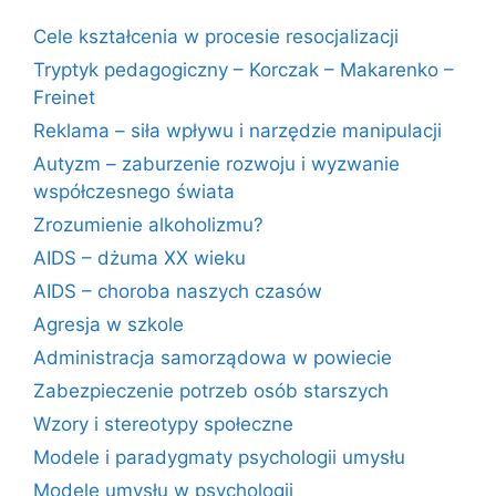
Cele kształcenia w procesie resocjalizacji
Tryptyk pedagogiczny – Korczak – Makarenko –
Freinet
Reklama – siła wpływu i narzędzie manipulacji
Autyzm – zaburzenie rozwoju i wyzwanie
współczesnego świata
Zrozumienie alkoholizmu?
AIDS – dżuma XX wieku
AIDS – choroba naszych czasów
Agresja w szkole
Administracja samorządowa w powiecie
Zabezpieczenie potrzeb osób starszych
Wzory i stereotypy społeczne
Modele i paradygmaty psychologii umysłu
Modele umysłu w psychologii