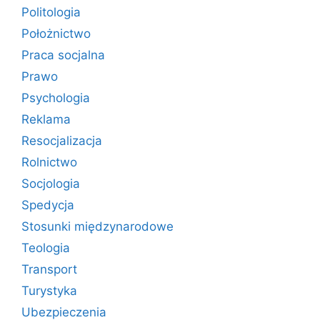
Politologia
Położnictwo
Praca socjalna
Prawo
Psychologia
Reklama
Resocjalizacja
Rolnictwo
Socjologia
Spedycja
Stosunki międzynarodowe
Teologia
Transport
Turystyka
Ubezpieczenia