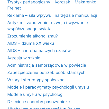
Tryptyk pedagogiczny – Korczak – Makarenko –
Freinet
Reklama – siła wpływu i narzędzie manipulacji
Autyzm – zaburzenie rozwoju i wyzwanie
współczesnego świata
Zrozumienie alkoholizmu?
AIDS – dżuma XX wieku
AIDS – choroba naszych czasów
Agresja w szkole
Administracja samorządowa w powiecie
Zabezpieczenie potrzeb osób starszych
Wzory i stereotypy społeczne
Modele i paradygmaty psychologii umysłu
Modele umysłu w psychologii
Dziecięce choroby pasożytnicze