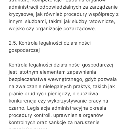
administracji odpowiedzialnych za zarządzanie
kryzysowe, jak również procedury współpracy z
innymi służbami, takimi jak służby ratownicze,
wojsko czy organizacje pozarządowe.
2.5. Kontrola legalności działalności
gospodarczej
Kontrola legalności działalności gospodarczej
jest istotnym elementem zapewnienia
bezpieczeństwa wewnętrznego, gdyż pozwala
na zwalczanie nielegalnych praktyk, takich jak
pranie brudnych pieniędzy, nieuczciwa
konkurencja czy wykorzystywanie pracy na
czarno. Legislacja administracyjna określa
procedury kontroli, uprawnienia organów
kontrolnych oraz sankcje za naruszenie