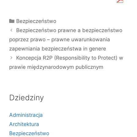
Kategorie
Bezpieczeństwo
Bezpieczeństwo prawne a bezpieczeństwo
poprzez prawo – prawne uwarunkowania
zapewniania bezpieczeństwa in genere
Koncepcja R2P (Responsibility to Protect) w
prawie międzynarodowym publicznym
Dziedziny
Administracja
Architektura
Bezpieczeństwo