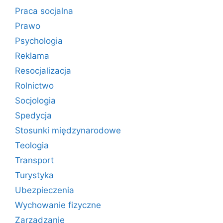
Praca socjalna
Prawo
Psychologia
Reklama
Resocjalizacja
Rolnictwo
Socjologia
Spedycja
Stosunki międzynarodowe
Teologia
Transport
Turystyka
Ubezpieczenia
Wychowanie fizyczne
Zarządzanie