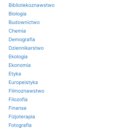
Bibliotekoznawstwo
Biologia
Budownictwo
Chemia
Demografia
Dziennikarstwo
Ekologia
Ekonomia
Etyka
Europeistyka
Filmoznawstwo
Filozofia
Finanse
Fizjoterapia
Fotografia