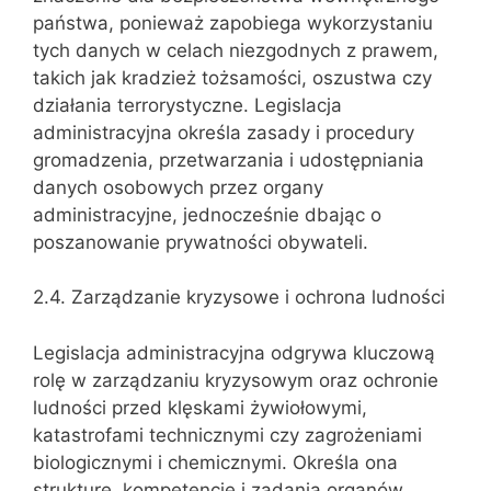
państwa, ponieważ zapobiega wykorzystaniu
tych danych w celach niezgodnych z prawem,
takich jak kradzież tożsamości, oszustwa czy
działania terrorystyczne. Legislacja
administracyjna określa zasady i procedury
gromadzenia, przetwarzania i udostępniania
danych osobowych przez organy
administracyjne, jednocześnie dbając o
poszanowanie prywatności obywateli.
2.4. Zarządzanie kryzysowe i ochrona ludności
Legislacja administracyjna odgrywa kluczową
rolę w zarządzaniu kryzysowym oraz ochronie
ludności przed klęskami żywiołowymi,
katastrofami technicznymi czy zagrożeniami
biologicznymi i chemicznymi. Określa ona
strukturę, kompetencje i zadania organów