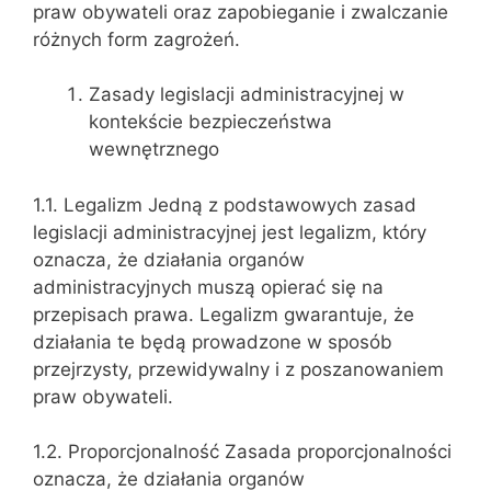
praw obywateli oraz zapobieganie i zwalczanie
różnych form zagrożeń.
Zasady legislacji administracyjnej w
kontekście bezpieczeństwa
wewnętrznego
1.1. Legalizm Jedną z podstawowych zasad
legislacji administracyjnej jest legalizm, który
oznacza, że działania organów
administracyjnych muszą opierać się na
przepisach prawa. Legalizm gwarantuje, że
działania te będą prowadzone w sposób
przejrzysty, przewidywalny i z poszanowaniem
praw obywateli.
1.2. Proporcjonalność Zasada proporcjonalności
oznacza, że działania organów