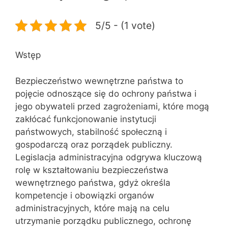
5/5 - (1 vote)
Wstęp
Bezpieczeństwo wewnętrzne państwa to
pojęcie odnoszące się do ochrony państwa i
jego obywateli przed zagrożeniami, które mogą
zakłócać funkcjonowanie instytucji
państwowych, stabilność społeczną i
gospodarczą oraz porządek publiczny.
Legislacja administracyjna odgrywa kluczową
rolę w kształtowaniu bezpieczeństwa
wewnętrznego państwa, gdyż określa
kompetencje i obowiązki organów
administracyjnych, które mają na celu
utrzymanie porządku publicznego, ochronę