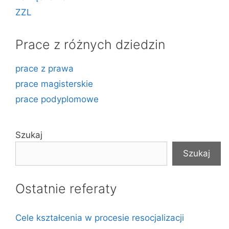
ZZL
Prace z różnych dziedzin
prace z prawa
prace magisterskie
prace podyplomowe
Szukaj
Szukaj
Ostatnie referaty
Cele kształcenia w procesie resocjalizacji