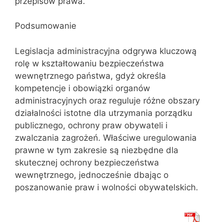
przepisów prawa.
Podsumowanie
Legislacja administracyjna odgrywa kluczową
rolę w kształtowaniu bezpieczeństwa
wewnętrznego państwa, gdyż określa
kompetencje i obowiązki organów
administracyjnych oraz reguluje różne obszary
działalności istotne dla utrzymania porządku
publicznego, ochrony praw obywateli i
zwalczania zagrożeń. Właściwe uregulowania
prawne w tym zakresie są niezbędne dla
skutecznej ochrony bezpieczeństwa
wewnętrznego, jednocześnie dbając o
poszanowanie praw i wolności obywatelskich.