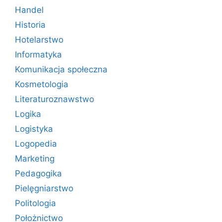
Handel
Historia
Hotelarstwo
Informatyka
Komunikacja społeczna
Kosmetologia
Literaturoznawstwo
Logika
Logistyka
Logopedia
Marketing
Pedagogika
Pielęgniarstwo
Politologia
Położnictwo