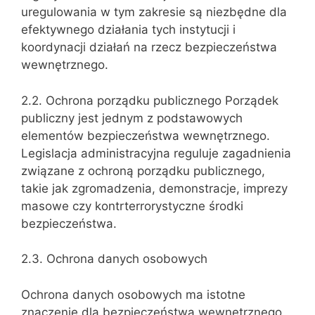
uregulowania w tym zakresie są niezbędne dla
efektywnego działania tych instytucji i
koordynacji działań na rzecz bezpieczeństwa
wewnętrznego.
2.2. Ochrona porządku publicznego Porządek
publiczny jest jednym z podstawowych
elementów bezpieczeństwa wewnętrznego.
Legislacja administracyjna reguluje zagadnienia
związane z ochroną porządku publicznego,
takie jak zgromadzenia, demonstracje, imprezy
masowe czy kontrterrorystyczne środki
bezpieczeństwa.
2.3. Ochrona danych osobowych
Ochrona danych osobowych ma istotne
znaczenie dla bezpieczeństwa wewnętrznego