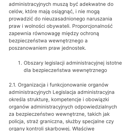
administracyjnych muszą być adekwatne do
celów, które mają osiągnąć, i nie mogą
prowadzić do nieuzasadnionego naruszania
praw i wolności obywateli. Proporcjonalność
zapewnia równowagę między ochroną
bezpieczeństwa wewnętrznego a
poszanowaniem praw jednostek.
Obszary legislacji administracyjnej istotne
dla bezpieczeństwa wewnętrznego
2.1. Organizacja i funkcjonowanie organów
administracyjnych Legislacja administracyjna
określa strukturę, kompetencje i obowiązki
organów administracyjnych odpowiedzialnych
za bezpieczeństwo wewnętrzne, takich jak
policja, straż graniczna, służby specjalne czy
organy kontroli skarbowej. Właściwe