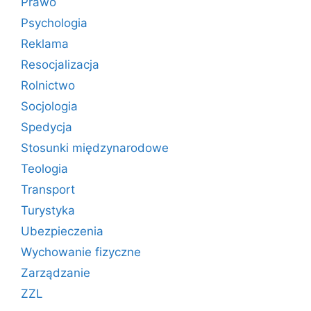
Prawo
Psychologia
Reklama
Resocjalizacja
Rolnictwo
Socjologia
Spedycja
Stosunki międzynarodowe
Teologia
Transport
Turystyka
Ubezpieczenia
Wychowanie fizyczne
Zarządzanie
ZZL