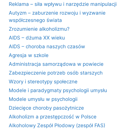
Reklama – siła wpływu i narzędzie manipulacji
Autyzm – zaburzenie rozwoju i wyzwanie
współczesnego świata
Zrozumienie alkoholizmu?
AIDS – dżuma XX wieku
AIDS – choroba naszych czasów
Agresja w szkole
Administracja samorządowa w powiecie
Zabezpieczenie potrzeb osób starszych
Wzory i stereotypy społeczne
Modele i paradygmaty psychologii umysłu
Modele umysłu w psychologii
Dziecięce choroby pasożytnicze
Alkoholizm a przestępczość w Polsce
Alkoholowy Zespół Płodowy (zespół FAS)