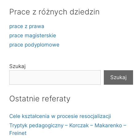
Prace z różnych dziedzin
prace z prawa
prace magisterskie
prace podyplomowe
Szukaj
Szukaj
Ostatnie referaty
Cele kształcenia w procesie resocjalizacji
Tryptyk pedagogiczny – Korczak – Makarenko –
Freinet