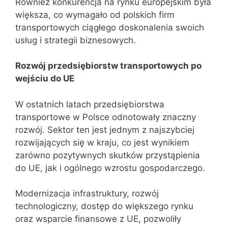
Również konkurencja na rynku europejskim była
większa, co wymagało od polskich firm
transportowych ciągłego doskonalenia swoich
usług i strategii biznesowych.
Rozwój przedsiębiorstw transportowych po
wejściu do UE
W ostatnich latach przedsiębiorstwa
transportowe w Polsce odnotowały znaczny
rozwój. Sektor ten jest jednym z najszybciej
rozwijających się w kraju, co jest wynikiem
zarówno pozytywnych skutków przystąpienia
do UE, jak i ogólnego wzrostu gospodarczego.
Modernizacja infrastruktury, rozwój
technologiczny, dostęp do większego rynku
oraz wsparcie finansowe z UE, pozwoliły