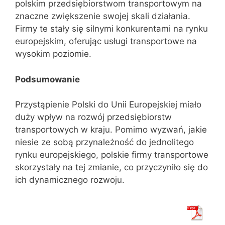
polskim przedsiębiorstwom transportowym na
znaczne zwiększenie swojej skali działania.
Firmy te stały się silnymi konkurentami na rynku
europejskim, oferując usługi transportowe na
wysokim poziomie.
Podsumowanie
Przystąpienie Polski do Unii Europejskiej miało
duży wpływ na rozwój przedsiębiorstw
transportowych w kraju. Pomimo wyzwań, jakie
niesie ze sobą przynależność do jednolitego
rynku europejskiego, polskie firmy transportowe
skorzystały na tej zmianie, co przyczyniło się do
ich dynamicznego rozwoju.