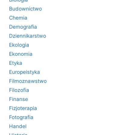
Budownictwo
Chemia
Demografia
Dziennikarstwo
Ekologia
Ekonomia
Etyka
Europeistyka
Filmoznawstwo
Filozofia
Finanse
Fizjoterapia
Fotografia
Handel