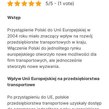
5/5 - (1 vote)
Wstęp
Przystąpienie Polski do Unii Europejskiej w
2004 roku miało znaczący wpływ na rozwój
przedsiębiorstw transportowych w kraju.
Włączenie Polski do jednolitego rynku
europejskiego otworzyło nowe możliwości dla
firm transportowych, ale jednocześnie
stworzyło nowe wyzwania.
Wpływ Unii Europejskiej na przedsiębiorstwa
transportowe
Po przystąpieniu do UE, polskie
przedsiębiorstwa transportowe uzyskały dostęp