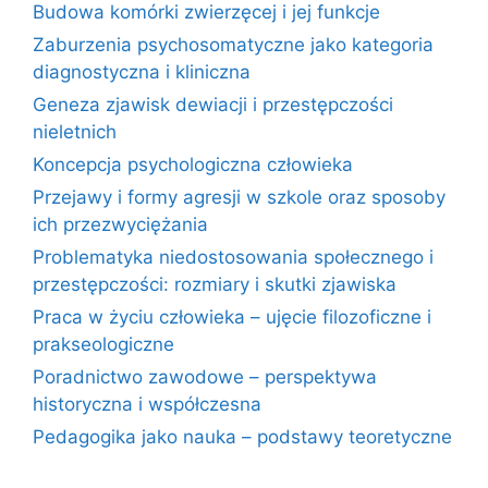
Budowa komórki zwierzęcej i jej funkcje
Zaburzenia psychosomatyczne jako kategoria
diagnostyczna i kliniczna
Geneza zjawisk dewiacji i przestępczości
nieletnich
Koncepcja psychologiczna człowieka
Przejawy i formy agresji w szkole oraz sposoby
ich przezwyciężania
Problematyka niedostosowania społecznego i
przestępczości: rozmiary i skutki zjawiska
Praca w życiu człowieka – ujęcie filozoficzne i
prakseologiczne
Poradnictwo zawodowe – perspektywa
historyczna i współczesna
Pedagogika jako nauka – podstawy teoretyczne