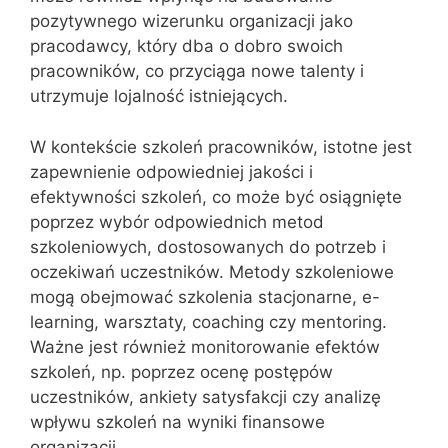
pozytywnego wizerunku organizacji jako
pracodawcy, który dba o dobro swoich
pracowników, co przyciąga nowe talenty i
utrzymuje lojalność istniejących.
W kontekście szkoleń pracowników, istotne jest
zapewnienie odpowiedniej jakości i
efektywności szkoleń, co może być osiągnięte
poprzez wybór odpowiednich metod
szkoleniowych, dostosowanych do potrzeb i
oczekiwań uczestników. Metody szkoleniowe
mogą obejmować szkolenia stacjonarne, e-
learning, warsztaty, coaching czy mentoring.
Ważne jest również monitorowanie efektów
szkoleń, np. poprzez ocenę postępów
uczestników, ankiety satysfakcji czy analizę
wpływu szkoleń na wyniki finansowe
organizacji.