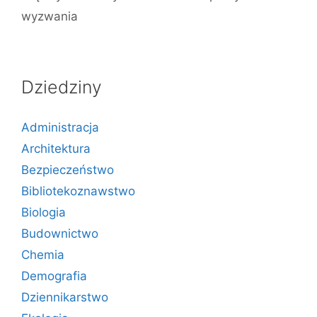
wyzwania
Dziedziny
Administracja
Architektura
Bezpieczeństwo
Bibliotekoznawstwo
Biologia
Budownictwo
Chemia
Demografia
Dziennikarstwo