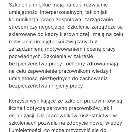
Szkolenia miękkie mają na celu rozwijanie
umiejętności interpersonalnych, takich jak
komunikacja, praca zespołowa, zarządzanie
stresem czy negocjacje. Szkolenia zarządcze są
skierowane do kadry kierowniczej i mają na celu
rozwijanie umiejętności związanych z
zarządzaniem, motywowaniem i oceną pracy
podwładnych. Szkolenia w zakresie
bezpieczeństwa pracy i ochrony zdrowia mają
na celu zapewnienie pracownikom wiedzy i
umiejętności niezbędnych do zachowania
bezpieczeństwa i higieny pracy.
Korzyści wynikające ze szkoleń pracowników są
liczne i dotyczą zarówno pracowników, jak i
organizacji. Dla pracowników, uczestnictwo w
szkoleniach pozwala na zdobycie nowej wiedzy
i umiejętności, co może przyczynić się do