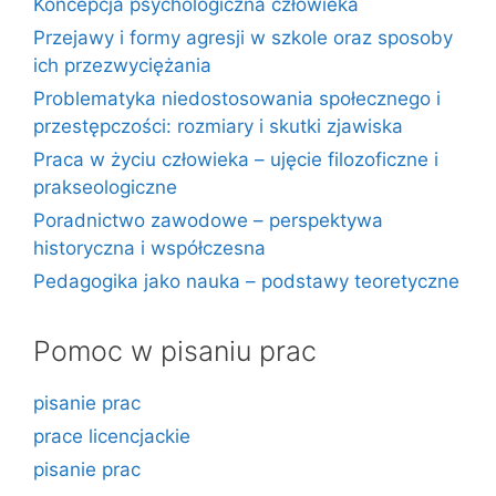
Koncepcja psychologiczna człowieka
Przejawy i formy agresji w szkole oraz sposoby
ich przezwyciężania
Problematyka niedostosowania społecznego i
przestępczości: rozmiary i skutki zjawiska
Praca w życiu człowieka – ujęcie filozoficzne i
prakseologiczne
Poradnictwo zawodowe – perspektywa
historyczna i współczesna
Pedagogika jako nauka – podstawy teoretyczne
Pomoc w pisaniu prac
pisanie prac
prace licencjackie
pisanie prac