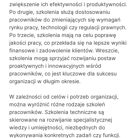
zwiększenie ich efektywności i produktywności.
Po drugie, szkolenia służą dostosowaniu
pracowników do zmieniających się wymagań
rynku pracy, technologii czy regulacji prawnych.
Po trzecie, szkolenia mają na celu poprawę
jakości pracy, co przekłada się na lepsze wyniki
finansowe i zadowolenie klientów. Wreszcie,
szkolenia mogą sprzyjać rozwijaniu postaw
proaktywnych i innowacyjnych wśród
pracowników, co jest kluczowe dla sukcesu
organizacji w długim okresie.
W zależności od celów i potrzeb organizacji,
można wyróżnić różne rodzaje szkoleń
pracowników. Szkolenia techniczne są
skierowane na rozwijanie specjalistycznej
wiedzy i umiejętności, niezbędnych do
wykonywania konkretnych zadań czy funkcji.