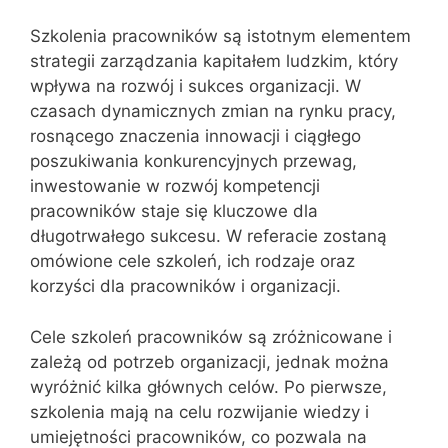
Szkolenia pracowników są istotnym elementem
strategii zarządzania kapitałem ludzkim, który
wpływa na rozwój i sukces organizacji. W
czasach dynamicznych zmian na rynku pracy,
rosnącego znaczenia innowacji i ciągłego
poszukiwania konkurencyjnych przewag,
inwestowanie w rozwój kompetencji
pracowników staje się kluczowe dla
długotrwałego sukcesu. W referacie zostaną
omówione cele szkoleń, ich rodzaje oraz
korzyści dla pracowników i organizacji.
Cele szkoleń pracowników są zróżnicowane i
zależą od potrzeb organizacji, jednak można
wyróżnić kilka głównych celów. Po pierwsze,
szkolenia mają na celu rozwijanie wiedzy i
umiejętności pracowników, co pozwala na