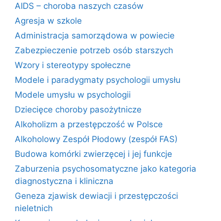
AIDS – choroba naszych czasów
Agresja w szkole
Administracja samorządowa w powiecie
Zabezpieczenie potrzeb osób starszych
Wzory i stereotypy społeczne
Modele i paradygmaty psychologii umysłu
Modele umysłu w psychologii
Dziecięce choroby pasożytnicze
Alkoholizm a przestępczość w Polsce
Alkoholowy Zespół Płodowy (zespół FAS)
Budowa komórki zwierzęcej i jej funkcje
Zaburzenia psychosomatyczne jako kategoria
diagnostyczna i kliniczna
Geneza zjawisk dewiacji i przestępczości
nieletnich