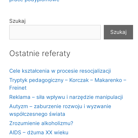
Szukaj
Szukaj
Ostatnie referaty
Cele kształcenia w procesie resocjalizacji
Tryptyk pedagogiczny – Korczak – Makarenko –
Freinet
Reklama – siła wpływu i narzędzie manipulacji
Autyzm – zaburzenie rozwoju i wyzwanie
współczesnego świata
Zrozumienie alkoholizmu?
AIDS – dżuma XX wieku