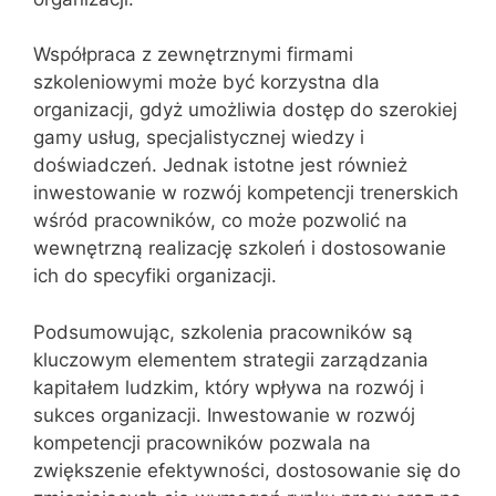
Współpraca z zewnętrznymi firmami
szkoleniowymi może być korzystna dla
organizacji, gdyż umożliwia dostęp do szerokiej
gamy usług, specjalistycznej wiedzy i
doświadczeń. Jednak istotne jest również
inwestowanie w rozwój kompetencji trenerskich
wśród pracowników, co może pozwolić na
wewnętrzną realizację szkoleń i dostosowanie
ich do specyfiki organizacji.
Podsumowując, szkolenia pracowników są
kluczowym elementem strategii zarządzania
kapitałem ludzkim, który wpływa na rozwój i
sukces organizacji. Inwestowanie w rozwój
kompetencji pracowników pozwala na
zwiększenie efektywności, dostosowanie się do