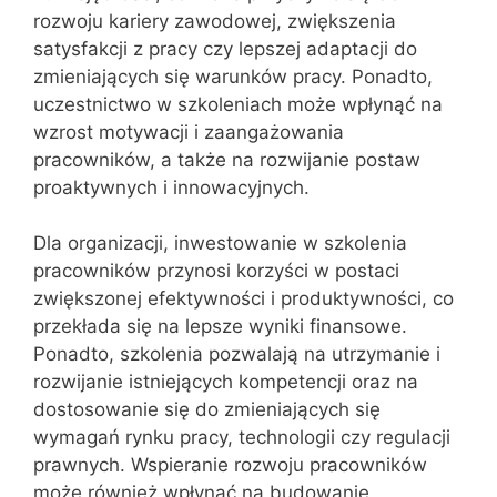
rozwoju kariery zawodowej, zwiększenia
satysfakcji z pracy czy lepszej adaptacji do
zmieniających się warunków pracy. Ponadto,
uczestnictwo w szkoleniach może wpłynąć na
wzrost motywacji i zaangażowania
pracowników, a także na rozwijanie postaw
proaktywnych i innowacyjnych.
Dla organizacji, inwestowanie w szkolenia
pracowników przynosi korzyści w postaci
zwiększonej efektywności i produktywności, co
przekłada się na lepsze wyniki finansowe.
Ponadto, szkolenia pozwalają na utrzymanie i
rozwijanie istniejących kompetencji oraz na
dostosowanie się do zmieniających się
wymagań rynku pracy, technologii czy regulacji
prawnych. Wspieranie rozwoju pracowników
może również wpłynąć na budowanie