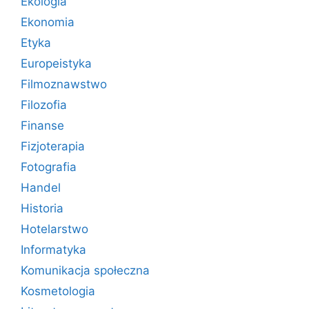
Ekologia
Ekonomia
Etyka
Europeistyka
Filmoznawstwo
Filozofia
Finanse
Fizjoterapia
Fotografia
Handel
Historia
Hotelarstwo
Informatyka
Komunikacja społeczna
Kosmetologia