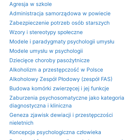
Agresja w szkole
Administracja samorządowa w powiecie
Zabezpieczenie potrzeb osób starszych
Wzory i stereotypy społeczne
Modele i paradygmaty psychologii umysłu
Modele umysłu w psychologii
Dziecięce choroby pasożytnicze
Alkoholizm a przestępczość w Polsce
Alkoholowy Zespół Płodowy (zespół FAS)
Budowa komórki zwierzęcej i jej funkcje
Zaburzenia psychosomatyczne jako kategoria
diagnostyczna i kliniczna
Geneza zjawisk dewiacji i przestępczości
nieletnich
Koncepcja psychologiczna człowieka