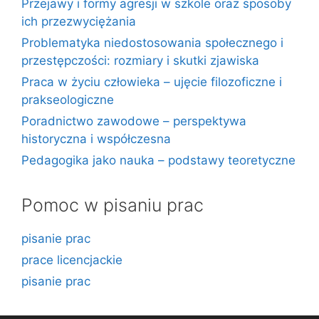
Przejawy i formy agresji w szkole oraz sposoby
ich przezwyciężania
Problematyka niedostosowania społecznego i
przestępczości: rozmiary i skutki zjawiska
Praca w życiu człowieka – ujęcie filozoficzne i
prakseologiczne
Poradnictwo zawodowe – perspektywa
historyczna i współczesna
Pedagogika jako nauka – podstawy teoretyczne
Pomoc w pisaniu prac
pisanie prac
prace licencjackie
pisanie prac