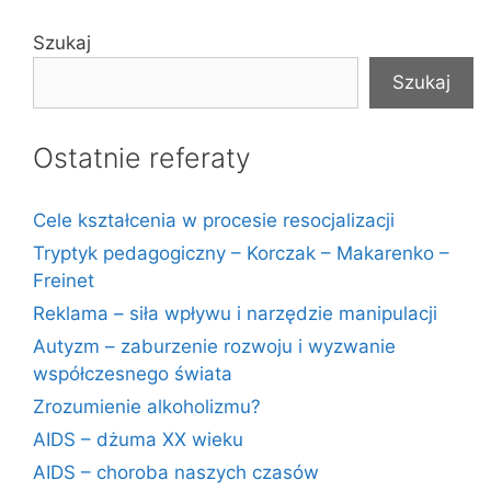
Szukaj
Szukaj
Ostatnie referaty
Cele kształcenia w procesie resocjalizacji
Tryptyk pedagogiczny – Korczak – Makarenko –
Freinet
Reklama – siła wpływu i narzędzie manipulacji
Autyzm – zaburzenie rozwoju i wyzwanie
współczesnego świata
Zrozumienie alkoholizmu?
AIDS – dżuma XX wieku
AIDS – choroba naszych czasów