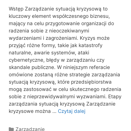
Wstęp Zarządzanie sytuacją kryzysową to
kluczowy element współczesnego biznesu,
mający na celu przygotowanie organizacji do
radzenia sobie z nieoczekiwanymi
wydarzeniami i zagrożeniami. Kryzys może
przyjąć różne formy, takie jak katastrofy
naturalne, awarie systemów, ataki
cybernetyczne, błędy w zarządzaniu czy
skandale publiczne. W niniejszym referacie
omówione zostaną różne strategie zarządzania
sytuacją kryzysową, które przedsiębiorstwa
mogą zastosować w celu skutecznego radzenia
sobie z nieprzewidywalnymi wyzwaniami. Etapy
zarządzania sytuacją kryzysową Zarządzanie
kryzysowe można …
Czytaj dalej
Kategorie
Zarządzanie