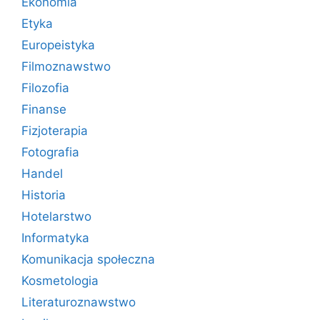
Ekonomia
Etyka
Europeistyka
Filmoznawstwo
Filozofia
Finanse
Fizjoterapia
Fotografia
Handel
Historia
Hotelarstwo
Informatyka
Komunikacja społeczna
Kosmetologia
Literaturoznawstwo