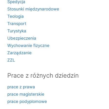
Spedycja
Stosunki międzynarodowe
Teologia
Transport
Turystyka
Ubezpieczenia
Wychowanie fizyczne
Zarządzanie
ZZL
Prace z różnych dziedzin
prace z prawa
prace magisterskie
prace podyplomowe