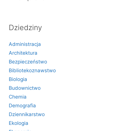
Dziedziny
Administracja
Architektura
Bezpieczeństwo
Bibliotekoznawstwo
Biologia
Budownictwo
Chemia
Demografia
Dziennikarstwo
Ekologia