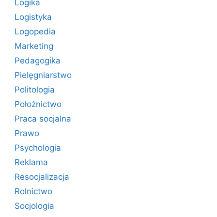
Logika
Logistyka
Logopedia
Marketing
Pedagogika
Pielęgniarstwo
Politologia
Położnictwo
Praca socjalna
Prawo
Psychologia
Reklama
Resocjalizacja
Rolnictwo
Socjologia