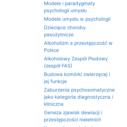
Modele i paradygmaty
psychologii umysłu
Modele umysłu w psychologii
Dziecięce choroby
pasożytnicze
Alkoholizm a przestępczość w
Polsce
Alkoholowy Zespół Płodowy
(zespół FAS)
Budowa komórki zwierzęcej i
jej funkcje
Zaburzenia psychosomatyczne
jako kategoria diagnostyczna i
kliniczna
Geneza zjawisk dewiacji i
przestępczości nieletnich