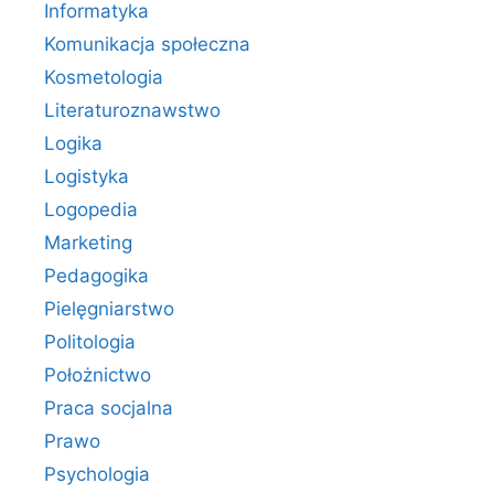
Informatyka
Komunikacja społeczna
Kosmetologia
Literaturoznawstwo
Logika
Logistyka
Logopedia
Marketing
Pedagogika
Pielęgniarstwo
Politologia
Położnictwo
Praca socjalna
Prawo
Psychologia