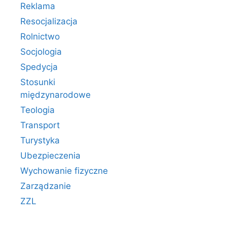
Reklama
Resocjalizacja
Rolnictwo
Socjologia
Spedycja
Stosunki
międzynarodowe
Teologia
Transport
Turystyka
Ubezpieczenia
Wychowanie fizyczne
Zarządzanie
ZZL