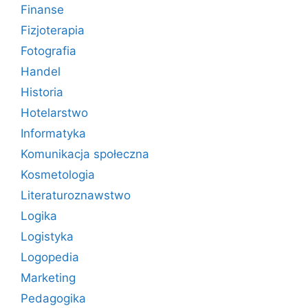
Finanse
Fizjoterapia
Fotografia
Handel
Historia
Hotelarstwo
Informatyka
Komunikacja społeczna
Kosmetologia
Literaturoznawstwo
Logika
Logistyka
Logopedia
Marketing
Pedagogika