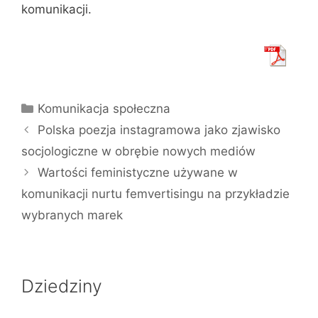
komunikacji.
Kategorie
Komunikacja społeczna
Polska poezja instagramowa jako zjawisko
socjologiczne w obrębie nowych mediów
Wartości feministyczne używane w
komunikacji nurtu femvertisingu na przykładzie
wybranych marek
Dziedziny