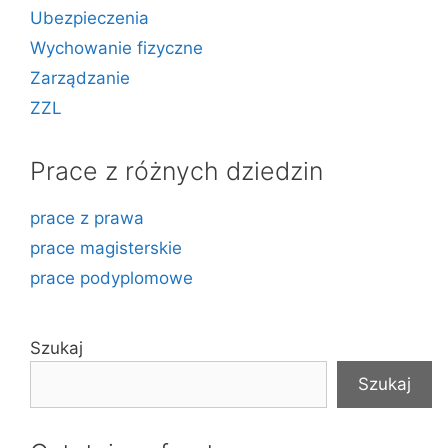
Ubezpieczenia
Wychowanie fizyczne
Zarządzanie
ZZL
Prace z różnych dziedzin
prace z prawa
prace magisterskie
prace podyplomowe
Szukaj
Szukaj