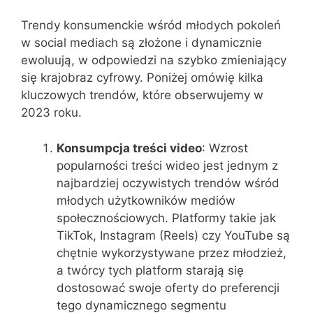
Trendy konsumenckie wśród młodych pokoleń
w social mediach są złożone i dynamicznie
ewoluują, w odpowiedzi na szybko zmieniający
się krajobraz cyfrowy. Poniżej omówię kilka
kluczowych trendów, które obserwujemy w
2023 roku.
Konsumpcja treści video
: Wzrost
popularności treści wideo jest jednym z
najbardziej oczywistych trendów wśród
młodych użytkowników mediów
społecznościowych. Platformy takie jak
TikTok, Instagram (Reels) czy YouTube są
chętnie wykorzystywane przez młodzież,
a twórcy tych platform starają się
dostosować swoje oferty do preferencji
tego dynamicznego segmentu