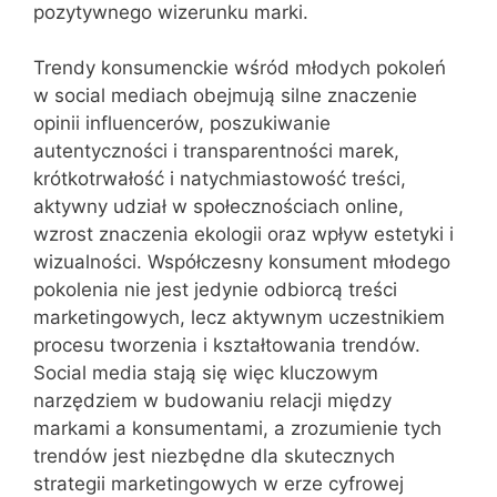
pozytywnego wizerunku marki.
Trendy konsumenckie wśród młodych pokoleń
w social mediach obejmują silne znaczenie
opinii influencerów, poszukiwanie
autentyczności i transparentności marek,
krótkotrwałość i natychmiastowość treści,
aktywny udział w społecznościach online,
wzrost znaczenia ekologii oraz wpływ estetyki i
wizualności. Współczesny konsument młodego
pokolenia nie jest jedynie odbiorcą treści
marketingowych, lecz aktywnym uczestnikiem
procesu tworzenia i kształtowania trendów.
Social media stają się więc kluczowym
narzędziem w budowaniu relacji między
markami a konsumentami, a zrozumienie tych
trendów jest niezbędne dla skutecznych
strategii marketingowych w erze cyfrowej