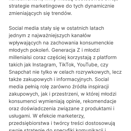
strategie marketingowe do tych dynamicznie
zmieniających się trendów.
Social media stały się w ostatnich latach
jednym z najważniejszych kanałów
wpływających na zachowania konsumenckie
młodych pokoleń. Generacja Z i młodzi
millenialsi coraz częściej korzystają z platform
takich jak Instagram, TikTok, YouTube, czy
Snapchat nie tylko w celach rozrywkowych, lecz
także zakupowych i informacyjnych. Social
media pełnią rolę zarówno źródła inspiracji
zakupowych, jak i przestrzeni, w której młodzi
konsumenci wymieniają opinie, rekomendacje
oraz doświadczenia związane z produktami i
usługami. W efekcie marketerzy,
przedsiębiorstwa i twórcy treści dostosowują
swoje strategie do specyfiki komunikacji i