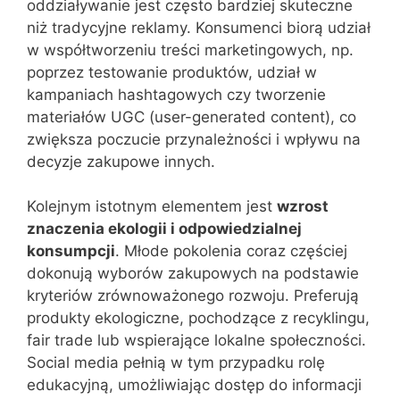
oddziaływanie jest często bardziej skuteczne
niż tradycyjne reklamy. Konsumenci biorą udział
w współtworzeniu treści marketingowych, np.
poprzez testowanie produktów, udział w
kampaniach hashtagowych czy tworzenie
materiałów UGC (user-generated content), co
zwiększa poczucie przynależności i wpływu na
decyzje zakupowe innych.
Kolejnym istotnym elementem jest
wzrost
znaczenia ekologii i odpowiedzialnej
konsumpcji
. Młode pokolenia coraz częściej
dokonują wyborów zakupowych na podstawie
kryteriów zrównoważonego rozwoju. Preferują
produkty ekologiczne, pochodzące z recyklingu,
fair trade lub wspierające lokalne społeczności.
Social media pełnią w tym przypadku rolę
edukacyjną, umożliwiając dostęp do informacji