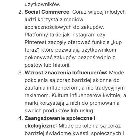
użytkowników.
Social Commerce
: Coraz więcej młodych
ludzi korzysta z mediów
społecznościowych do zakupów.
Platformy takie jak Instagram czy
Pinterest zaczęły oferować funkcje „kup
teraz”, które pozwalają użytkownikom
dokonywać zakupów bezpośrednio z
postów lub historii.
Wzrost znaczenia Influencerów
: Młode
pokolenia są coraz bardziej skłonne do
zaufania influencerom, a nie tradycyjnym
reklamom. Kultura influencerów kwitnie, a
marki korzystają z nich do promowania
swoich produktów lub usług.
Zaangażowanie społeczne i
ekologiczne
: Młode pokolenia są coraz
bardziej świadome kwestii społecznych i