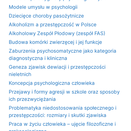
Modele umysłu w psychologii
Dziecięce choroby pasożytnicze
Alkoholizm a przestępczość w Polsce
Alkoholowy Zespół Płodowy (zespół FAS)
Budowa komórki zwierzęcej i jej funkcje
Zaburzenia psychosomatyczne jako kategoria
diagnostyczna i kliniczna
Geneza zjawisk dewiacji i przestępczości
nieletnich
Koncepcja psychologiczna człowieka
Przejawy i formy agresji w szkole oraz sposoby
ich przezwyciężania
Problematyka niedostosowania społecznego i
przestępczości: rozmiary i skutki zjawiska
Praca w życiu człowieka – ujęcie filozoficzne i