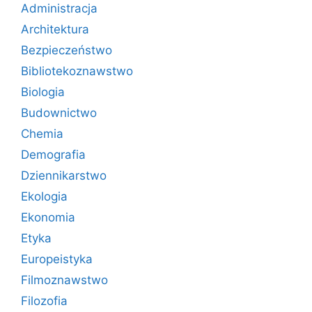
Administracja
Architektura
Bezpieczeństwo
Bibliotekoznawstwo
Biologia
Budownictwo
Chemia
Demografia
Dziennikarstwo
Ekologia
Ekonomia
Etyka
Europeistyka
Filmoznawstwo
Filozofia