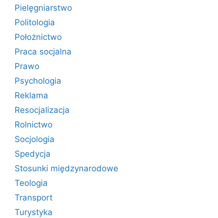
Pielęgniarstwo
Politologia
Położnictwo
Praca socjalna
Prawo
Psychologia
Reklama
Resocjalizacja
Rolnictwo
Socjologia
Spedycja
Stosunki międzynarodowe
Teologia
Transport
Turystyka