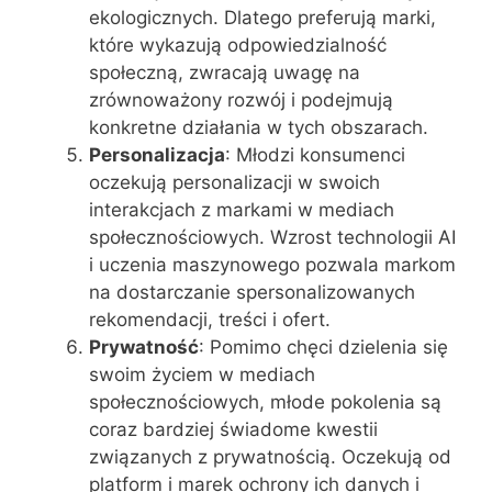
ekologicznych. Dlatego preferują marki,
które wykazują odpowiedzialność
społeczną, zwracają uwagę na
zrównoważony rozwój i podejmują
konkretne działania w tych obszarach.
Personalizacja
: Młodzi konsumenci
oczekują personalizacji w swoich
interakcjach z markami w mediach
społecznościowych. Wzrost technologii AI
i uczenia maszynowego pozwala markom
na dostarczanie spersonalizowanych
rekomendacji, treści i ofert.
Prywatność
: Pomimo chęci dzielenia się
swoim życiem w mediach
społecznościowych, młode pokolenia są
coraz bardziej świadome kwestii
związanych z prywatnością. Oczekują od
platform i marek ochrony ich danych i