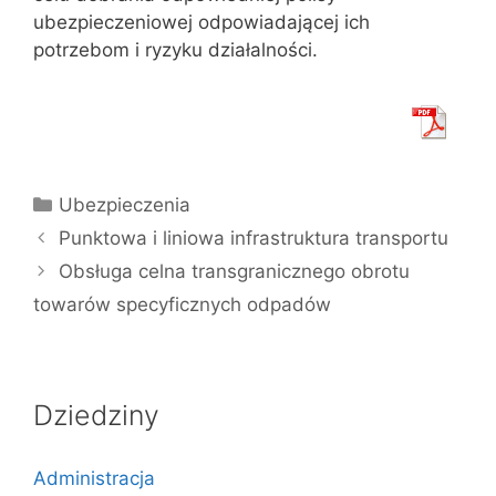
ubezpieczeniowej odpowiadającej ich
potrzebom i ryzyku działalności.
Kategorie
Ubezpieczenia
Punktowa i liniowa infrastruktura transportu
Obsługa celna transgranicznego obrotu
towarów specyficznych odpadów
Dziedziny
Administracja