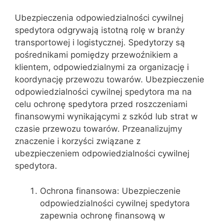
Ubezpieczenia odpowiedzialności cywilnej
spedytora odgrywają istotną rolę w branży
transportowej i logistycznej. Spedytorzy są
pośrednikami pomiędzy przewoźnikiem a
klientem, odpowiedzialnymi za organizację i
koordynację przewozu towarów. Ubezpieczenie
odpowiedzialności cywilnej spedytora ma na
celu ochronę spedytora przed roszczeniami
finansowymi wynikającymi z szkód lub strat w
czasie przewozu towarów. Przeanalizujmy
znaczenie i korzyści związane z
ubezpieczeniem odpowiedzialności cywilnej
spedytora.
Ochrona finansowa: Ubezpieczenie
odpowiedzialności cywilnej spedytora
zapewnia ochronę finansową w