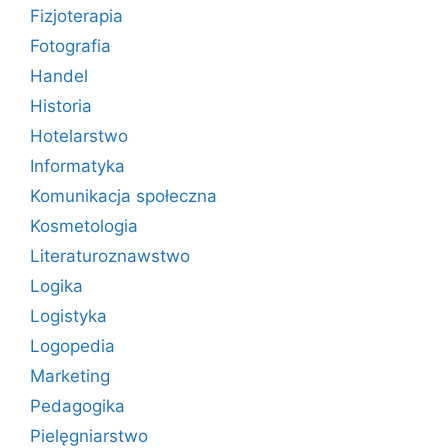
Fizjoterapia
Fotografia
Handel
Historia
Hotelarstwo
Informatyka
Komunikacja społeczna
Kosmetologia
Literaturoznawstwo
Logika
Logistyka
Logopedia
Marketing
Pedagogika
Pielęgniarstwo