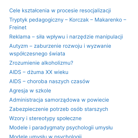
Cele kształcenia w procesie resocjalizacji
Tryptyk pedagogiczny – Korczak – Makarenko –
Freinet
Reklama – siła wpływu i narzędzie manipulacji
Autyzm – zaburzenie rozwoju i wyzwanie
współczesnego świata
Zrozumienie alkoholizmu?
AIDS – dżuma XX wieku
AIDS – choroba naszych czasów
Agresja w szkole
Administracja samorządowa w powiecie
Zabezpieczenie potrzeb osób starszych
Wzory i stereotypy społeczne
Modele i paradygmaty psychologii umysłu
Modele umysłu w psychologii