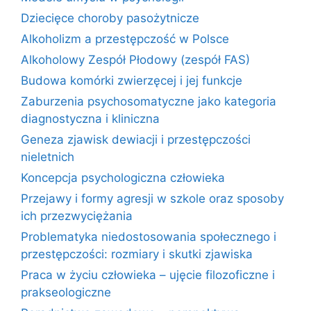
Dziecięce choroby pasożytnicze
Alkoholizm a przestępczość w Polsce
Alkoholowy Zespół Płodowy (zespół FAS)
Budowa komórki zwierzęcej i jej funkcje
Zaburzenia psychosomatyczne jako kategoria
diagnostyczna i kliniczna
Geneza zjawisk dewiacji i przestępczości
nieletnich
Koncepcja psychologiczna człowieka
Przejawy i formy agresji w szkole oraz sposoby
ich przezwyciężania
Problematyka niedostosowania społecznego i
przestępczości: rozmiary i skutki zjawiska
Praca w życiu człowieka – ujęcie filozoficzne i
prakseologiczne