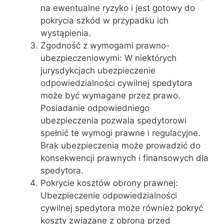
na ewentualne ryzyko i jest gotowy do
pokrycia szkód w przypadku ich
wystąpienia.
Zgodność z wymogami prawno-
ubezpieczeniowymi: W niektórych
jurysdykcjach ubezpieczenie
odpowiedzialności cywilnej spedytora
może być wymagane przez prawo.
Posiadanie odpowiedniego
ubezpieczenia pozwala spedytorowi
spełnić te wymogi prawne i regulacyjne.
Brak ubezpieczenia może prowadzić do
konsekwencji prawnych i finansowych dla
spedytora.
Pokrycie kosztów obrony prawnej:
Ubezpieczenie odpowiedzialności
cywilnej spedytora może również pokryć
koszty związane z obroną przed