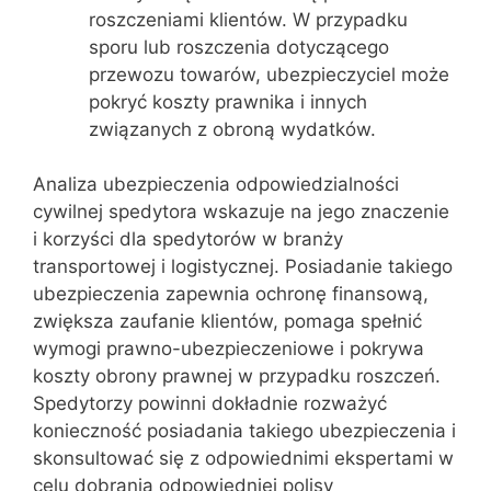
roszczeniami klientów. W przypadku
sporu lub roszczenia dotyczącego
przewozu towarów, ubezpieczyciel może
pokryć koszty prawnika i innych
związanych z obroną wydatków.
Analiza ubezpieczenia odpowiedzialności
cywilnej spedytora wskazuje na jego znaczenie
i korzyści dla spedytorów w branży
transportowej i logistycznej. Posiadanie takiego
ubezpieczenia zapewnia ochronę finansową,
zwiększa zaufanie klientów, pomaga spełnić
wymogi prawno-ubezpieczeniowe i pokrywa
koszty obrony prawnej w przypadku roszczeń.
Spedytorzy powinni dokładnie rozważyć
konieczność posiadania takiego ubezpieczenia i
skonsultować się z odpowiednimi ekspertami w
celu dobrania odpowiedniej polisy