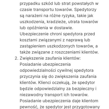
przypadku szkód lub strat powstałych w
czasie transportu towarów. Spedytorzy
są narażeni na różne ryzyka, takie jak
uszkodzenia, kradzieże, utrata towarów
lub opóźnienia w dostawie.
Ubezpieczenie chroni spedytora przed
kosztami związanymi z naprawą lub
zastąpieniem uszkodzonych towarów, a
także związane z roszczeniami klientów.
Zwiększenie zaufania klientów:
Posiadanie ubezpieczenia
odpowiedzialności cywilnej spedytora
przyczynia się do zwiększenia zaufania
klientów. Klienci oczekują, że spedytor
będzie odpowiedzialny za bezpieczny i
niezawodny transport ich towarów.
Posiadanie ubezpieczenia daje klientom
pewność, że spedytor jest przygotowany