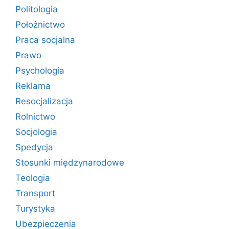
Politologia
Położnictwo
Praca socjalna
Prawo
Psychologia
Reklama
Resocjalizacja
Rolnictwo
Socjologia
Spedycja
Stosunki międzynarodowe
Teologia
Transport
Turystyka
Ubezpieczenia