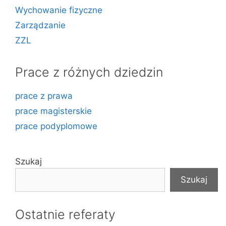
Wychowanie fizyczne
Zarządzanie
ZZL
Prace z różnych dziedzin
prace z prawa
prace magisterskie
prace podyplomowe
Szukaj
Szukaj
Ostatnie referaty