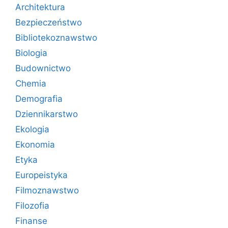
Architektura
Bezpieczeństwo
Bibliotekoznawstwo
Biologia
Budownictwo
Chemia
Demografia
Dziennikarstwo
Ekologia
Ekonomia
Etyka
Europeistyka
Filmoznawstwo
Filozofia
Finanse