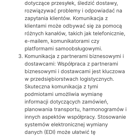
dotyczące przesyłek, śledzić dostawy,
rozwiązywać problemy i odpowiadać na
zapytania klientów. Komunikacja z
klientami może odbywać się za pomocą
różnych kanałów, takich jak telefonicznie,
e-mailem, komunikatorami czy
platformami samoobsługowymi.
Komunikacja z partnerami biznesowymi i
dostawcami: Współpraca z partnerami
biznesowymi i dostawcami jest kluczowa
w przedsiębiorstwach logistycznych.
Skuteczna komunikacja z tymi
podmiotami umożliwia wymianę
informacji dotyczących zamówień,
planowania transportu, harmonogramów i
innych aspektów współpracy. Stosowanie
systemów elektronicznej wymiany
danych (EDI) może ułatwić tę