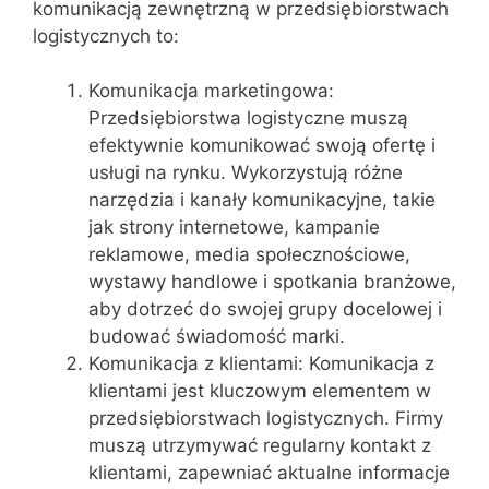
komunikacją zewnętrzną w przedsiębiorstwach
logistycznych to:
Komunikacja marketingowa:
Przedsiębiorstwa logistyczne muszą
efektywnie komunikować swoją ofertę i
usługi na rynku. Wykorzystują różne
narzędzia i kanały komunikacyjne, takie
jak strony internetowe, kampanie
reklamowe, media społecznościowe,
wystawy handlowe i spotkania branżowe,
aby dotrzeć do swojej grupy docelowej i
budować świadomość marki.
Komunikacja z klientami: Komunikacja z
klientami jest kluczowym elementem w
przedsiębiorstwach logistycznych. Firmy
muszą utrzymywać regularny kontakt z
klientami, zapewniać aktualne informacje