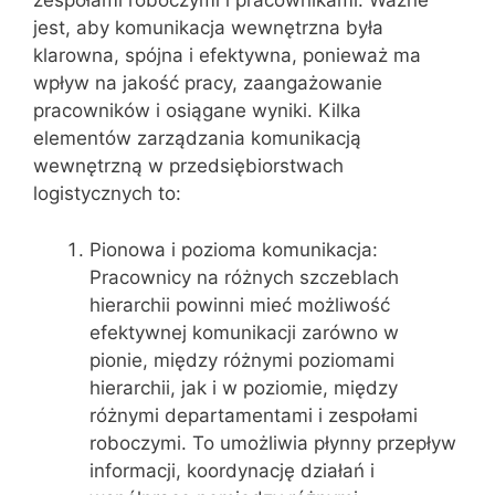
zespołami roboczymi i pracownikami. Ważne
jest, aby komunikacja wewnętrzna była
klarowna, spójna i efektywna, ponieważ ma
wpływ na jakość pracy, zaangażowanie
pracowników i osiągane wyniki. Kilka
elementów zarządzania komunikacją
wewnętrzną w przedsiębiorstwach
logistycznych to:
Pionowa i pozioma komunikacja:
Pracownicy na różnych szczeblach
hierarchii powinni mieć możliwość
efektywnej komunikacji zarówno w
pionie, między różnymi poziomami
hierarchii, jak i w poziomie, między
różnymi departamentami i zespołami
roboczymi. To umożliwia płynny przepływ
informacji, koordynację działań i