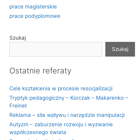
prace magisterskie
prace podyplomowe
Szukaj
Szukaj
Ostatnie referaty
Cele kształcenia w procesie resocjalizacji
Tryptyk pedagogiczny – Korczak – Makarenko –
Freinet
Reklama – siła wpływu i narzędzie manipulacji
Autyzm – zaburzenie rozwoju i wyzwanie
współczesnego świata