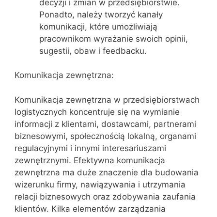
decyzji i zmian w przedsiębiorstwie.
Ponadto, należy tworzyć kanały
komunikacji, które umożliwiają
pracownikom wyrażanie swoich opinii,
sugestii, obaw i feedbacku.
Komunikacja zewnętrzna:
Komunikacja zewnętrzna w przedsiębiorstwach
logistycznych koncentruje się na wymianie
informacji z klientami, dostawcami, partnerami
biznesowymi, społecznością lokalną, organami
regulacyjnymi i innymi interesariuszami
zewnętrznymi. Efektywna komunikacja
zewnętrzna ma duże znaczenie dla budowania
wizerunku firmy, nawiązywania i utrzymania
relacji biznesowych oraz zdobywania zaufania
klientów. Kilka elementów zarządzania