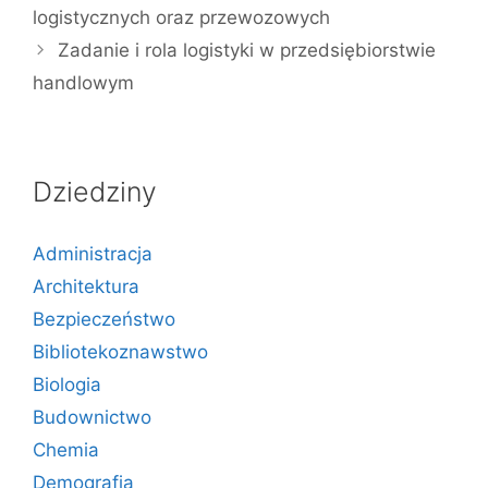
logistycznych oraz przewozowych
Zadanie i rola logistyki w przedsiębiorstwie
handlowym
Dziedziny
Administracja
Architektura
Bezpieczeństwo
Bibliotekoznawstwo
Biologia
Budownictwo
Chemia
Demografia