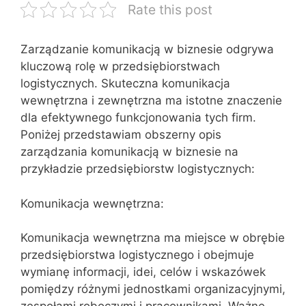
Rate this post
Zarządzanie komunikacją w biznesie odgrywa
kluczową rolę w przedsiębiorstwach
logistycznych. Skuteczna komunikacja
wewnętrzna i zewnętrzna ma istotne znaczenie
dla efektywnego funkcjonowania tych firm.
Poniżej przedstawiam obszerny opis
zarządzania komunikacją w biznesie na
przykładzie przedsiębiorstw logistycznych:
Komunikacja wewnętrzna:
Komunikacja wewnętrzna ma miejsce w obrębie
przedsiębiorstwa logistycznego i obejmuje
wymianę informacji, idei, celów i wskazówek
pomiędzy różnymi jednostkami organizacyjnymi,