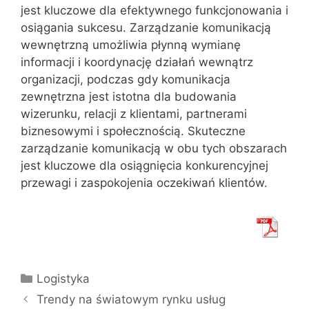
jest kluczowe dla efektywnego funkcjonowania i
osiągania sukcesu. Zarządzanie komunikacją
wewnętrzną umożliwia płynną wymianę
informacji i koordynację działań wewnątrz
organizacji, podczas gdy komunikacja
zewnętrzna jest istotna dla budowania
wizerunku, relacji z klientami, partnerami
biznesowymi i społecznością. Skuteczne
zarządzanie komunikacją w obu tych obszarach
jest kluczowe dla osiągnięcia konkurencyjnej
przewagi i zaspokojenia oczekiwań klientów.
Kategorie
Logistyka
Trendy na światowym rynku usług