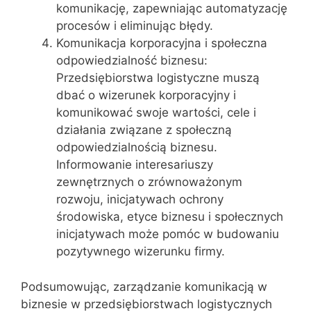
komunikację, zapewniając automatyzację
procesów i eliminując błędy.
Komunikacja korporacyjna i społeczna
odpowiedzialność biznesu:
Przedsiębiorstwa logistyczne muszą
dbać o wizerunek korporacyjny i
komunikować swoje wartości, cele i
działania związane z społeczną
odpowiedzialnością biznesu.
Informowanie interesariuszy
zewnętrznych o zrównoważonym
rozwoju, inicjatywach ochrony
środowiska, etyce biznesu i społecznych
inicjatywach może pomóc w budowaniu
pozytywnego wizerunku firmy.
Podsumowując, zarządzanie komunikacją w
biznesie w przedsiębiorstwach logistycznych