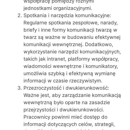
współpracę pomiędzy różnymi
jednostkami organizacyjnymi.
Spotkania i narzędzia komunikacyjne:
Regularne spotkania zespołowe, narady,
briefy i inne formy komunikacji twarzą w
twarz są ważne w budowaniu efektywnej
komunikacji wewnętrznej. Dodatkowo,
wykorzystanie narzędzi komunikacyjnych,
takich jak intranet, platformy współpracy,
wiadomości wewnętrzne i komunikatory,
umożliwia szybką i efektywną wymianę
informacji w czasie rzeczywistym.
Przezroczystość i dwukierunkowość:
Ważne jest, aby zarządzanie komunikacją
wewnętrzną było oparte na zasadzie
przejrzystości i dwukierunkowości.
Pracownicy powinni mieć dostęp do
informacji dotyczących celów, strategii,