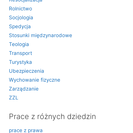
Rolnictwo
Socjologia
Spedycja
Stosunki międzynarodowe
Teologia
Transport
Turystyka
Ubezpieczenia
Wychowanie fizyczne
Zarządzanie
ZZL
Prace z różnych dziedzin
prace z prawa