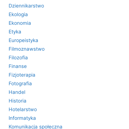
Dziennikarstwo
Ekologia
Ekonomia
Etyka
Europeistyka
Filmoznawstwo
Filozofia
Finanse
Fizjoterapia
Fotografia
Handel
Historia
Hotelarstwo
Informatyka
Komunikacja społeczna