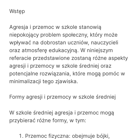
Wstęp
Agresja i przemoc w szkole stanowią
niepokojący problem społeczny, który może
wpływać na dobrostan uczniów, nauczycieli
oraz atmosferę edukacyjną. W niniejszym
referacie przedstawione zostaną różne aspekty
agresji i przemocy w szkole średniej oraz
potencjalne rozwiązania, które mogą pomóc w
minimalizacji tego zjawiska.
Formy agresji i przemocy w szkole średniej
W szkole średniej agresja i przemoc mogą
przybierać różne formy, w tym:
Przemoc fizyczna: obejmuje bójki,