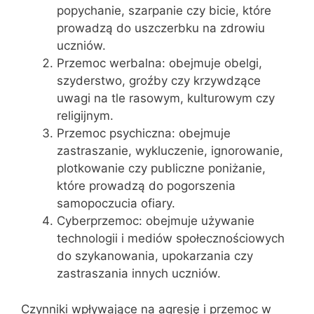
popychanie, szarpanie czy bicie, które
prowadzą do uszczerbku na zdrowiu
uczniów.
Przemoc werbalna: obejmuje obelgi,
szyderstwo, groźby czy krzywdzące
uwagi na tle rasowym, kulturowym czy
religijnym.
Przemoc psychiczna: obejmuje
zastraszanie, wykluczenie, ignorowanie,
plotkowanie czy publiczne poniżanie,
które prowadzą do pogorszenia
samopoczucia ofiary.
Cyberprzemoc: obejmuje używanie
technologii i mediów społecznościowych
do szykanowania, upokarzania czy
zastraszania innych uczniów.
Czynniki wpływające na agresję i przemoc w