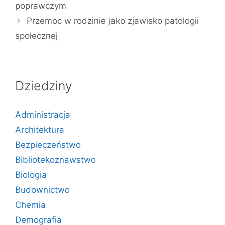
poprawczym
Przemoc w rodzinie jako zjawisko patologii
społecznej
Dziedziny
Administracja
Architektura
Bezpieczeństwo
Bibliotekoznawstwo
Biologia
Budownictwo
Chemia
Demografia