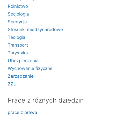
Rolnictwo
Socjologia
Spedycja
Stosunki międzynarodowe
Teologia
Transport
Turystyka
Ubezpieczenia
Wychowanie fizyczne
Zarządzanie
ZZL
Prace z różnych dziedzin
prace z prawa