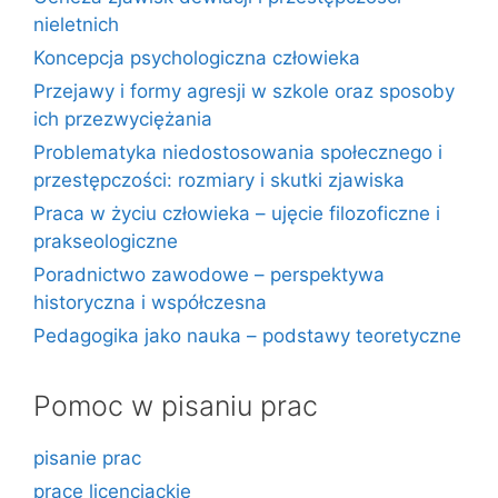
nieletnich
Koncepcja psychologiczna człowieka
Przejawy i formy agresji w szkole oraz sposoby
ich przezwyciężania
Problematyka niedostosowania społecznego i
przestępczości: rozmiary i skutki zjawiska
Praca w życiu człowieka – ujęcie filozoficzne i
prakseologiczne
Poradnictwo zawodowe – perspektywa
historyczna i współczesna
Pedagogika jako nauka – podstawy teoretyczne
Pomoc w pisaniu prac
pisanie prac
prace licencjackie