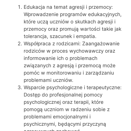
Edukacja na temat agresji i przemocy:
Wprowadzenie programów edukacyjnych,
które uczą uczniów o skutkach agresji i
przemocy oraz promują wartości takie jak
tolerancja, szacunek i empatia.
Współpraca z rodzicami: Zaangażowanie
rodziców w proces wychowawczy oraz
informowanie ich o problemach
związanych z agresją i przemocą może
pomóc w monitorowaniu i zarządzaniu
problemami uczniów.
Wsparcie psychologiczne i terapeutyczne:
Dostęp do profesjonalnej pomocy
psychologicznej oraz terapii, które
pomogą uczniom w radzeniu sobie z
problemami emocjonalnymi i
psychicznymi, będącymi przyczyną