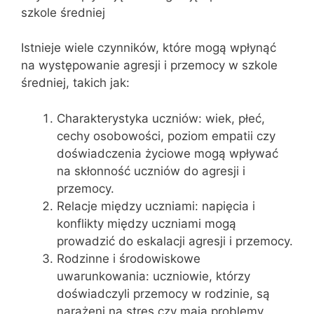
szkole średniej
Istnieje wiele czynników, które mogą wpłynąć
na występowanie agresji i przemocy w szkole
średniej, takich jak:
Charakterystyka uczniów: wiek, płeć,
cechy osobowości, poziom empatii czy
doświadczenia życiowe mogą wpływać
na skłonność uczniów do agresji i
przemocy.
Relacje między uczniami: napięcia i
konflikty między uczniami mogą
prowadzić do eskalacji agresji i przemocy.
Rodzinne i środowiskowe
uwarunkowania: uczniowie, którzy
doświadczyli przemocy w rodzinie, są
narażeni na stres czy mają problemy