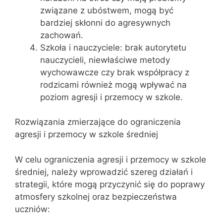
związane z ubóstwem, mogą być
bardziej skłonni do agresywnych
zachowań.
Szkoła i nauczyciele: brak autorytetu
nauczycieli, niewłaściwe metody
wychowawcze czy brak współpracy z
rodzicami również mogą wpływać na
poziom agresji i przemocy w szkole.
Rozwiązania zmierzające do ograniczenia
agresji i przemocy w szkole średniej
W celu ograniczenia agresji i przemocy w szkole
średniej, należy wprowadzić szereg działań i
strategii, które mogą przyczynić się do poprawy
atmosfery szkolnej oraz bezpieczeństwa
uczniów: