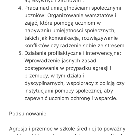
agresywnych zachowań.
Praca nad umiejętnościami społecznymi
uczniów: Organizowanie warsztatów i
zajęć, które pomogą uczniom w
nabywaniu umiejętności społecznych,
takich jak komunikacja, rozwiązywanie
konfliktów czy radzenie sobie ze stresem.
Działania profilaktyczne i interwencyjne:
Wprowadzenie jasnych zasad
postępowania w przypadku agresji i
przemocy, w tym działań
dyscyplinarnych, współpracy z policją czy
instytucjami pomocy społecznej, aby
zapewnić uczniom ochronę i wsparcie.
Podsumowanie
Agresja i przemoc w szkole średniej to poważny