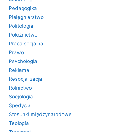
Pedagogika
Pielęgniarstwo
Politologia
Położnictwo
Praca socjalna
Prawo
Psychologia
Reklama
Resocjalizacja
Rolnictwo
Socjologia
Spedycja
Stosunki międzynarodowe
Teologia