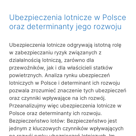
Ubezpieczenia lotnicze w Polsce
oraz determinanty jego rozwoju
Ubezpieczenia lotnicze odgrywają istotną rolę
w zabezpieczaniu ryzyk związanych z
działalnością lotniczą, zarówno dla
przewoźników, jak i dla właścicieli statków
powietrznych. Analiza rynku ubezpieczeń
lotniczych w Polsce i determinant ich rozwoju
pozwala zrozumieć znaczenie tych ubezpieczeń
oraz czynniki wpływające na ich rozwój.
Przeanalizujmy więc ubezpieczenia lotnicze w
Polsce oraz determinanty ich rozwoju.
Bezpieczeństwo lotów: Bezpieczeństwo jest
jednym z kluczowych czynników wpływających