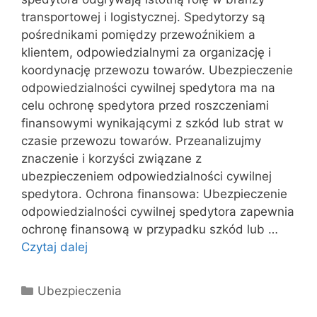
transportowej i logistycznej. Spedytorzy są
pośrednikami pomiędzy przewoźnikiem a
klientem, odpowiedzialnymi za organizację i
koordynację przewozu towarów. Ubezpieczenie
odpowiedzialności cywilnej spedytora ma na
celu ochronę spedytora przed roszczeniami
finansowymi wynikającymi z szkód lub strat w
czasie przewozu towarów. Przeanalizujmy
znaczenie i korzyści związane z
ubezpieczeniem odpowiedzialności cywilnej
spedytora. Ochrona finansowa: Ubezpieczenie
odpowiedzialności cywilnej spedytora zapewnia
ochronę finansową w przypadku szkód lub …
Czytaj dalej
Kategorie
Ubezpieczenia