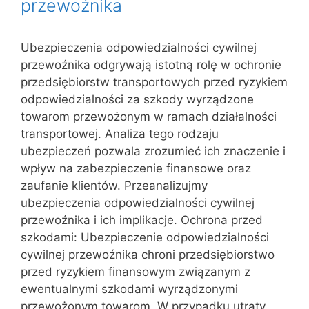
przewoźnika
Ubezpieczenia odpowiedzialności cywilnej
przewoźnika odgrywają istotną rolę w ochronie
przedsiębiorstw transportowych przed ryzykiem
odpowiedzialności za szkody wyrządzone
towarom przewożonym w ramach działalności
transportowej. Analiza tego rodzaju
ubezpieczeń pozwala zrozumieć ich znaczenie i
wpływ na zabezpieczenie finansowe oraz
zaufanie klientów. Przeanalizujmy
ubezpieczenia odpowiedzialności cywilnej
przewoźnika i ich implikacje. Ochrona przed
szkodami: Ubezpieczenie odpowiedzialności
cywilnej przewoźnika chroni przedsiębiorstwo
przed ryzykiem finansowym związanym z
ewentualnymi szkodami wyrządzonymi
przewożonym towarom. W przypadku utraty,