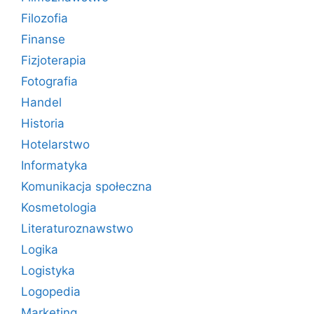
Filozofia
Finanse
Fizjoterapia
Fotografia
Handel
Historia
Hotelarstwo
Informatyka
Komunikacja społeczna
Kosmetologia
Literaturoznawstwo
Logika
Logistyka
Logopedia
Marketing