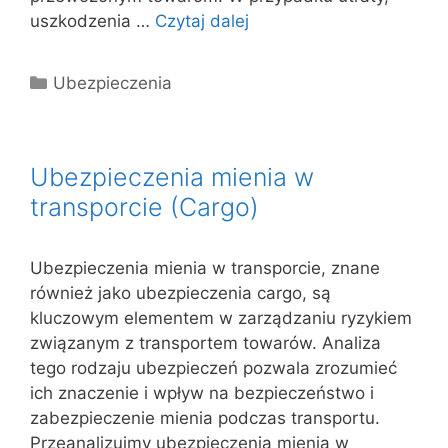
uszkodzenia …
Czytaj dalej
Kategorie
Ubezpieczenia
Ubezpieczenia mienia w
transporcie (Cargo)
Ubezpieczenia mienia w transporcie, znane
również jako ubezpieczenia cargo, są
kluczowym elementem w zarządzaniu ryzykiem
związanym z transportem towarów. Analiza
tego rodzaju ubezpieczeń pozwala zrozumieć
ich znaczenie i wpływ na bezpieczeństwo i
zabezpieczenie mienia podczas transportu.
Przeanalizujmy ubezpieczenia mienia w