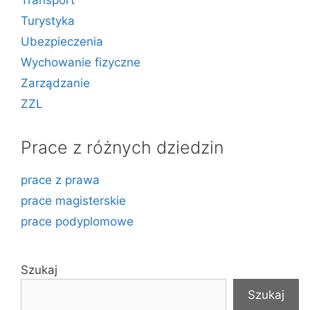
Transport
Turystyka
Ubezpieczenia
Wychowanie fizyczne
Zarządzanie
ZZL
Prace z różnych dziedzin
prace z prawa
prace magisterskie
prace podyplomowe
Szukaj
Szukaj