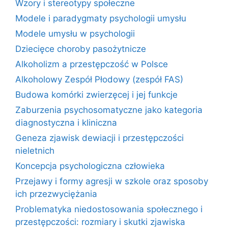
Wzory i stereotypy społeczne
Modele i paradygmaty psychologii umysłu
Modele umysłu w psychologii
Dziecięce choroby pasożytnicze
Alkoholizm a przestępczość w Polsce
Alkoholowy Zespół Płodowy (zespół FAS)
Budowa komórki zwierzęcej i jej funkcje
Zaburzenia psychosomatyczne jako kategoria
diagnostyczna i kliniczna
Geneza zjawisk dewiacji i przestępczości
nieletnich
Koncepcja psychologiczna człowieka
Przejawy i formy agresji w szkole oraz sposoby
ich przezwyciężania
Problematyka niedostosowania społecznego i
przestępczości: rozmiary i skutki zjawiska