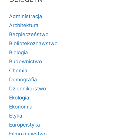
Administracja
Architektura
Bezpieczeństwo
Bibliotekoznawstwo
Biologia
Budownictwo
Chemia
Demografia
Dziennikarstwo
Ekologia
Ekonomia
Etyka
Europeistyka
Filmoznawstwo