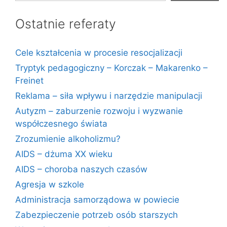
Ostatnie referaty
Cele kształcenia w procesie resocjalizacji
Tryptyk pedagogiczny – Korczak – Makarenko –
Freinet
Reklama – siła wpływu i narzędzie manipulacji
Autyzm – zaburzenie rozwoju i wyzwanie
współczesnego świata
Zrozumienie alkoholizmu?
AIDS – dżuma XX wieku
AIDS – choroba naszych czasów
Agresja w szkole
Administracja samorządowa w powiecie
Zabezpieczenie potrzeb osób starszych