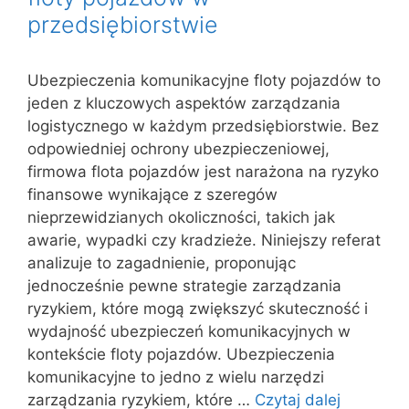
przedsiębiorstwie
Ubezpieczenia komunikacyjne floty pojazdów to
jeden z kluczowych aspektów zarządzania
logistycznego w każdym przedsiębiorstwie. Bez
odpowiedniej ochrony ubezpieczeniowej,
firmowa flota pojazdów jest narażona na ryzyko
finansowe wynikające z szeregów
nieprzewidzianych okoliczności, takich jak
awarie, wypadki czy kradzieże. Niniejszy referat
analizuje to zagadnienie, proponując
jednocześnie pewne strategie zarządzania
ryzykiem, które mogą zwiększyć skuteczność i
wydajność ubezpieczeń komunikacyjnych w
kontekście floty pojazdów. Ubezpieczenia
komunikacyjne to jedno z wielu narzędzi
zarządzania ryzykiem, które …
Czytaj dalej