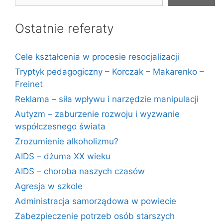
Ostatnie referaty
Cele kształcenia w procesie resocjalizacji
Tryptyk pedagogiczny – Korczak – Makarenko –
Freinet
Reklama – siła wpływu i narzędzie manipulacji
Autyzm – zaburzenie rozwoju i wyzwanie
współczesnego świata
Zrozumienie alkoholizmu?
AIDS – dżuma XX wieku
AIDS – choroba naszych czasów
Agresja w szkole
Administracja samorządowa w powiecie
Zabezpieczenie potrzeb osób starszych