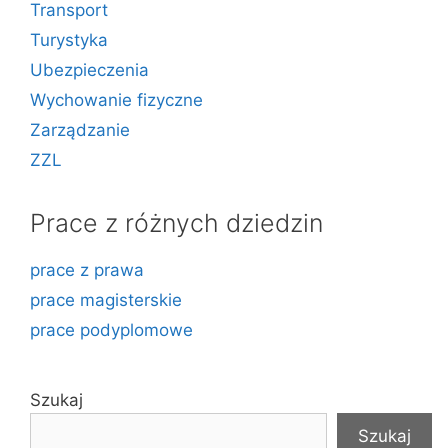
Transport
Turystyka
Ubezpieczenia
Wychowanie fizyczne
Zarządzanie
ZZL
Prace z różnych dziedzin
prace z prawa
prace magisterskie
prace podyplomowe
Szukaj
Szukaj