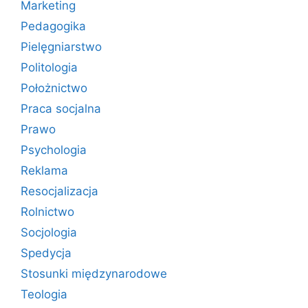
Marketing
Pedagogika
Pielęgniarstwo
Politologia
Położnictwo
Praca socjalna
Prawo
Psychologia
Reklama
Resocjalizacja
Rolnictwo
Socjologia
Spedycja
Stosunki międzynarodowe
Teologia