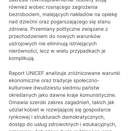
również wobec rosnącego zagrożenia
bezrobociem, malejących nakładów na opiekę
nad dziećmi oraz pogarszającego się stanu
zdrowia. Przemiany polityczne związane z
przechodzeniem do nowych warunków
ustrojowych nie eliminują istniejących
nierówności, lecz w wielu przypadkach je
komplikują.
Raport UNICEF analizuje zróżnicowane warunki
ekonomiczne oraz tradycje społeczno-
kulturowe dwudziestu siedmiu państw
określanych jako dawne kraje komunistyczne.
Omawia szeroki zakres zagadnień, takich jak
udział kobiet w rozwijającej się gospodarce
rynkowej i strukturach demokratycznych,
dostęp do usług zdrowotnych i edukacyjnych,