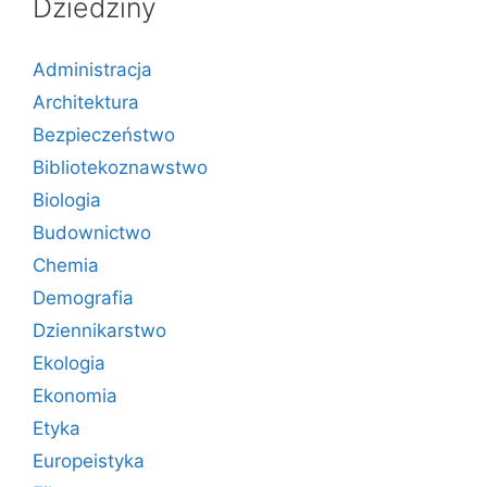
Dziedziny
Administracja
Architektura
Bezpieczeństwo
Bibliotekoznawstwo
Biologia
Budownictwo
Chemia
Demografia
Dziennikarstwo
Ekologia
Ekonomia
Etyka
Europeistyka