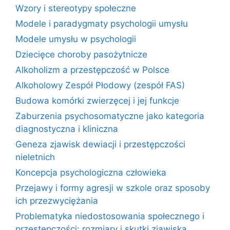
Wzory i stereotypy społeczne
Modele i paradygmaty psychologii umysłu
Modele umysłu w psychologii
Dziecięce choroby pasożytnicze
Alkoholizm a przestępczość w Polsce
Alkoholowy Zespół Płodowy (zespół FAS)
Budowa komórki zwierzęcej i jej funkcje
Zaburzenia psychosomatyczne jako kategoria
diagnostyczna i kliniczna
Geneza zjawisk dewiacji i przestępczości
nieletnich
Koncepcja psychologiczna człowieka
Przejawy i formy agresji w szkole oraz sposoby
ich przezwyciężania
Problematyka niedostosowania społecznego i
przestępczości: rozmiary i skutki zjawiska