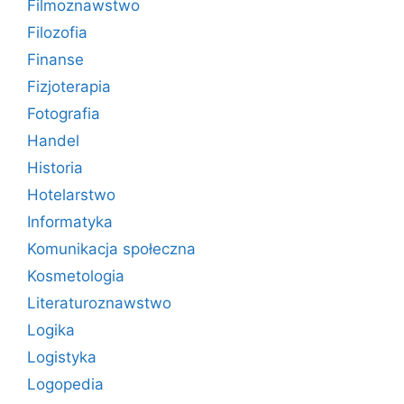
Filmoznawstwo
Filozofia
Finanse
Fizjoterapia
Fotografia
Handel
Historia
Hotelarstwo
Informatyka
Komunikacja społeczna
Kosmetologia
Literaturoznawstwo
Logika
Logistyka
Logopedia