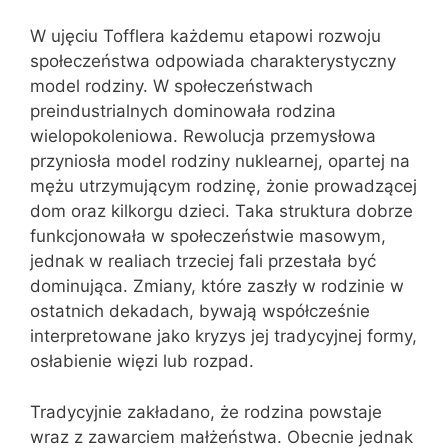
W ujęciu Tofflera każdemu etapowi rozwoju
społeczeństwa odpowiada charakterystyczny
model rodziny. W społeczeństwach
preindustrialnych dominowała rodzina
wielopokoleniowa. Rewolucja przemysłowa
przyniosła model rodziny nuklearnej, opartej na
mężu utrzymującym rodzinę, żonie prowadzącej
dom oraz kilkorgu dzieci. Taka struktura dobrze
funkcjonowała w społeczeństwie masowym,
jednak w realiach trzeciej fali przestała być
dominująca. Zmiany, które zaszły w rodzinie w
ostatnich dekadach, bywają współcześnie
interpretowane jako kryzys jej tradycyjnej formy,
osłabienie więzi lub rozpad.
Tradycyjnie zakładano, że rodzina powstaje
wraz z zawarciem małżeństwa. Obecnie jednak