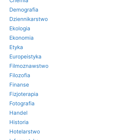
Chemia
Demografia
Dziennikarstwo
Ekologia
Ekonomia
Etyka
Europeistyka
Filmoznawstwo
Filozofia
Finanse
Fizjoterapia
Fotografia
Handel
Historia
Hotelarstwo