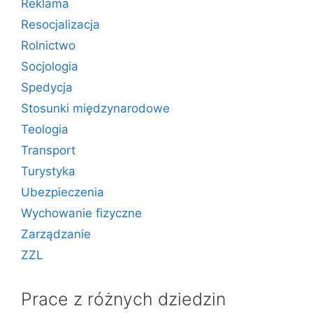
Reklama
Resocjalizacja
Rolnictwo
Socjologia
Spedycja
Stosunki międzynarodowe
Teologia
Transport
Turystyka
Ubezpieczenia
Wychowanie fizyczne
Zarządzanie
ZZL
Prace z różnych dziedzin