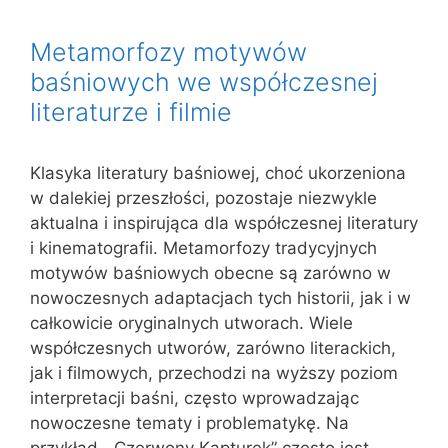
Metamorfozy motywów
baśniowych we współczesnej
literaturze i filmie
Klasyka literatury baśniowej, choć ukorzeniona
w dalekiej przeszłości, pozostaje niezwykle
aktualna i inspirująca dla współczesnej literatury
i kinematografii. Metamorfozy tradycyjnych
motywów baśniowych obecne są zarówno w
nowoczesnych adaptacjach tych historii, jak i w
całkowicie oryginalnych utworach. Wiele
współczesnych utworów, zarówno literackich,
jak i filmowych, przechodzi na wyższy poziom
interpretacji baśni, często wprowadzając
nowoczesne tematy i problematykę. Na