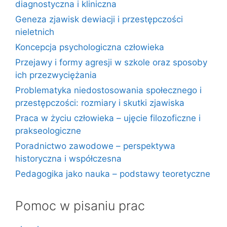
diagnostyczna i kliniczna
Geneza zjawisk dewiacji i przestępczości
nieletnich
Koncepcja psychologiczna człowieka
Przejawy i formy agresji w szkole oraz sposoby
ich przezwyciężania
Problematyka niedostosowania społecznego i
przestępczości: rozmiary i skutki zjawiska
Praca w życiu człowieka – ujęcie filozoficzne i
prakseologiczne
Poradnictwo zawodowe – perspektywa
historyczna i współczesna
Pedagogika jako nauka – podstawy teoretyczne
Pomoc w pisaniu prac