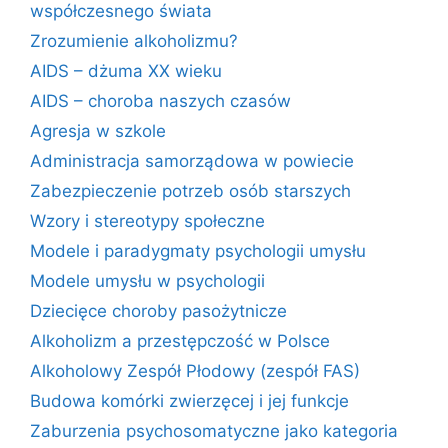
współczesnego świata
Zrozumienie alkoholizmu?
AIDS – dżuma XX wieku
AIDS – choroba naszych czasów
Agresja w szkole
Administracja samorządowa w powiecie
Zabezpieczenie potrzeb osób starszych
Wzory i stereotypy społeczne
Modele i paradygmaty psychologii umysłu
Modele umysłu w psychologii
Dziecięce choroby pasożytnicze
Alkoholizm a przestępczość w Polsce
Alkoholowy Zespół Płodowy (zespół FAS)
Budowa komórki zwierzęcej i jej funkcje
Zaburzenia psychosomatyczne jako kategoria