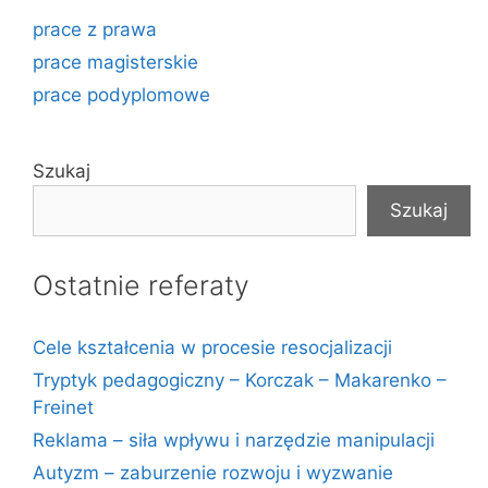
prace z prawa
prace magisterskie
prace podyplomowe
Szukaj
Szukaj
Ostatnie referaty
Cele kształcenia w procesie resocjalizacji
Tryptyk pedagogiczny – Korczak – Makarenko –
Freinet
Reklama – siła wpływu i narzędzie manipulacji
Autyzm – zaburzenie rozwoju i wyzwanie