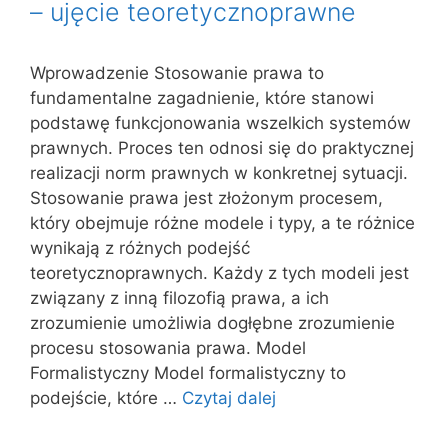
– ujęcie teoretycznoprawne
Wprowadzenie Stosowanie prawa to
fundamentalne zagadnienie, które stanowi
podstawę funkcjonowania wszelkich systemów
prawnych. Proces ten odnosi się do praktycznej
realizacji norm prawnych w konkretnej sytuacji.
Stosowanie prawa jest złożonym procesem,
który obejmuje różne modele i typy, a te różnice
wynikają z różnych podejść
teoretycznoprawnych. Każdy z tych modeli jest
związany z inną filozofią prawa, a ich
zrozumienie umożliwia dogłębne zrozumienie
procesu stosowania prawa. Model
Formalistyczny Model formalistyczny to
podejście, które …
Czytaj dalej