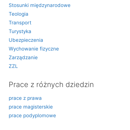
Stosunki międzynarodowe
Teologia
Transport
Turystyka
Ubezpieczenia
Wychowanie fizyczne
Zarządzanie
ZZL
Prace z różnych dziedzin
prace z prawa
prace magisterskie
prace podyplomowe