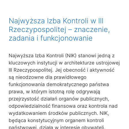
Najwyższa Izba Kontroli w III
Rzeczypospolitej – znaczenie,
zadania i funkcjonowanie
Najwyższa Izba Kontroli (NIK) stanowi jedną z
kluczowych instytucji w architekturze ustrojowej
III Rzeczypospolitej. Jej obecność i aktywność
są nieodzowne dla prawidłowego
funkcjonowania demokratycznego państwa
prawa, w którym istotną rolę odgrywają
przejrzystość działań organów publicznych,
odpowiedzialność finansowa oraz kontrola nad
wydatkowaniem środków publicznych. NIK,
będąca konstytucyjnym organem kontroli
państwowej, działa w interesie obywateli,