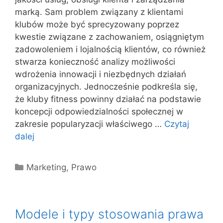
marką. Sam problem związany z klientami
klubów może być sprecyzowany poprzez
kwestie związane z zachowaniem, osiągniętym
zadowoleniem i lojalnością klientów, co również
stwarza konieczność analizy możliwości
wdrożenia innowacji i niezbędnych działań
organizacyjnych. Jednocześnie podkreśla się,
że kluby fitness powinny działać na podstawie
koncepcji odpowiedzialności społecznej w
zakresie popularyzacji właściwego …
Czytaj
dalej
Kategorie
Marketing
,
Prawo
Modele i typy stosowania prawa