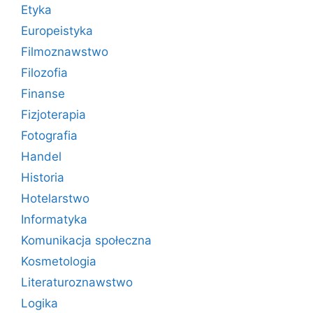
Etyka
Europeistyka
Filmoznawstwo
Filozofia
Finanse
Fizjoterapia
Fotografia
Handel
Historia
Hotelarstwo
Informatyka
Komunikacja społeczna
Kosmetologia
Literaturoznawstwo
Logika