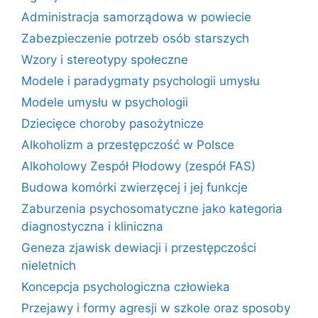
Administracja samorządowa w powiecie
Zabezpieczenie potrzeb osób starszych
Wzory i stereotypy społeczne
Modele i paradygmaty psychologii umysłu
Modele umysłu w psychologii
Dziecięce choroby pasożytnicze
Alkoholizm a przestępczość w Polsce
Alkoholowy Zespół Płodowy (zespół FAS)
Budowa komórki zwierzęcej i jej funkcje
Zaburzenia psychosomatyczne jako kategoria
diagnostyczna i kliniczna
Geneza zjawisk dewiacji i przestępczości
nieletnich
Koncepcja psychologiczna człowieka
Przejawy i formy agresji w szkole oraz sposoby