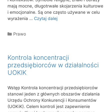
mają mocne, długotrwałe skojarzenia kulturowe
i emocjonalne. Są one często używane w celu
wyrażenia …
Czytaj dalej
Kategorie
Prawo
Kontrola koncentracji
przedsiębiorców w działalności
UOKIK
Wstęp Kontrola koncentracji przedsiębiorców
stanowi jeden z głównych obszarów działania
Urzędu Ochrony Konkurencji i Konsumentów
(UOKiK). Celem kontroli jest zapewnienie