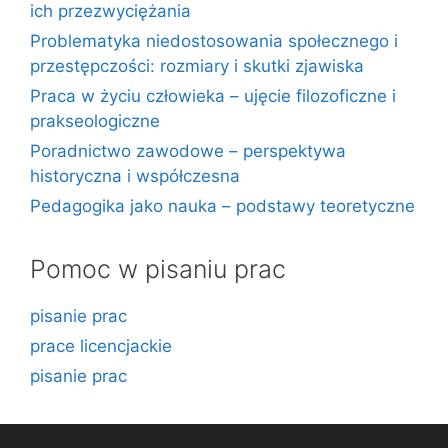
ich przezwyciężania
Problematyka niedostosowania społecznego i
przestępczości: rozmiary i skutki zjawiska
Praca w życiu człowieka – ujęcie filozoficzne i
prakseologiczne
Poradnictwo zawodowe – perspektywa
historyczna i współczesna
Pedagogika jako nauka – podstawy teoretyczne
Pomoc w pisaniu prac
pisanie prac
prace licencjackie
pisanie prac