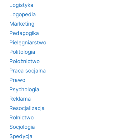
Logistyka
Logopedia
Marketing
Pedagogika
Pielęgniarstwo
Politologia
Położnictwo
Praca socjalna
Prawo
Psychologia
Reklama
Resocjalizacja
Rolnictwo
Socjologia
Spedycja