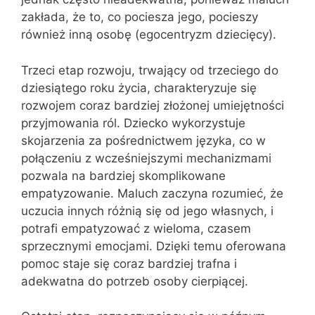
zakłada, że to, co pociesza jego, pocieszy
również inną osobę (egocentryzm dziecięcy).
Trzeci etap rozwoju, trwający od trzeciego do
dziesiątego roku życia, charakteryzuje się
rozwojem coraz bardziej złożonej umiejętności
przyjmowania ról. Dziecko wykorzystuje
skojarzenia za pośrednictwem języka, co w
połączeniu z wcześniejszymi mechanizmami
pozwala na bardziej skomplikowane
empatyzowanie. Maluch zaczyna rozumieć, że
uczucia innych różnią się od jego własnych, i
potrafi empatyzować z wieloma, czasem
sprzecznymi emocjami. Dzięki temu oferowana
pomoc staje się coraz bardziej trafna i
adekwatna do potrzeb osoby cierpiącej.