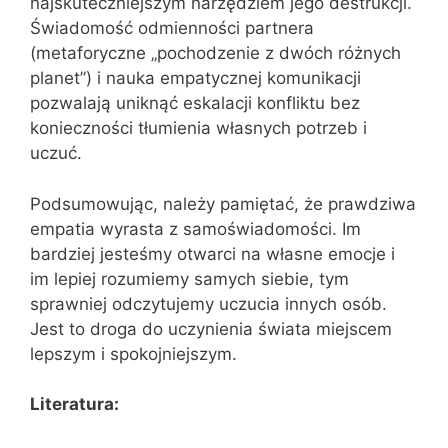
najskuteczniejszym narzędziem jego destrukcji.
Świadomość odmienności partnera
(metaforyczne „pochodzenie z dwóch różnych
planet”) i nauka empatycznej komunikacji
pozwalają uniknąć eskalacji konfliktu bez
konieczności tłumienia własnych potrzeb i
uczuć.
Podsumowując, należy pamiętać, że prawdziwa
empatia wyrasta z samoświadomości. Im
bardziej jesteśmy otwarci na własne emocje i
im lepiej rozumiemy samych siebie, tym
sprawniej odczytujemy uczucia innych osób.
Jest to droga do uczynienia świata miejscem
lepszym i spokojniejszym.
Literatura: