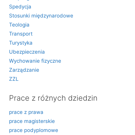
Spedycja
Stosunki międzynarodowe
Teologia
Transport
Turystyka
Ubezpieczenia
Wychowanie fizyczne
Zarządzanie
ZZL
Prace z różnych dziedzin
prace z prawa
prace magisterskie
prace podyplomowe