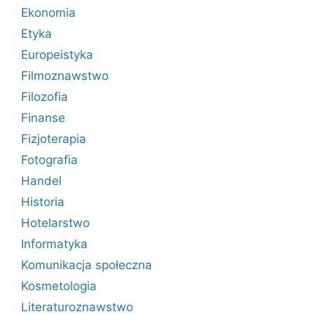
Ekonomia
Etyka
Europeistyka
Filmoznawstwo
Filozofia
Finanse
Fizjoterapia
Fotografia
Handel
Historia
Hotelarstwo
Informatyka
Komunikacja społeczna
Kosmetologia
Literaturoznawstwo