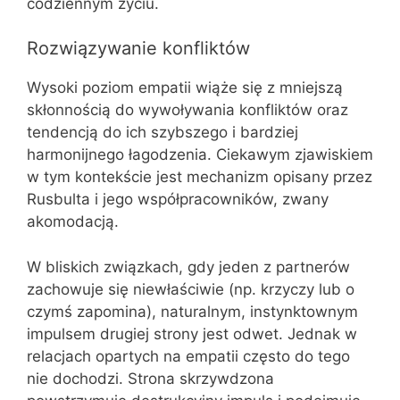
codziennym życiu.
Rozwiązywanie konfliktów
Wysoki poziom empatii wiąże się z mniejszą
skłonnością do wywoływania konfliktów oraz
tendencją do ich szybszego i bardziej
harmonijnego łagodzenia. Ciekawym zjawiskiem
w tym kontekście jest mechanizm opisany przez
Rusbulta i jego współpracowników, zwany
akomodacją.
W bliskich związkach, gdy jeden z partnerów
zachowuje się niewłaściwie (np. krzyczy lub o
czymś zapomina), naturalnym, instynktownym
impulsem drugiej strony jest odwet. Jednak w
relacjach opartych na empatii często do tego
nie dochodzi. Strona skrzywdzona