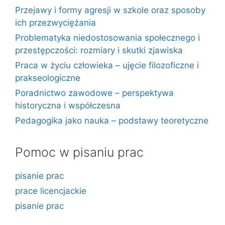
Przejawy i formy agresji w szkole oraz sposoby
ich przezwyciężania
Problematyka niedostosowania społecznego i
przestępczości: rozmiary i skutki zjawiska
Praca w życiu człowieka – ujęcie filozoficzne i
prakseologiczne
Poradnictwo zawodowe – perspektywa
historyczna i współczesna
Pedagogika jako nauka – podstawy teoretyczne
Pomoc w pisaniu prac
pisanie prac
prace licencjackie
pisanie prac