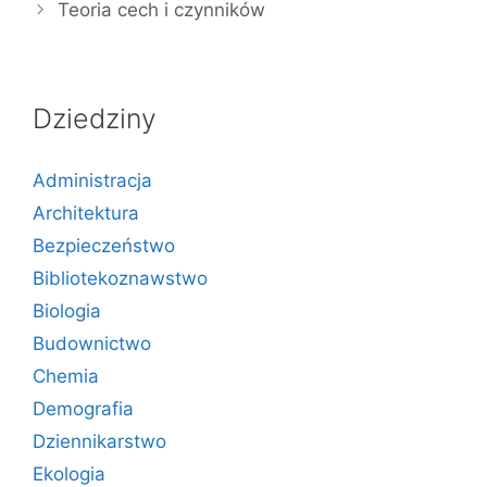
Teoria cech i czynników
Dziedziny
Administracja
Architektura
Bezpieczeństwo
Bibliotekoznawstwo
Biologia
Budownictwo
Chemia
Demografia
Dziennikarstwo
Ekologia