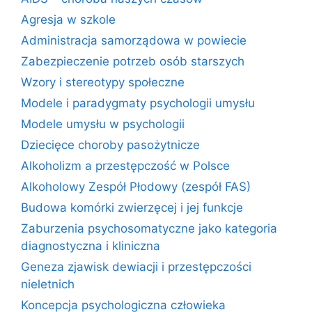
Agresja w szkole
Administracja samorządowa w powiecie
Zabezpieczenie potrzeb osób starszych
Wzory i stereotypy społeczne
Modele i paradygmaty psychologii umysłu
Modele umysłu w psychologii
Dziecięce choroby pasożytnicze
Alkoholizm a przestępczość w Polsce
Alkoholowy Zespół Płodowy (zespół FAS)
Budowa komórki zwierzęcej i jej funkcje
Zaburzenia psychosomatyczne jako kategoria
diagnostyczna i kliniczna
Geneza zjawisk dewiacji i przestępczości
nieletnich
Koncepcja psychologiczna człowieka