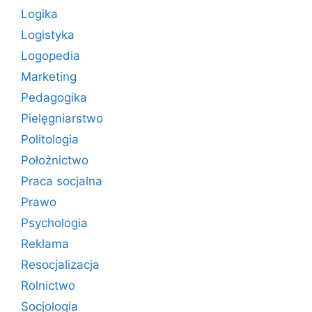
Logika
Logistyka
Logopedia
Marketing
Pedagogika
Pielęgniarstwo
Politologia
Położnictwo
Praca socjalna
Prawo
Psychologia
Reklama
Resocjalizacja
Rolnictwo
Socjologia