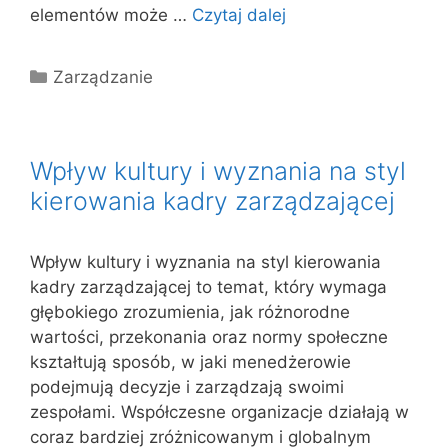
elementów może …
Czytaj dalej
Kategorie
Zarządzanie
Wpływ kultury i wyznania na styl
kierowania kadry zarządzającej
Wpływ kultury i wyznania na styl kierowania
kadry zarządzającej to temat, który wymaga
głębokiego zrozumienia, jak różnorodne
wartości, przekonania oraz normy społeczne
kształtują sposób, w jaki menedżerowie
podejmują decyzje i zarządzają swoimi
zespołami. Współczesne organizacje działają w
coraz bardziej zróżnicowanym i globalnym