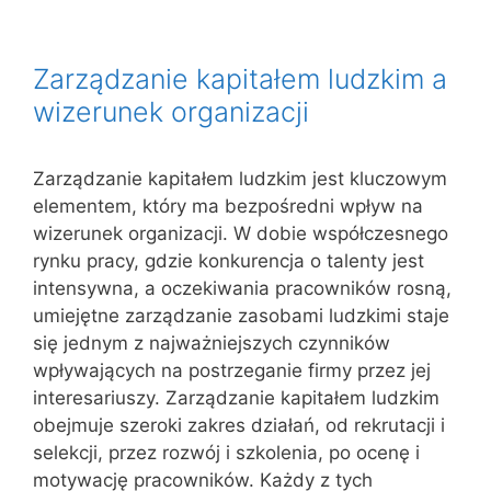
Zarządzanie kapitałem ludzkim a
wizerunek organizacji
Zarządzanie kapitałem ludzkim jest kluczowym
elementem, który ma bezpośredni wpływ na
wizerunek organizacji. W dobie współczesnego
rynku pracy, gdzie konkurencja o talenty jest
intensywna, a oczekiwania pracowników rosną,
umiejętne zarządzanie zasobami ludzkimi staje
się jednym z najważniejszych czynników
wpływających na postrzeganie firmy przez jej
interesariuszy. Zarządzanie kapitałem ludzkim
obejmuje szeroki zakres działań, od rekrutacji i
selekcji, przez rozwój i szkolenia, po ocenę i
motywację pracowników. Każdy z tych