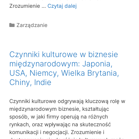
Zrozumienie …
Czytaj dalej
Kategorie
Zarządzanie
Czynniki kulturowe w biznesie
międzynarodowym: Japonia,
USA, Niemcy, Wielka Brytania,
Chiny, Indie
Czynniki kulturowe odgrywają kluczową rolę w
międzynarodowym biznesie, kształtując
sposób, w jaki firmy operują na różnych
rynkach, oraz wpływając na skuteczność
komunikacji i negocjacji. Zrozumienie i