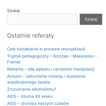
Szukaj
Szukaj
Ostatnie referaty
Cele kształcenia w procesie resocjalizacji
Tryptyk pedagogiczny – Korczak – Makarenko –
Freinet
Reklama – siła wpływu i narzędzie manipulacji
Autyzm – zaburzenie rozwoju i wyzwanie
współczesnego świata
Zrozumienie alkoholizmu?
AIDS – dżuma XX wieku
AIDS – choroba naszych czasów