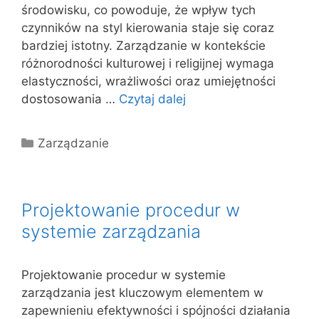
środowisku, co powoduje, że wpływ tych
czynników na styl kierowania staje się coraz
bardziej istotny. Zarządzanie w kontekście
różnorodności kulturowej i religijnej wymaga
elastyczności, wrażliwości oraz umiejętności
dostosowania …
Czytaj dalej
Kategorie
Zarządzanie
Projektowanie procedur w
systemie zarządzania
Projektowanie procedur w systemie
zarządzania jest kluczowym elementem w
zapewnieniu efektywności i spójności działania