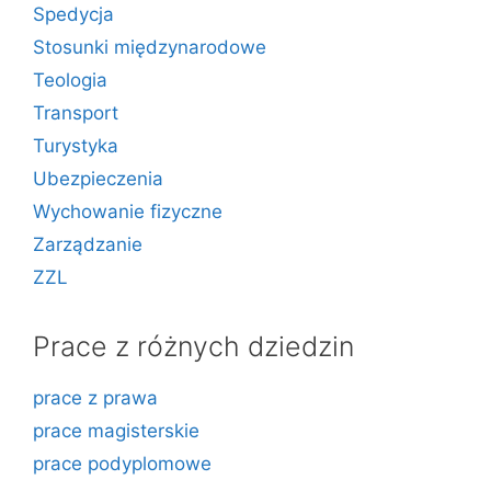
Spedycja
Stosunki międzynarodowe
Teologia
Transport
Turystyka
Ubezpieczenia
Wychowanie fizyczne
Zarządzanie
ZZL
Prace z różnych dziedzin
prace z prawa
prace magisterskie
prace podyplomowe