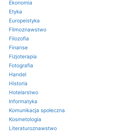
Ekonomia
Etyka
Europeistyka
Filmoznawstwo
Filozofia
Finanse
Fizjoterapia
Fotografia
Handel
Historia
Hotelarstwo
Informatyka
Komunikacja społeczna
Kosmetologia
Literaturoznawstwo