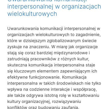
interpersonalnej w organizacjach
wielokulturowych
Uwarunkowania komunikacji interpersonalnej w
organizacjach wielokulturowych to zagadnienie,
które w dzisiejszym zglobalizowanym świecie
zyskuje na znaczeniu. W miarę jak organizacje
stają się coraz bardziej międzynarodowe i
zatrudniają pracowników z różnych kultur,
skuteczna komunikacja interpersonalna staje
się kluczowym elementem zapewniającym ich
efektywne funkcjonowanie. Komunikacja
interpersonalna w takich środowiskach nie tylko
wpływa na codzienne interakcje i współpracę,
ale także odgrywa istotną rolę w kształtowaniu
kultury organizacyjnej, rozwiązywaniu
konfliktów oraz budowaniu zaufania.