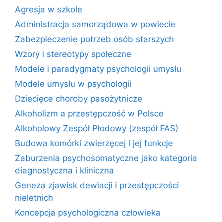
Agresja w szkole
Administracja samorządowa w powiecie
Zabezpieczenie potrzeb osób starszych
Wzory i stereotypy społeczne
Modele i paradygmaty psychologii umysłu
Modele umysłu w psychologii
Dziecięce choroby pasożytnicze
Alkoholizm a przestępczość w Polsce
Alkoholowy Zespół Płodowy (zespół FAS)
Budowa komórki zwierzęcej i jej funkcje
Zaburzenia psychosomatyczne jako kategoria
diagnostyczna i kliniczna
Geneza zjawisk dewiacji i przestępczości
nieletnich
Koncepcja psychologiczna człowieka