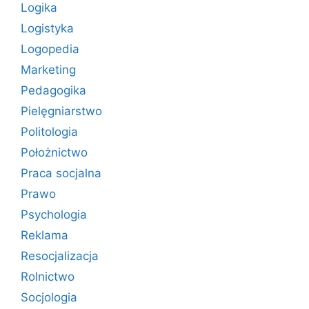
Logika
Logistyka
Logopedia
Marketing
Pedagogika
Pielęgniarstwo
Politologia
Położnictwo
Praca socjalna
Prawo
Psychologia
Reklama
Resocjalizacja
Rolnictwo
Socjologia