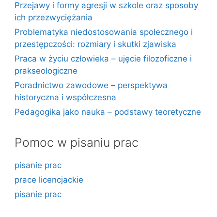
Przejawy i formy agresji w szkole oraz sposoby
ich przezwyciężania
Problematyka niedostosowania społecznego i
przestępczości: rozmiary i skutki zjawiska
Praca w życiu człowieka – ujęcie filozoficzne i
prakseologiczne
Poradnictwo zawodowe – perspektywa
historyczna i współczesna
Pedagogika jako nauka – podstawy teoretyczne
Pomoc w pisaniu prac
pisanie prac
prace licencjackie
pisanie prac