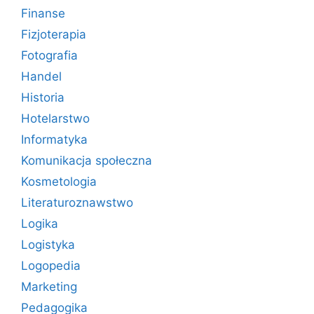
Finanse
Fizjoterapia
Fotografia
Handel
Historia
Hotelarstwo
Informatyka
Komunikacja społeczna
Kosmetologia
Literaturoznawstwo
Logika
Logistyka
Logopedia
Marketing
Pedagogika