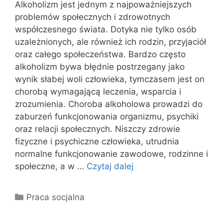
Alkoholizm jest jednym z najpoważniejszych
problemów społecznych i zdrowotnych
współczesnego świata. Dotyka nie tylko osób
uzależnionych, ale również ich rodzin, przyjaciół
oraz całego społeczeństwa. Bardzo często
alkoholizm bywa błędnie postrzegany jako
wynik słabej woli człowieka, tymczasem jest on
chorobą wymagającą leczenia, wsparcia i
zrozumienia. Choroba alkoholowa prowadzi do
zaburzeń funkcjonowania organizmu, psychiki
oraz relacji społecznych. Niszczy zdrowie
fizyczne i psychiczne człowieka, utrudnia
normalne funkcjonowanie zawodowe, rodzinne i
społeczne, a w …
Czytaj dalej
Kategorie
Praca socjalna