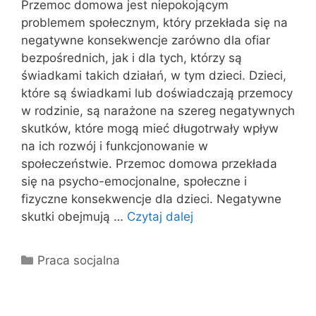
Przemoc domowa jest niepokojącym
problemem społecznym, który przekłada się na
negatywne konsekwencje zarówno dla ofiar
bezpośrednich, jak i dla tych, którzy są
świadkami takich działań, w tym dzieci. Dzieci,
które są świadkami lub doświadczają przemocy
w rodzinie, są narażone na szereg negatywnych
skutków, które mogą mieć długotrwały wpływ
na ich rozwój i funkcjonowanie w
społeczeństwie. Przemoc domowa przekłada
się na psycho-emocjonalne, społeczne i
fizyczne konsekwencje dla dzieci. Negatywne
skutki obejmują …
Czytaj dalej
Kategorie
Praca socjalna