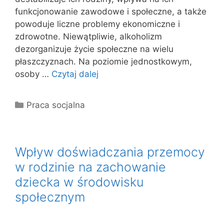
funkcjonowanie zawodowe i społeczne, a także
powoduje liczne problemy ekonomiczne i
zdrowotne. Niewątpliwie, alkoholizm
dezorganizuje życie społeczne na wielu
płaszczyznach. Na poziomie jednostkowym,
osoby …
Czytaj dalej
Kategorie
Praca socjalna
Wpływ doświadczania przemocy
w rodzinie na zachowanie
dziecka w środowisku
społecznym