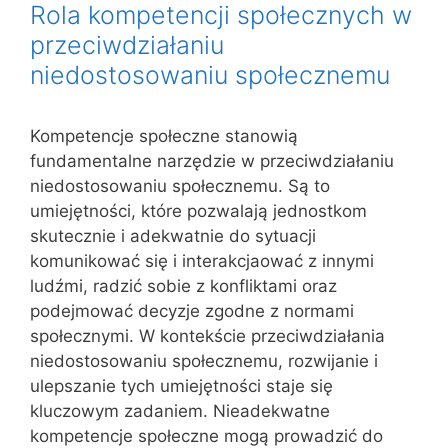
Rola kompetencji społecznych w
przeciwdziałaniu
niedostosowaniu społecznemu
Kompetencje społeczne stanowią
fundamentalne narzędzie w przeciwdziałaniu
niedostosowaniu społecznemu. Są to
umiejętności, które pozwalają jednostkom
skutecznie i adekwatnie do sytuacji
komunikować się i interakcjaować z innymi
ludźmi, radzić sobie z konfliktami oraz
podejmować decyzje zgodne z normami
społecznymi. W kontekście przeciwdziałania
niedostosowaniu społecznemu, rozwijanie i
ulepszanie tych umiejętności staje się
kluczowym zadaniem. Nieadekwatne
kompetencje społeczne mogą prowadzić do