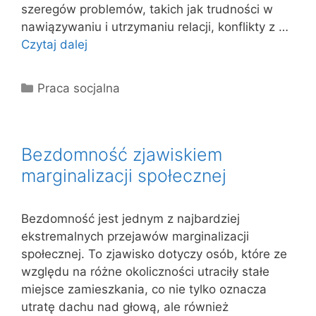
szeregów problemów, takich jak trudności w
nawiązywaniu i utrzymaniu relacji, konflikty z …
Czytaj dalej
Kategorie
Praca socjalna
Bezdomność zjawiskiem
marginalizacji społecznej
Bezdomność jest jednym z najbardziej
ekstremalnych przejawów marginalizacji
społecznej. To zjawisko dotyczy osób, które ze
względu na różne okoliczności utraciły stałe
miejsce zamieszkania, co nie tylko oznacza
utratę dachu nad głową, ale również