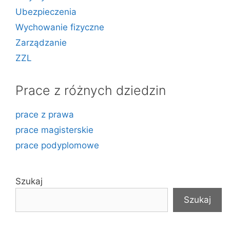
Ubezpieczenia
Wychowanie fizyczne
Zarządzanie
ZZL
Prace z różnych dziedzin
prace z prawa
prace magisterskie
prace podyplomowe
Szukaj
Szukaj