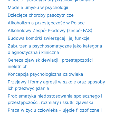
Modele umysłu w psychologii
Dziecięce choroby pasożytnicze
Alkoholizm a przestępczość w Polsce
Alkoholowy Zespół Płodowy (zespół FAS)
Budowa komórki zwierzęcej i jej funkcje
Zaburzenia psychosomatyczne jako kategoria
diagnostyczna i kliniczna
Geneza zjawisk dewiacji i przestępczości
nieletnich
Koncepcja psychologiczna człowieka
Przejawy i formy agresji w szkole oraz sposoby
ich przezwyciężania
Problematyka niedostosowania społecznego i
przestępczości: rozmiary i skutki zjawiska
Praca w życiu człowieka – ujęcie filozoficzne i