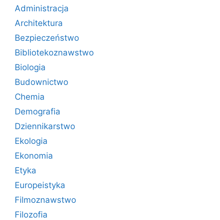
Administracja
Architektura
Bezpieczeństwo
Bibliotekoznawstwo
Biologia
Budownictwo
Chemia
Demografia
Dziennikarstwo
Ekologia
Ekonomia
Etyka
Europeistyka
Filmoznawstwo
Filozofia