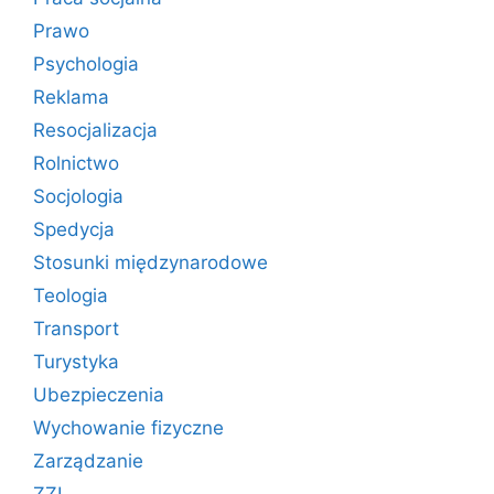
Prawo
Psychologia
Reklama
Resocjalizacja
Rolnictwo
Socjologia
Spedycja
Stosunki międzynarodowe
Teologia
Transport
Turystyka
Ubezpieczenia
Wychowanie fizyczne
Zarządzanie