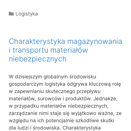
Kategorie
Logistyka
Charakterystyka magazynowania
i transportu materiałów
niebezpiecznych
W dzisiejszym globalnym środowisku
gospodarczym logistyka odgrywa kluczową rolę
w zapewnianiu skutecznego przepływu
materiałów, surowców i produktów. Jednakże,
w przypadku materiałów niebezpiecznych,
zarządzanie nimi staje się wyjątkowo ważne, ze
względu na ich potencjalnie szkodliwe skutki
dla ludzi i środowiska. Charakterystyka