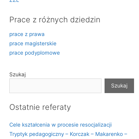
ZZL
Prace z różnych dziedzin
prace z prawa
prace magisterskie
prace podyplomowe
Szukaj
Szukaj
Ostatnie referaty
Cele kształcenia w procesie resocjalizacji
Tryptyk pedagogiczny – Korczak – Makarenko –