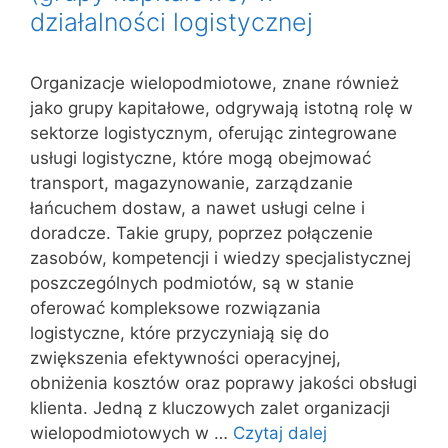
działalności logistycznej
Organizacje wielopodmiotowe, znane również
jako grupy kapitałowe, odgrywają istotną rolę w
sektorze logistycznym, oferując zintegrowane
usługi logistyczne, które mogą obejmować
transport, magazynowanie, zarządzanie
łańcuchem dostaw, a nawet usługi celne i
doradcze. Takie grupy, poprzez połączenie
zasobów, kompetencji i wiedzy specjalistycznej
poszczególnych podmiotów, są w stanie
oferować kompleksowe rozwiązania
logistyczne, które przyczyniają się do
zwiększenia efektywności operacyjnej,
obniżenia kosztów oraz poprawy jakości obsługi
klienta. Jedną z kluczowych zalet organizacji
wielopodmiotowych w …
Czytaj dalej