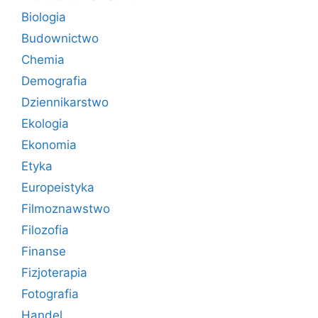
Biologia
Budownictwo
Chemia
Demografia
Dziennikarstwo
Ekologia
Ekonomia
Etyka
Europeistyka
Filmoznawstwo
Filozofia
Finanse
Fizjoterapia
Fotografia
Handel