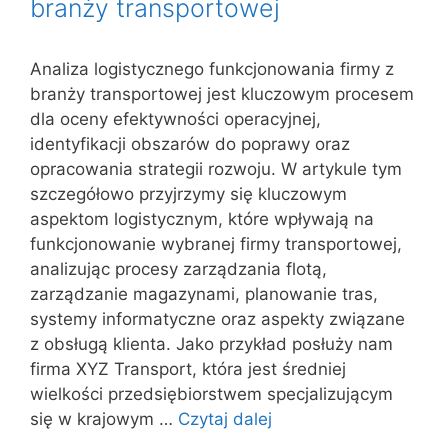
branży transportowej
Analiza logistycznego funkcjonowania firmy z
branży transportowej jest kluczowym procesem
dla oceny efektywności operacyjnej,
identyfikacji obszarów do poprawy oraz
opracowania strategii rozwoju. W artykule tym
szczegółowo przyjrzymy się kluczowym
aspektom logistycznym, które wpływają na
funkcjonowanie wybranej firmy transportowej,
analizując procesy zarządzania flotą,
zarządzanie magazynami, planowanie tras,
systemy informatyczne oraz aspekty związane
z obsługą klienta. Jako przykład posłuży nam
firma XYZ Transport, która jest średniej
wielkości przedsiębiorstwem specjalizującym
się w krajowym …
Czytaj dalej