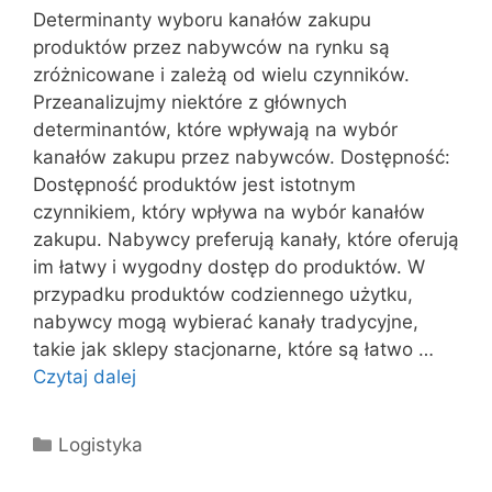
Determinanty wyboru kanałów zakupu
produktów przez nabywców na rynku są
zróżnicowane i zależą od wielu czynników.
Przeanalizujmy niektóre z głównych
determinantów, które wpływają na wybór
kanałów zakupu przez nabywców. Dostępność:
Dostępność produktów jest istotnym
czynnikiem, który wpływa na wybór kanałów
zakupu. Nabywcy preferują kanały, które oferują
im łatwy i wygodny dostęp do produktów. W
przypadku produktów codziennego użytku,
nabywcy mogą wybierać kanały tradycyjne,
takie jak sklepy stacjonarne, które są łatwo …
Czytaj dalej
Kategorie
Logistyka