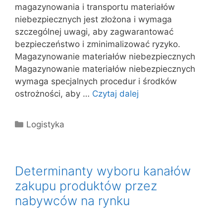
magazynowania i transportu materiałów
niebezpiecznych jest złożona i wymaga
szczególnej uwagi, aby zagwarantować
bezpieczeństwo i zminimalizować ryzyko.
Magazynowanie materiałów niebezpiecznych
Magazynowanie materiałów niebezpiecznych
wymaga specjalnych procedur i środków
ostrożności, aby …
Czytaj dalej
Kategorie
Logistyka
Determinanty wyboru kanałów
zakupu produktów przez
nabywców na rynku