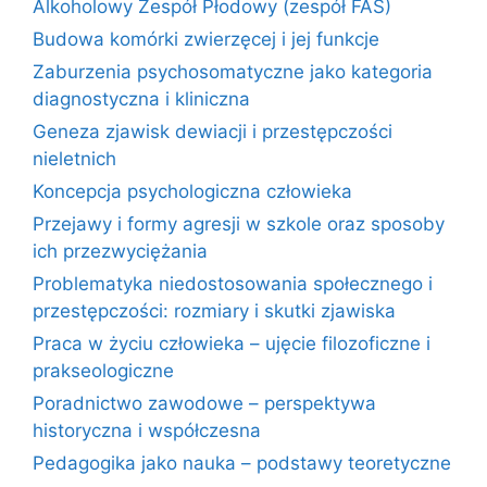
Alkoholowy Zespół Płodowy (zespół FAS)
Budowa komórki zwierzęcej i jej funkcje
Zaburzenia psychosomatyczne jako kategoria
diagnostyczna i kliniczna
Geneza zjawisk dewiacji i przestępczości
nieletnich
Koncepcja psychologiczna człowieka
Przejawy i formy agresji w szkole oraz sposoby
ich przezwyciężania
Problematyka niedostosowania społecznego i
przestępczości: rozmiary i skutki zjawiska
Praca w życiu człowieka – ujęcie filozoficzne i
prakseologiczne
Poradnictwo zawodowe – perspektywa
historyczna i współczesna
Pedagogika jako nauka – podstawy teoretyczne