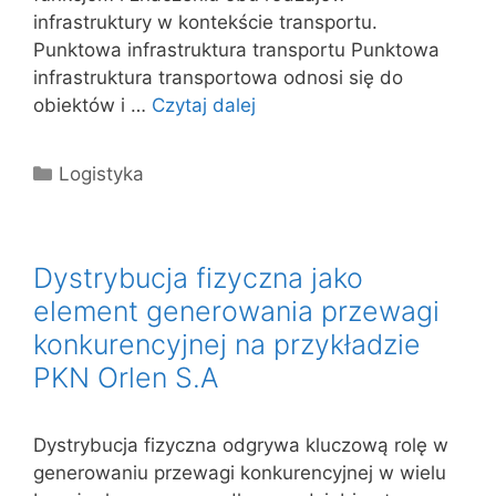
infrastruktury w kontekście transportu.
Punktowa infrastruktura transportu Punktowa
infrastruktura transportowa odnosi się do
obiektów i …
Czytaj dalej
Kategorie
Logistyka
Dystrybucja fizyczna jako
element generowania przewagi
konkurencyjnej na przykładzie
PKN Orlen S.A
Dystrybucja fizyczna odgrywa kluczową rolę w
generowaniu przewagi konkurencyjnej w wielu