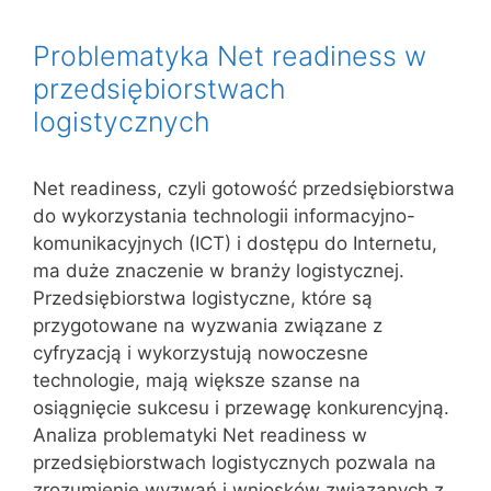
Problematyka Net readiness w
przedsiębiorstwach
logistycznych
Net readiness, czyli gotowość przedsiębiorstwa
do wykorzystania technologii informacyjno-
komunikacyjnych (ICT) i dostępu do Internetu,
ma duże znaczenie w branży logistycznej.
Przedsiębiorstwa logistyczne, które są
przygotowane na wyzwania związane z
cyfryzacją i wykorzystują nowoczesne
technologie, mają większe szanse na
osiągnięcie sukcesu i przewagę konkurencyjną.
Analiza problematyki Net readiness w
przedsiębiorstwach logistycznych pozwala na
zrozumienie wyzwań i wniosków związanych z