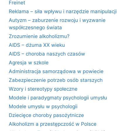
Freinet
Reklama – siła wpływu i narzędzie manipulacji
Autyzm – zaburzenie rozwoju i wyzwanie
współczesnego świata
Zrozumienie alkoholizmu?
AIDS – dżuma XX wieku
AIDS – choroba naszych czasów
Agresja w szkole
Administracja samorządowa w powiecie
Zabezpieczenie potrzeb osób starszych
Wzory i stereotypy społeczne
Modele i paradygmaty psychologii umysłu
Modele umysłu w psychologii
Dziecięce choroby pasożytnicze
Alkoholizm a przestępczość w Polsce