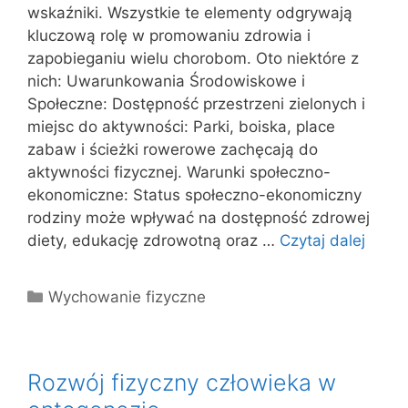
wskaźniki. Wszystkie te elementy odgrywają
kluczową rolę w promowaniu zdrowia i
zapobieganiu wielu chorobom. Oto niektóre z
nich: Uwarunkowania Środowiskowe i
Społeczne: Dostępność przestrzeni zielonych i
miejsc do aktywności: Parki, boiska, place
zabaw i ścieżki rowerowe zachęcają do
aktywności fizycznej. Warunki społeczno-
ekonomiczne: Status społeczno-ekonomiczny
rodziny może wpływać na dostępność zdrowej
diety, edukację zdrowotną oraz …
Czytaj dalej
Kategorie
Wychowanie fizyczne
Rozwój fizyczny człowieka w