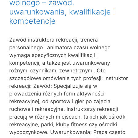
wolnego – zawód,
uwarunkowania, kwalifikacje i
kompetencje
Zawód instruktora rekreacji, trenera
personalnego i animatora czasu wolnego
wymaga specyficznych kwalifikacji i
kompetencji, a także jest uwarunkowany
różnymi czynnikami zewnętrznymi. Oto
szczegółowe omówienie tych profesji: Instruktor
rekreacji: Zawód: Specjalizuje się w
prowadzeniu różnych form aktywności
rekreacyjnej, od sportów i gier po zajęcia
ruchowe i rekreacyjne. Instruktorzy rekreacji
pracują w różnych miejscach, takich jak ośrodki
rekreacyjne, parki, kluby fitness czy ośrodki
wypoczynkowe. Uwarunkowania: Praca często