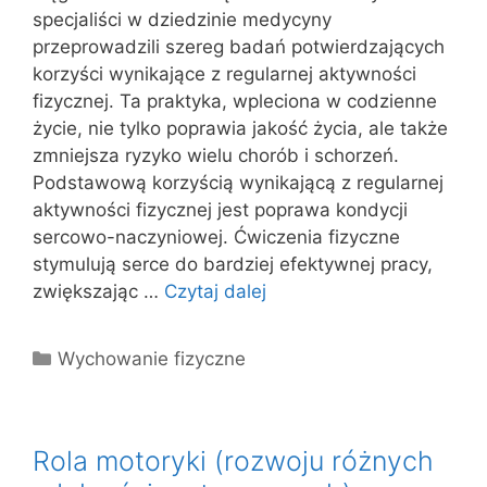
specjaliści w dziedzinie medycyny
przeprowadzili szereg badań potwierdzających
korzyści wynikające z regularnej aktywności
fizycznej. Ta praktyka, wpleciona w codzienne
życie, nie tylko poprawia jakość życia, ale także
zmniejsza ryzyko wielu chorób i schorzeń.
Podstawową korzyścią wynikającą z regularnej
aktywności fizycznej jest poprawa kondycji
sercowo-naczyniowej. Ćwiczenia fizyczne
stymulują serce do bardziej efektywnej pracy,
zwiększając …
Czytaj dalej
Kategorie
Wychowanie fizyczne
Rola motoryki (rozwoju różnych