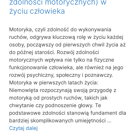
zdolności motorycznych) w
życiu człowieka
Motoryka, czyli zdolność do wykonywania
ruchów, odgrywa kluczową rolę w życiu każdej
osoby, począwszy od pierwszych chwil życia aż
do późnej starości. Rozwój zdolności
motorycznych wpływa nie tylko na fizyczne
funkcjonowanie człowieka, ale również na jego
rozwój psychiczny, społeczny i poznawczy.
Motoryka w pierwszych latach życia:
Niemowlęta rozpoczynają swoją przygodę z
motoryką od prostych ruchów, takich jak
chwytanie czy podnoszenie głowy. Te
podstawowe zdolności stanowią fundament dla
bardziej skomplikowanych umiejętności …
Czytaj dalej