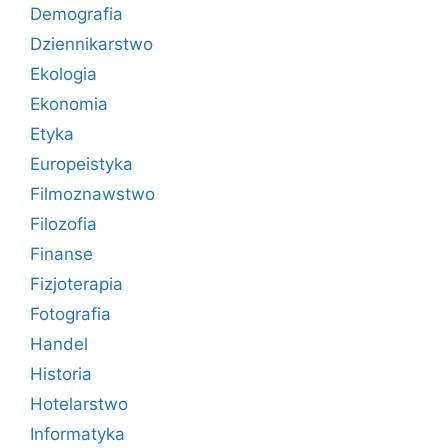
Demografia
Dziennikarstwo
Ekologia
Ekonomia
Etyka
Europeistyka
Filmoznawstwo
Filozofia
Finanse
Fizjoterapia
Fotografia
Handel
Historia
Hotelarstwo
Informatyka