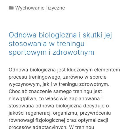
Kategorie
Wychowanie fizyczne
Odnowa biologiczna i skutki jej
stosowania w treningu
sportowym i zdrowotnym
Odnowa biologiczna jest kluczowym elementem
procesu treningowego, zarówno w sporcie
wyczynowym, jak i w treningu zdrowotnym.
Chociaż znaczenie samego treningu jest
niewątpliwe, to właściwie zaplanowana i
stosowana odnowa biologiczna decyduje o
jakości regeneracji organizmu, przywróceniu
równowagi fizjologicznej oraz optymalizacji
procesów adaptacyjnych. W treningu