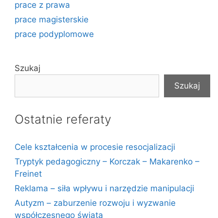
prace z prawa
prace magisterskie
prace podyplomowe
Szukaj
Szukaj
Ostatnie referaty
Cele kształcenia w procesie resocjalizacji
Tryptyk pedagogiczny – Korczak – Makarenko –
Freinet
Reklama – siła wpływu i narzędzie manipulacji
Autyzm – zaburzenie rozwoju i wyzwanie
współczesnego świata