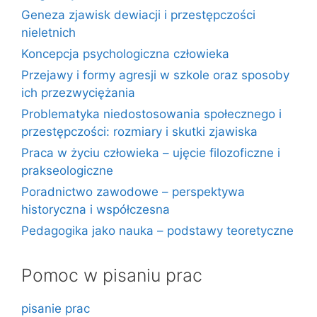
Geneza zjawisk dewiacji i przestępczości
nieletnich
Koncepcja psychologiczna człowieka
Przejawy i formy agresji w szkole oraz sposoby
ich przezwyciężania
Problematyka niedostosowania społecznego i
przestępczości: rozmiary i skutki zjawiska
Praca w życiu człowieka – ujęcie filozoficzne i
prakseologiczne
Poradnictwo zawodowe – perspektywa
historyczna i współczesna
Pedagogika jako nauka – podstawy teoretyczne
Pomoc w pisaniu prac
pisanie prac