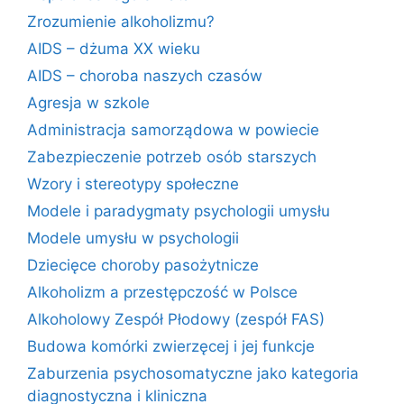
Zrozumienie alkoholizmu?
AIDS – dżuma XX wieku
AIDS – choroba naszych czasów
Agresja w szkole
Administracja samorządowa w powiecie
Zabezpieczenie potrzeb osób starszych
Wzory i stereotypy społeczne
Modele i paradygmaty psychologii umysłu
Modele umysłu w psychologii
Dziecięce choroby pasożytnicze
Alkoholizm a przestępczość w Polsce
Alkoholowy Zespół Płodowy (zespół FAS)
Budowa komórki zwierzęcej i jej funkcje
Zaburzenia psychosomatyczne jako kategoria
diagnostyczna i kliniczna