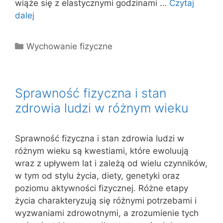
wiąże się z elastycznymi godzinami …
Czytaj
dalej
Kategorie
Wychowanie fizyczne
Sprawność fizyczna i stan
zdrowia ludzi w różnym wieku
Sprawność fizyczna i stan zdrowia ludzi w
różnym wieku są kwestiami, które ewoluują
wraz z upływem lat i zależą od wielu czynników,
w tym od stylu życia, diety, genetyki oraz
poziomu aktywności fizycznej. Różne etapy
życia charakteryzują się różnymi potrzebami i
wyzwaniami zdrowotnymi, a zrozumienie tych