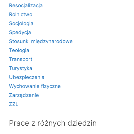
Resocjalizacja
Rolnictwo
Socjologia
Spedycja
Stosunki międzynarodowe
Teologia
Transport
Turystyka
Ubezpieczenia
Wychowanie fizyczne
Zarządzanie
ZZL
Prace z różnych dziedzin