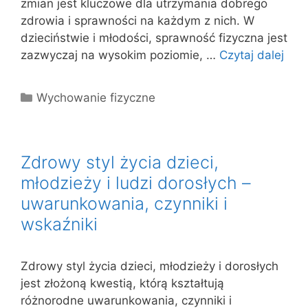
zmian jest kluczowe dla utrzymania dobrego
zdrowia i sprawności na każdym z nich. W
dzieciństwie i młodości, sprawność fizyczna jest
zazwyczaj na wysokim poziomie, …
Czytaj dalej
Kategorie
Wychowanie fizyczne
Zdrowy styl życia dzieci,
młodzieży i ludzi dorosłych –
uwarunkowania, czynniki i
wskaźniki
Zdrowy styl życia dzieci, młodzieży i dorosłych
jest złożoną kwestią, którą kształtują
różnorodne uwarunkowania, czynniki i