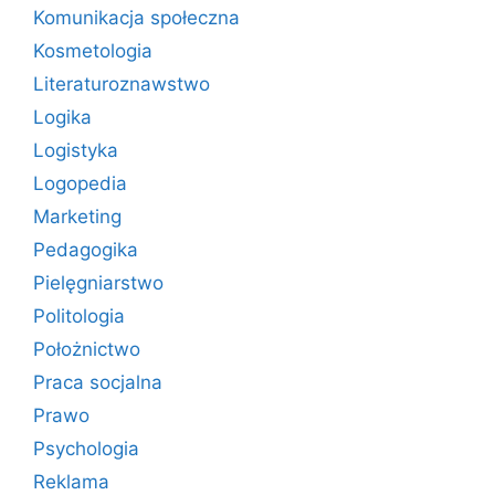
Komunikacja społeczna
Kosmetologia
Literaturoznawstwo
Logika
Logistyka
Logopedia
Marketing
Pedagogika
Pielęgniarstwo
Politologia
Położnictwo
Praca socjalna
Prawo
Psychologia
Reklama