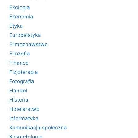
Ekologia
Ekonomia
Etyka
Europeistyka
Filmoznawstwo
Filozofia
Finanse
Fizjoterapia
Fotografia
Handel
Historia
Hotelarstwo
Informatyka
Komunikacja społeczna
Kosmetologia