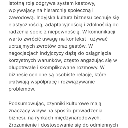
istotną rolę odgrywa system kastowy,
wpływający na hierarchię społeczną i
zawodową. Indyjska kultura biznesu cechuje się
elastycznością, adaptacyjnością i zdolnością do
radzenia sobie z niepewnością. W komunikacji
warto zwrócić uwagę na kontekst i używać
uprzejmych zwrotów oraz gestów. W
negocjacjach Indyjczycy dążą do osiągnięcia
korzystnych warunków, często angażując się w
długotrwałe i skomplikowane rozmowy. W
biznesie cenione są osobiste relacje, które
ułatwiają współpracę i rozwiązywanie
problemów.
Podsumowując, czynniki kulturowe mają
znaczący wpływ na sposób prowadzenia
biznesu na rynkach międzynarodowych.
Zrozumienie i dostosowanie się do odmiennych