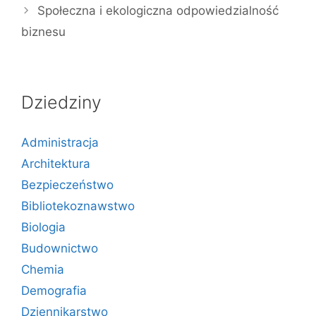
Społeczna i ekologiczna odpowiedzialność
biznesu
Dziedziny
Administracja
Architektura
Bezpieczeństwo
Bibliotekoznawstwo
Biologia
Budownictwo
Chemia
Demografia
Dziennikarstwo