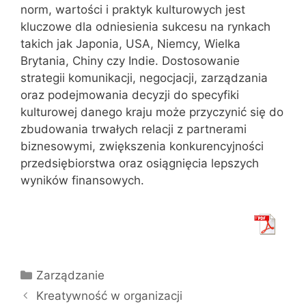
norm, wartości i praktyk kulturowych jest
kluczowe dla odniesienia sukcesu na rynkach
takich jak Japonia, USA, Niemcy, Wielka
Brytania, Chiny czy Indie. Dostosowanie
strategii komunikacji, negocjacji, zarządzania
oraz podejmowania decyzji do specyfiki
kulturowej danego kraju może przyczynić się do
zbudowania trwałych relacji z partnerami
biznesowymi, zwiększenia konkurencyjności
przedsiębiorstwa oraz osiągnięcia lepszych
wyników finansowych.
Kategorie
Zarządzanie
Kreatywność w organizacji