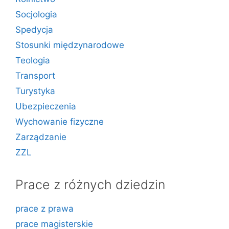
Socjologia
Spedycja
Stosunki międzynarodowe
Teologia
Transport
Turystyka
Ubezpieczenia
Wychowanie fizyczne
Zarządzanie
ZZL
Prace z różnych dziedzin
prace z prawa
prace magisterskie