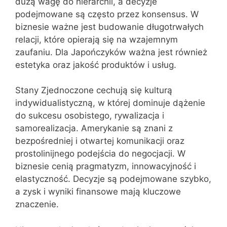
dużą wagę do hierarchii, a decyzje
podejmowane są często przez konsensus. W
biznesie ważne jest budowanie długotrwałych
relacji, które opierają się na wzajemnym
zaufaniu. Dla Japończyków ważna jest również
estetyka oraz jakość produktów i usług.
Stany Zjednoczone cechują się kulturą
indywidualistyczną, w której dominuje dążenie
do sukcesu osobistego, rywalizacja i
samorealizacja. Amerykanie są znani z
bezpośredniej i otwartej komunikacji oraz
prostolinijnego podejścia do negocjacji. W
biznesie cenią pragmatyzm, innowacyjność i
elastyczność. Decyzje są podejmowane szybko,
a zysk i wyniki finansowe mają kluczowe
znaczenie.