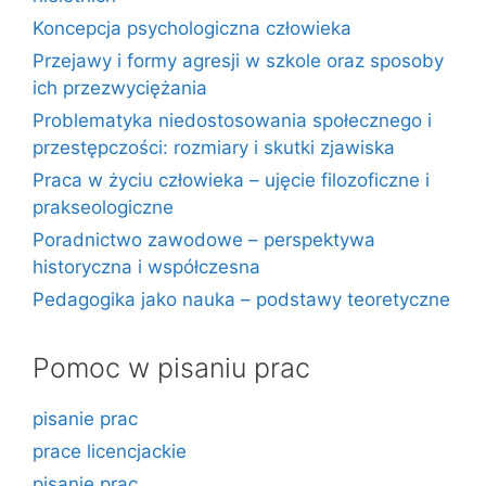
Koncepcja psychologiczna człowieka
Przejawy i formy agresji w szkole oraz sposoby
ich przezwyciężania
Problematyka niedostosowania społecznego i
przestępczości: rozmiary i skutki zjawiska
Praca w życiu człowieka – ujęcie filozoficzne i
prakseologiczne
Poradnictwo zawodowe – perspektywa
historyczna i współczesna
Pedagogika jako nauka – podstawy teoretyczne
Pomoc w pisaniu prac
pisanie prac
prace licencjackie
pisanie prac