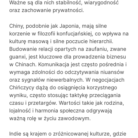
Ważne są dla nich stabilność, wiarygodność
oraz zachowanie prywatności.
Chiny, podobnie jak Japonia, mają silne
korzenie w filozofii konfucjańskiej, co wpływa na
kulturę masową i silne poczucie hierarchii.
Budowanie relacji opartych na zaufaniu, zwane
guanxi, jest kluczowe dla prowadzenia biznesu
w Chinach. Komunikacja jest często pośrednia i
wymaga zdolności do odczytywania niuansów
oraz sygnałów niewerbalnych. W negocjacjach
Chińczycy dążą do osiągnięcia korzystnego
wyniku, często stosując taktykę przeciągania
czasu i przetargów. Wartości takie jak rodzina,
lojalność i harmonia społeczna odgrywają
ważną rolę w życiu zawodowym.
Indie są krajem o zróżnicowanej kulturze, gdzie