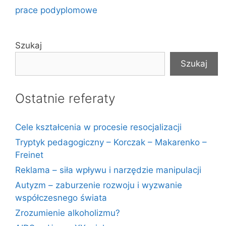
prace podyplomowe
Szukaj
Szukaj
Ostatnie referaty
Cele kształcenia w procesie resocjalizacji
Tryptyk pedagogiczny – Korczak – Makarenko –
Freinet
Reklama – siła wpływu i narzędzie manipulacji
Autyzm – zaburzenie rozwoju i wyzwanie
współczesnego świata
Zrozumienie alkoholizmu?