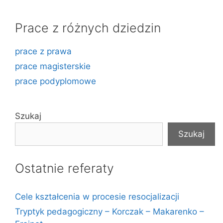
Prace z różnych dziedzin
prace z prawa
prace magisterskie
prace podyplomowe
Szukaj
Szukaj
Ostatnie referaty
Cele kształcenia w procesie resocjalizacji
Tryptyk pedagogiczny – Korczak – Makarenko –