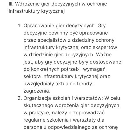
III. Wdrożenie gier decyzyjnych w ochronie
infrastruktury krytycznej
Opracowanie gier decyzyjnych: Gry
decyzyjne powinny być opracowane
przez specjalistów z dziedziny ochrony
infrastruktury krytycznej oraz ekspertów
w dziedzinie gier decyzyjnych. Ważne
jest, aby gry decyzyjne były dostosowane
do konkretnych potrzeb i wymagań
sektora infrastruktury krytycznej oraz
uwzględniały aktualne trendy i
zagrożenia.
Organizacja szkoleń i warsztatów: W celu
skutecznego wdrożenia gier decyzyjnych
w praktyce, należy przeprowadzać
regularne szkolenia i warsztaty dla
personelu odpowiedzialnego za ochronę