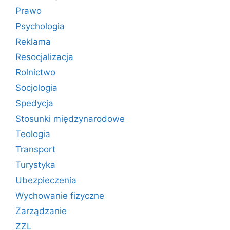
Prawo
Psychologia
Reklama
Resocjalizacja
Rolnictwo
Socjologia
Spedycja
Stosunki międzynarodowe
Teologia
Transport
Turystyka
Ubezpieczenia
Wychowanie fizyczne
Zarządzanie
ZZL