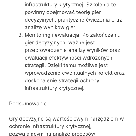
infrastruktury krytycznej. Szkolenia te
powinny obejmować teorię gier
decyzyjnych, praktyczne ćwiczenia oraz
analizę wyników gier.
Monitoring i ewaluacja: Po zakończeniu
gier decyzyjnych, ważne jest
przeprowadzenie analizy wyników oraz
ewaluacji efektywności wdrożonych
strategii. Dzięki temu możliwe jest
wprowadzenie ewentualnych korekt oraz
doskonalenie strategii ochrony
infrastruktury krytycznej.
Podsumowanie
Gry decyzyjne są wartościowym narzędziem w
ochronie infrastruktury krytycznej,
pozwalającym na analizę procesów