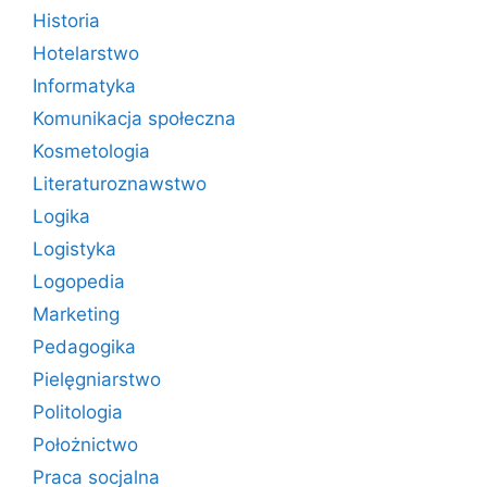
Historia
Hotelarstwo
Informatyka
Komunikacja społeczna
Kosmetologia
Literaturoznawstwo
Logika
Logistyka
Logopedia
Marketing
Pedagogika
Pielęgniarstwo
Politologia
Położnictwo
Praca socjalna