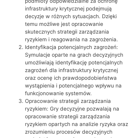
podmioty odpowiedzialne za ochronę
infrastruktury krytycznej podejmują
decyzje w różnych sytuacjach. Dzięki
temu możliwe jest opracowanie
skutecznych strategii zarządzania
ryzykiem i reagowania na zagrożenia.
Identyfikacja potencjalnych zagrożeń:
Symulacje oparte na grach decyzyjnych
umożliwiają identyfikację potencjalnych
zagrożeń dla infrastruktury krytycznej
oraz ocenę ich prawdopodobieństwa
wystąpienia i potencjalnego wpływu na
funkcjonowanie systemów.
Opracowanie strategii zarządzania
ryzykiem: Gry decyzyjne pozwalają na
opracowanie strategii zarządzania
ryzykiem opartych na analizie ryzyka oraz
zrozumieniu procesów decyzyjnych