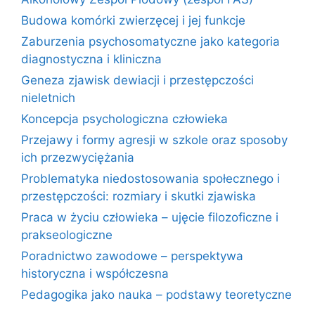
Budowa komórki zwierzęcej i jej funkcje
Zaburzenia psychosomatyczne jako kategoria
diagnostyczna i kliniczna
Geneza zjawisk dewiacji i przestępczości
nieletnich
Koncepcja psychologiczna człowieka
Przejawy i formy agresji w szkole oraz sposoby
ich przezwyciężania
Problematyka niedostosowania społecznego i
przestępczości: rozmiary i skutki zjawiska
Praca w życiu człowieka – ujęcie filozoficzne i
prakseologiczne
Poradnictwo zawodowe – perspektywa
historyczna i współczesna
Pedagogika jako nauka – podstawy teoretyczne