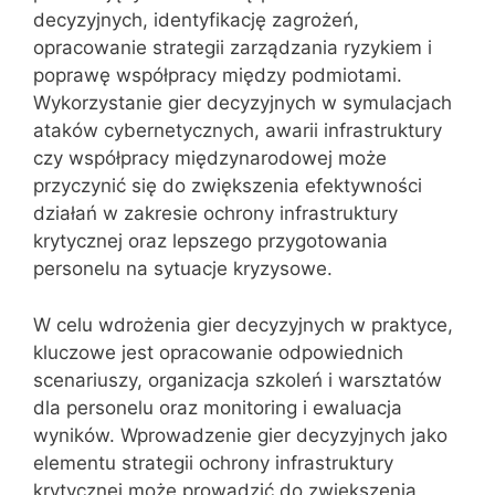
decyzyjnych, identyfikację zagrożeń,
opracowanie strategii zarządzania ryzykiem i
poprawę współpracy między podmiotami.
Wykorzystanie gier decyzyjnych w symulacjach
ataków cybernetycznych, awarii infrastruktury
czy współpracy międzynarodowej może
przyczynić się do zwiększenia efektywności
działań w zakresie ochrony infrastruktury
krytycznej oraz lepszego przygotowania
personelu na sytuacje kryzysowe.
W celu wdrożenia gier decyzyjnych w praktyce,
kluczowe jest opracowanie odpowiednich
scenariuszy, organizacja szkoleń i warsztatów
dla personelu oraz monitoring i ewaluacja
wyników. Wprowadzenie gier decyzyjnych jako
elementu strategii ochrony infrastruktury
krytycznej może prowadzić do zwiększenia