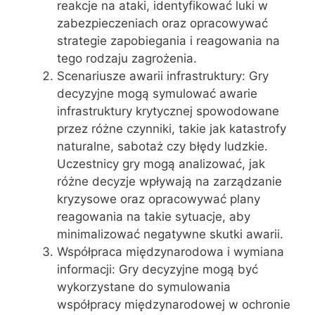
reakcje na ataki, identyfikować luki w
zabezpieczeniach oraz opracowywać
strategie zapobiegania i reagowania na
tego rodzaju zagrożenia.
Scenariusze awarii infrastruktury: Gry
decyzyjne mogą symulować awarie
infrastruktury krytycznej spowodowane
przez różne czynniki, takie jak katastrofy
naturalne, sabotaż czy błędy ludzkie.
Uczestnicy gry mogą analizować, jak
różne decyzje wpływają na zarządzanie
kryzysowe oraz opracowywać plany
reagowania na takie sytuacje, aby
minimalizować negatywne skutki awarii.
Współpraca międzynarodowa i wymiana
informacji: Gry decyzyjne mogą być
wykorzystane do symulowania
współpracy międzynarodowej w ochronie