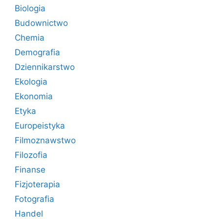
Biologia
Budownictwo
Chemia
Demografia
Dziennikarstwo
Ekologia
Ekonomia
Etyka
Europeistyka
Filmoznawstwo
Filozofia
Finanse
Fizjoterapia
Fotografia
Handel