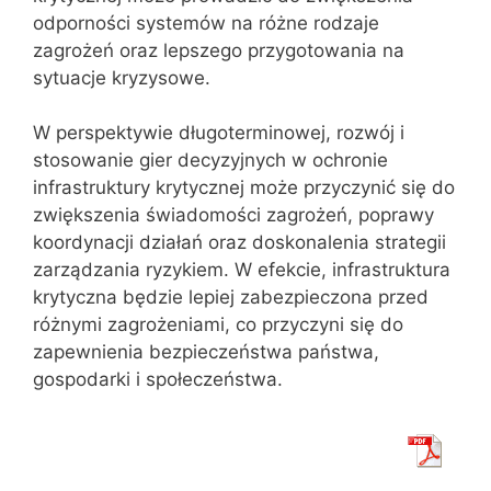
odporności systemów na różne rodzaje
zagrożeń oraz lepszego przygotowania na
sytuacje kryzysowe.
W perspektywie długoterminowej, rozwój i
stosowanie gier decyzyjnych w ochronie
infrastruktury krytycznej może przyczynić się do
zwiększenia świadomości zagrożeń, poprawy
koordynacji działań oraz doskonalenia strategii
zarządzania ryzykiem. W efekcie, infrastruktura
krytyczna będzie lepiej zabezpieczona przed
różnymi zagrożeniami, co przyczyni się do
zapewnienia bezpieczeństwa państwa,
gospodarki i społeczeństwa.