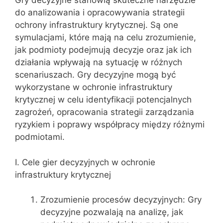
Gry decyzyjne stanowią skuteczne narzędzie
do analizowania i opracowywania strategii
ochrony infrastruktury krytycznej. Są one
symulacjami, które mają na celu zrozumienie,
jak podmioty podejmują decyzje oraz jak ich
działania wpływają na sytuację w różnych
scenariuszach. Gry decyzyjne mogą być
wykorzystane w ochronie infrastruktury
krytycznej w celu identyfikacji potencjalnych
zagrożeń, opracowania strategii zarządzania
ryzykiem i poprawy współpracy między różnymi
podmiotami.
I. Cele gier decyzyjnych w ochronie
infrastruktury krytycznej
Zrozumienie procesów decyzyjnych: Gry
decyzyjne pozwalają na analizę, jak