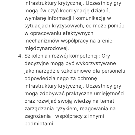
infrastruktury krytycznej. Uczestnicy gry
mogą ćwiczyć koordynację działań,
wymianę informacji i komunikację w
sytuacjach kryzysowych, co może pomóc
w opracowaniu efektywnych
mechanizmów współpracy na arenie
międzynarodowej.
Szkolenia i rozwój kompetencji: Gry
decyzyjne mogą być wykorzystywane
jako narzędzie szkoleniowe dla personelu
odpowiedzialnego za ochronę
infrastruktury krytycznej. Uczestnicy gry
mogą zdobywać praktyczne umiejętności
oraz rozwijać swoją wiedzę na temat
zarządzania ryzykiem, reagowania na
zagrożenia i współpracy z innymi
podmiotami.