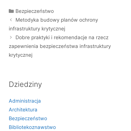
Kategorie
Bezpieczeństwo
Metodyka budowy planów ochrony
infrastruktury krytycznej
Dobre praktyki i rekomendacje na rzecz
zapewnienia bezpieczeństwa infrastruktury
krytycznej
Dziedziny
Administracja
Architektura
Bezpieczeństwo
Bibliotekoznawstwo