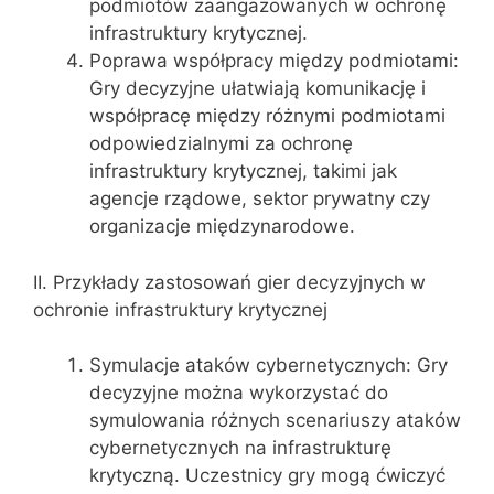
podmiotów zaangażowanych w ochronę
infrastruktury krytycznej.
Poprawa współpracy między podmiotami:
Gry decyzyjne ułatwiają komunikację i
współpracę między różnymi podmiotami
odpowiedzialnymi za ochronę
infrastruktury krytycznej, takimi jak
agencje rządowe, sektor prywatny czy
organizacje międzynarodowe.
II. Przykłady zastosowań gier decyzyjnych w
ochronie infrastruktury krytycznej
Symulacje ataków cybernetycznych: Gry
decyzyjne można wykorzystać do
symulowania różnych scenariuszy ataków
cybernetycznych na infrastrukturę
krytyczną. Uczestnicy gry mogą ćwiczyć