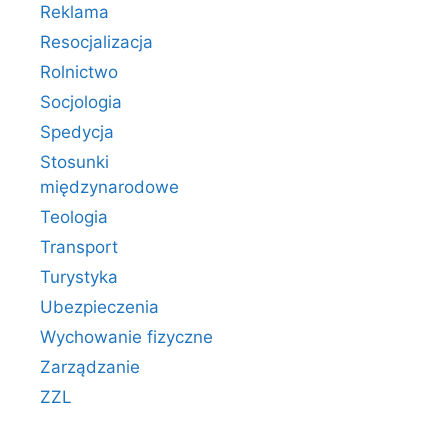
Reklama
Resocjalizacja
Rolnictwo
Socjologia
Spedycja
Stosunki
międzynarodowe
Teologia
Transport
Turystyka
Ubezpieczenia
Wychowanie fizyczne
Zarządzanie
ZZL