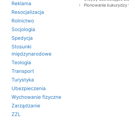
Reklama
Plonowanie kukurydzy 
Resocjalizacja
Rolnictwo
Socjologia
Spedycja
Stosunki
międzynarodowe
Teologia
Transport
Turystyka
Ubezpieczenia
Wychowanie fizyczne
Zarządzanie
ZZL