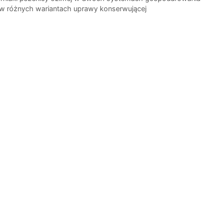
w różnych wariantach uprawy konserwującej