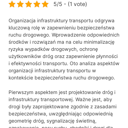
5/5 - (1 vote)
Organizacja infrastruktury transportu odgrywa
kluczową rolę w zapewnieniu bezpieczeństwa
ruchu drogowego. Wprowadzenie odpowiednich
środków i rozwiązań ma na celu minimalizację
ryzyka wypadków drogowych, ochronę
użytkowników dróg oraz zapewnienie płynności
i efektywności transportu. Oto analiza aspektów
organizacji infrastruktury transportu w
kontekście bezpieczeństwa ruchu drogowego.
Pierwszym aspektem jest projektowanie dróg i
infrastruktury transportowej. Ważne jest, aby
drogi były zaprojektowane zgodnie z zasadami
bezpieczeństwa, uwzględniając odpowiednią
geometrię dróg, sygnalizację świetlną,
oznakowanie, pasy ruchu, chodniki i drogi dla