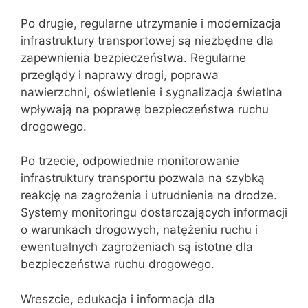
Po drugie, regularne utrzymanie i modernizacja
infrastruktury transportowej są niezbędne dla
zapewnienia bezpieczeństwa. Regularne
przeglądy i naprawy drogi, poprawa
nawierzchni, oświetlenie i sygnalizacja świetlna
wpływają na poprawę bezpieczeństwa ruchu
drogowego.
Po trzecie, odpowiednie monitorowanie
infrastruktury transportu pozwala na szybką
reakcję na zagrożenia i utrudnienia na drodze.
Systemy monitoringu dostarczających informacji
o warunkach drogowych, natężeniu ruchu i
ewentualnych zagrożeniach są istotne dla
bezpieczeństwa ruchu drogowego.
Wreszcie, edukacja i informacja dla