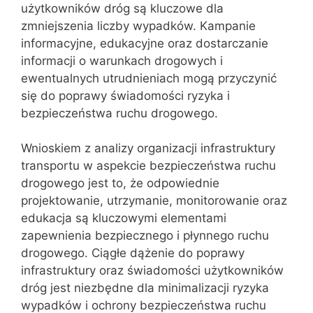
użytkowników dróg są kluczowe dla
zmniejszenia liczby wypadków. Kampanie
informacyjne, edukacyjne oraz dostarczanie
informacji o warunkach drogowych i
ewentualnych utrudnieniach mogą przyczynić
się do poprawy świadomości ryzyka i
bezpieczeństwa ruchu drogowego.
Wnioskiem z analizy organizacji infrastruktury
transportu w aspekcie bezpieczeństwa ruchu
drogowego jest to, że odpowiednie
projektowanie, utrzymanie, monitorowanie oraz
edukacja są kluczowymi elementami
zapewnienia bezpiecznego i płynnego ruchu
drogowego. Ciągłe dążenie do poprawy
infrastruktury oraz świadomości użytkowników
dróg jest niezbędne dla minimalizacji ryzyka
wypadków i ochrony bezpieczeństwa ruchu