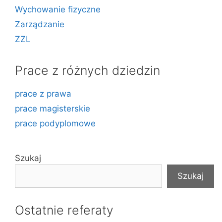
Wychowanie fizyczne
Zarządzanie
ZZL
Prace z różnych dziedzin
prace z prawa
prace magisterskie
prace podyplomowe
Szukaj
Szukaj
Ostatnie referaty