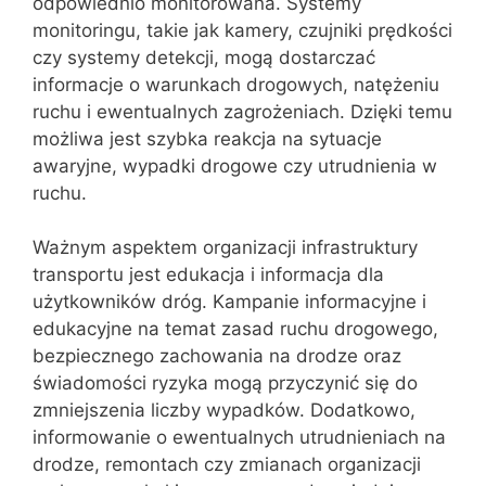
odpowiednio monitorowana. Systemy
monitoringu, takie jak kamery, czujniki prędkości
czy systemy detekcji, mogą dostarczać
informacje o warunkach drogowych, natężeniu
ruchu i ewentualnych zagrożeniach. Dzięki temu
możliwa jest szybka reakcja na sytuacje
awaryjne, wypadki drogowe czy utrudnienia w
ruchu.
Ważnym aspektem organizacji infrastruktury
transportu jest edukacja i informacja dla
użytkowników dróg. Kampanie informacyjne i
edukacyjne na temat zasad ruchu drogowego,
bezpiecznego zachowania na drodze oraz
świadomości ryzyka mogą przyczynić się do
zmniejszenia liczby wypadków. Dodatkowo,
informowanie o ewentualnych utrudnieniach na
drodze, remontach czy zmianach organizacji