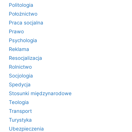
Politologia
Położnictwo
Praca socjalna
Prawo
Psychologia
Reklama
Resocjalizacja
Rolnictwo
Socjologia
Spedycja
Stosunki międzynarodowe
Teologia
Transport
Turystyka
Ubezpieczenia