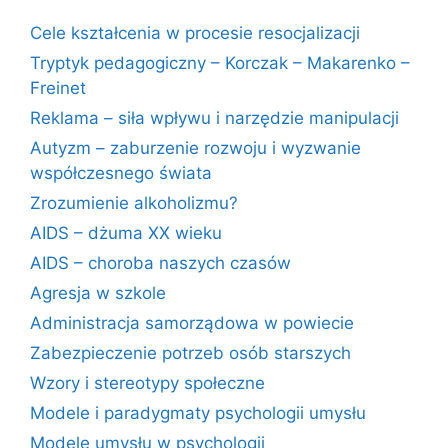
Cele kształcenia w procesie resocjalizacji
Tryptyk pedagogiczny – Korczak – Makarenko –
Freinet
Reklama – siła wpływu i narzędzie manipulacji
Autyzm – zaburzenie rozwoju i wyzwanie
współczesnego świata
Zrozumienie alkoholizmu?
AIDS – dżuma XX wieku
AIDS – choroba naszych czasów
Agresja w szkole
Administracja samorządowa w powiecie
Zabezpieczenie potrzeb osób starszych
Wzory i stereotypy społeczne
Modele i paradygmaty psychologii umysłu
Modele umysłu w psychologii