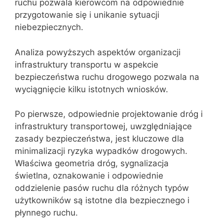
ruchu pozwala kierowcom na odpowiednie
przygotowanie się i unikanie sytuacji
niebezpiecznych.
Analiza powyższych aspektów organizacji
infrastruktury transportu w aspekcie
bezpieczeństwa ruchu drogowego pozwala na
wyciągnięcie kilku istotnych wniosków.
Po pierwsze, odpowiednie projektowanie dróg i
infrastruktury transportowej, uwzględniające
zasady bezpieczeństwa, jest kluczowe dla
minimalizacji ryzyka wypadków drogowych.
Właściwa geometria dróg, sygnalizacja
świetlna, oznakowanie i odpowiednie
oddzielenie pasów ruchu dla różnych typów
użytkowników są istotne dla bezpiecznego i
płynnego ruchu.