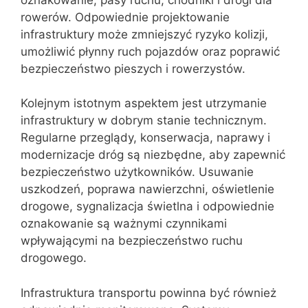
rowerów. Odpowiednie projektowanie
infrastruktury może zmniejszyć ryzyko kolizji,
umożliwić płynny ruch pojazdów oraz poprawić
bezpieczeństwo pieszych i rowerzystów.
Kolejnym istotnym aspektem jest utrzymanie
infrastruktury w dobrym stanie technicznym.
Regularne przeglądy, konserwacja, naprawy i
modernizacje dróg są niezbędne, aby zapewnić
bezpieczeństwo użytkowników. Usuwanie
uszkodzeń, poprawa nawierzchni, oświetlenie
drogowe, sygnalizacja świetlna i odpowiednie
oznakowanie są ważnymi czynnikami
wpływającymi na bezpieczeństwo ruchu
drogowego.
Infrastruktura transportu powinna być również