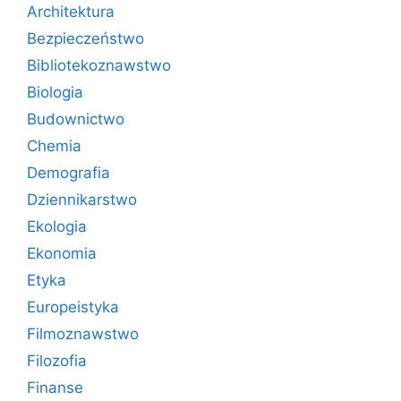
Architektura
Bezpieczeństwo
Bibliotekoznawstwo
Biologia
Budownictwo
Chemia
Demografia
Dziennikarstwo
Ekologia
Ekonomia
Etyka
Europeistyka
Filmoznawstwo
Filozofia
Finanse