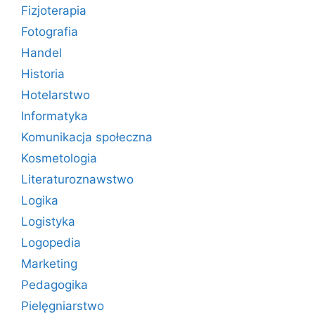
Fizjoterapia
Fotografia
Handel
Historia
Hotelarstwo
Informatyka
Komunikacja społeczna
Kosmetologia
Literaturoznawstwo
Logika
Logistyka
Logopedia
Marketing
Pedagogika
Pielęgniarstwo