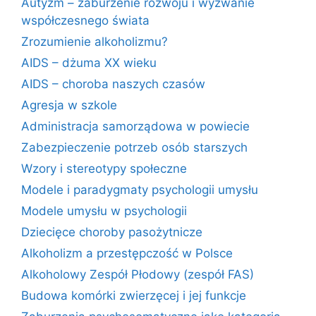
Autyzm – zaburzenie rozwoju i wyzwanie
współczesnego świata
Zrozumienie alkoholizmu?
AIDS – dżuma XX wieku
AIDS – choroba naszych czasów
Agresja w szkole
Administracja samorządowa w powiecie
Zabezpieczenie potrzeb osób starszych
Wzory i stereotypy społeczne
Modele i paradygmaty psychologii umysłu
Modele umysłu w psychologii
Dziecięce choroby pasożytnicze
Alkoholizm a przestępczość w Polsce
Alkoholowy Zespół Płodowy (zespół FAS)
Budowa komórki zwierzęcej i jej funkcje