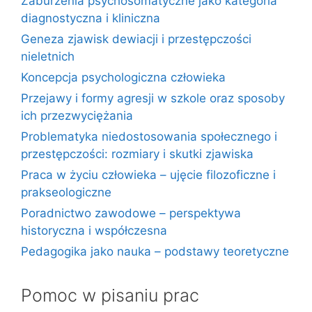
Zaburzenia psychosomatyczne jako kategoria
diagnostyczna i kliniczna
Geneza zjawisk dewiacji i przestępczości
nieletnich
Koncepcja psychologiczna człowieka
Przejawy i formy agresji w szkole oraz sposoby
ich przezwyciężania
Problematyka niedostosowania społecznego i
przestępczości: rozmiary i skutki zjawiska
Praca w życiu człowieka – ujęcie filozoficzne i
prakseologiczne
Poradnictwo zawodowe – perspektywa
historyczna i współczesna
Pedagogika jako nauka – podstawy teoretyczne
Pomoc w pisaniu prac