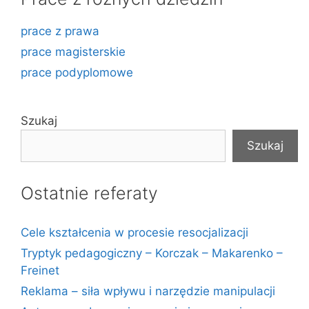
prace z prawa
prace magisterskie
prace podyplomowe
Szukaj
Szukaj
Ostatnie referaty
Cele kształcenia w procesie resocjalizacji
Tryptyk pedagogiczny – Korczak – Makarenko –
Freinet
Reklama – siła wpływu i narzędzie manipulacji