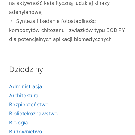
na aktywność katalityczną ludzkiej kinazy
adenylanowej
Synteza i badanie fotostabilności
kompozytów chitozanu i związków typu BODIPY
dla potencjalnych aplikacji biomedycznych
Dziedziny
Administracja
Architektura
Bezpieczeństwo
Bibliotekoznawstwo
Biologia
Budownictwo