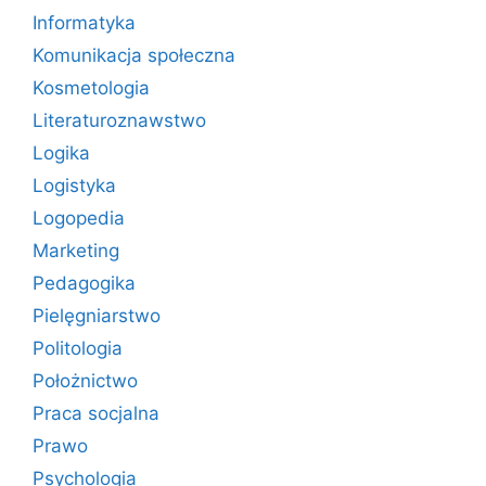
Informatyka
Komunikacja społeczna
Kosmetologia
Literaturoznawstwo
Logika
Logistyka
Logopedia
Marketing
Pedagogika
Pielęgniarstwo
Politologia
Położnictwo
Praca socjalna
Prawo
Psychologia