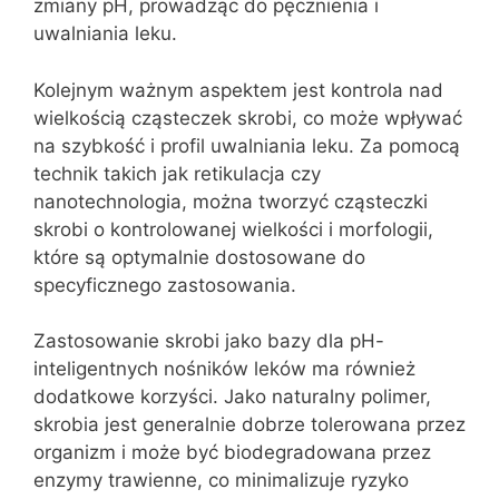
zmiany pH, prowadząc do pęcznienia i
uwalniania leku.
Kolejnym ważnym aspektem jest kontrola nad
wielkością cząsteczek skrobi, co może wpływać
na szybkość i profil uwalniania leku. Za pomocą
technik takich jak retikulacja czy
nanotechnologia, można tworzyć cząsteczki
skrobi o kontrolowanej wielkości i morfologii,
które są optymalnie dostosowane do
specyficznego zastosowania.
Zastosowanie skrobi jako bazy dla pH-
inteligentnych nośników leków ma również
dodatkowe korzyści. Jako naturalny polimer,
skrobia jest generalnie dobrze tolerowana przez
organizm i może być biodegradowana przez
enzymy trawienne, co minimalizuje ryzyko