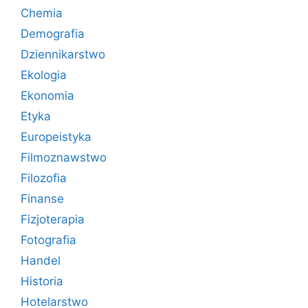
Chemia
Demografia
Dziennikarstwo
Ekologia
Ekonomia
Etyka
Europeistyka
Filmoznawstwo
Filozofia
Finanse
Fizjoterapia
Fotografia
Handel
Historia
Hotelarstwo