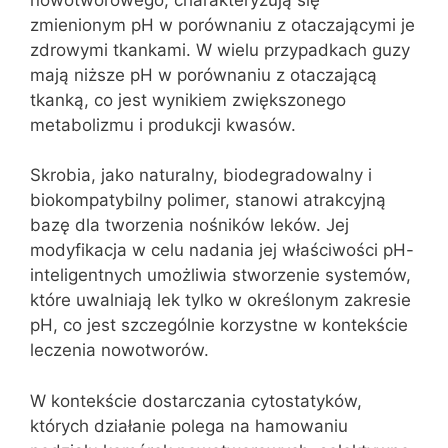
zmienionym pH w porównaniu z otaczającymi je
zdrowymi tkankami. W wielu przypadkach guzy
mają niższe pH w porównaniu z otaczającą
tkanką, co jest wynikiem zwiększonego
metabolizmu i produkcji kwasów.
Skrobia, jako naturalny, biodegradowalny i
biokompatybilny polimer, stanowi atrakcyjną
bazę dla tworzenia nośników leków. Jej
modyfikacja w celu nadania jej właściwości pH-
inteligentnych umożliwia stworzenie systemów,
które uwalniają lek tylko w określonym zakresie
pH, co jest szczególnie korzystne w kontekście
leczenia nowotworów.
W kontekście dostarczania cytostatyków,
których działanie polega na hamowaniu