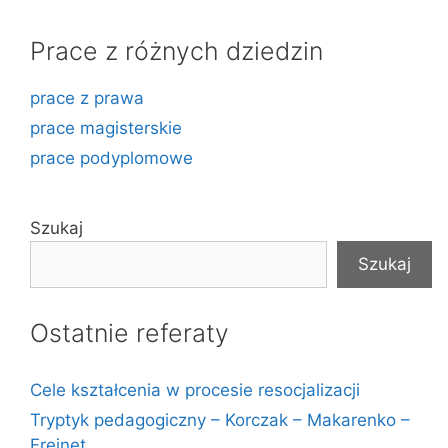
Prace z różnych dziedzin
prace z prawa
prace magisterskie
prace podyplomowe
Szukaj
Szukaj
Ostatnie referaty
Cele kształcenia w procesie resocjalizacji
Tryptyk pedagogiczny – Korczak – Makarenko –
Freinet