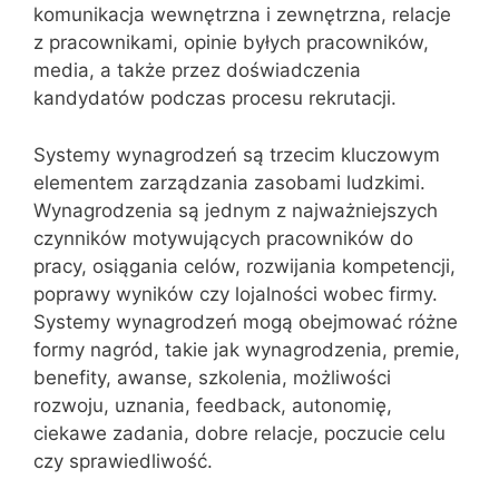
komunikacja wewnętrzna i zewnętrzna, relacje
z pracownikami, opinie byłych pracowników,
media, a także przez doświadczenia
kandydatów podczas procesu rekrutacji.
Systemy wynagrodzeń są trzecim kluczowym
elementem zarządzania zasobami ludzkimi.
Wynagrodzenia są jednym z najważniejszych
czynników motywujących pracowników do
pracy, osiągania celów, rozwijania kompetencji,
poprawy wyników czy lojalności wobec firmy.
Systemy wynagrodzeń mogą obejmować różne
formy nagród, takie jak wynagrodzenia, premie,
benefity, awanse, szkolenia, możliwości
rozwoju, uznania, feedback, autonomię,
ciekawe zadania, dobre relacje, poczucie celu
czy sprawiedliwość.