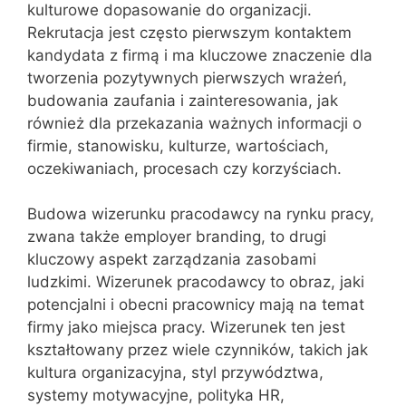
kulturowe dopasowanie do organizacji.
Rekrutacja jest często pierwszym kontaktem
kandydata z firmą i ma kluczowe znaczenie dla
tworzenia pozytywnych pierwszych wrażeń,
budowania zaufania i zainteresowania, jak
również dla przekazania ważnych informacji o
firmie, stanowisku, kulturze, wartościach,
oczekiwaniach, procesach czy korzyściach.
Budowa wizerunku pracodawcy na rynku pracy,
zwana także employer branding, to drugi
kluczowy aspekt zarządzania zasobami
ludzkimi. Wizerunek pracodawcy to obraz, jaki
potencjalni i obecni pracownicy mają na temat
firmy jako miejsca pracy. Wizerunek ten jest
kształtowany przez wiele czynników, takich jak
kultura organizacyjna, styl przywództwa,
systemy motywacyjne, polityka HR,