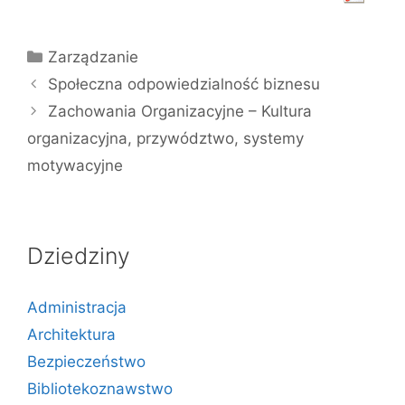
Kategorie
Zarządzanie
Społeczna odpowiedzialność biznesu
Zachowania Organizacyjne – Kultura
organizacyjna, przywództwo, systemy
motywacyjne
Dziedziny
Administracja
Architektura
Bezpieczeństwo
Bibliotekoznawstwo