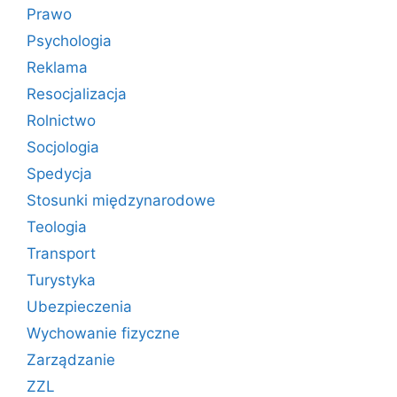
Prawo
Psychologia
Reklama
Resocjalizacja
Rolnictwo
Socjologia
Spedycja
Stosunki międzynarodowe
Teologia
Transport
Turystyka
Ubezpieczenia
Wychowanie fizyczne
Zarządzanie
ZZL