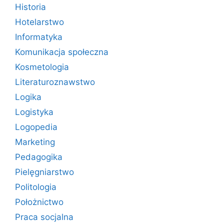
Historia
Hotelarstwo
Informatyka
Komunikacja społeczna
Kosmetologia
Literaturoznawstwo
Logika
Logistyka
Logopedia
Marketing
Pedagogika
Pielęgniarstwo
Politologia
Położnictwo
Praca socjalna