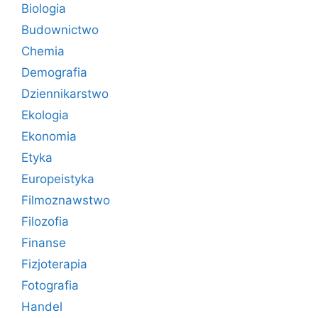
Biologia
Budownictwo
Chemia
Demografia
Dziennikarstwo
Ekologia
Ekonomia
Etyka
Europeistyka
Filmoznawstwo
Filozofia
Finanse
Fizjoterapia
Fotografia
Handel