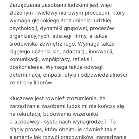
Zarządzanie zasobami ludzkimi jest więc
złożonym i wielowymiarowym procesem, który
wymaga głębokiego zrozumienia ludzkiej
psychologii, dynamiki grupowej, procesów
organizacyjnych, strategii firmy, a także
środowiska zewnętrznego. Wymaga także
ciągłego uczenia się, adaptacji, innowacji,
komunikacji, współpracy, refleksji i
doskonalenia. Wymaga także odwagi,
determinacji, empatii, etyki i odpowiedzialności
ze strony liderów.
Kluczowe jest również zrozumienie, że
zarządzanie zasobami ludzkimi nie kończy się
na rekrutacji, budowaniu wizerunku
pracodawcy i systemach wynagrodzeń. To
ciągły proces, który obejmuje również takie
elementy jak rozwój pracowników, zarządzanie