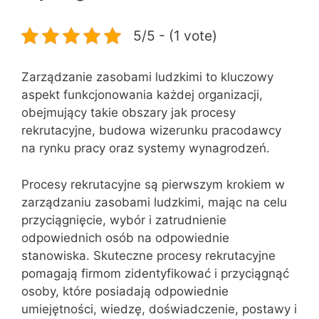
5/5 - (1 vote)
Zarządzanie zasobami ludzkimi to kluczowy
aspekt funkcjonowania każdej organizacji,
obejmujący takie obszary jak procesy
rekrutacyjne, budowa wizerunku pracodawcy
na rynku pracy oraz systemy wynagrodzeń.
Procesy rekrutacyjne są pierwszym krokiem w
zarządzaniu zasobami ludzkimi, mając na celu
przyciągnięcie, wybór i zatrudnienie
odpowiednich osób na odpowiednie
stanowiska. Skuteczne procesy rekrutacyjne
pomagają firmom zidentyfikować i przyciągnąć
osoby, które posiadają odpowiednie
umiejętności, wiedzę, doświadczenie, postawy i