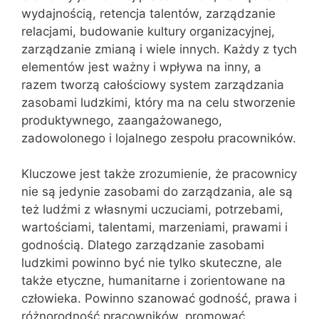
wydajnością, retencja talentów, zarządzanie
relacjami, budowanie kultury organizacyjnej,
zarządzanie zmianą i wiele innych. Każdy z tych
elementów jest ważny i wpływa na inny, a
razem tworzą całościowy system zarządzania
zasobami ludzkimi, który ma na celu stworzenie
produktywnego, zaangażowanego,
zadowolonego i lojalnego zespołu pracowników.
Kluczowe jest także zrozumienie, że pracownicy
nie są jedynie zasobami do zarządzania, ale są
też ludźmi z własnymi uczuciami, potrzebami,
wartościami, talentami, marzeniami, prawami i
godnością. Dlatego zarządzanie zasobami
ludzkimi powinno być nie tylko skuteczne, ale
także etyczne, humanitarne i zorientowane na
człowieka. Powinno szanować godność, prawa i
różnorodność pracowników, promować