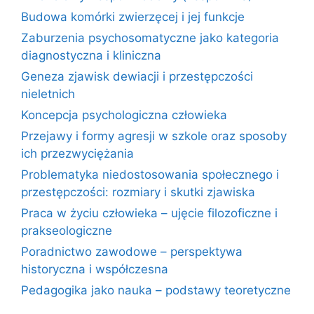
Budowa komórki zwierzęcej i jej funkcje
Zaburzenia psychosomatyczne jako kategoria
diagnostyczna i kliniczna
Geneza zjawisk dewiacji i przestępczości
nieletnich
Koncepcja psychologiczna człowieka
Przejawy i formy agresji w szkole oraz sposoby
ich przezwyciężania
Problematyka niedostosowania społecznego i
przestępczości: rozmiary i skutki zjawiska
Praca w życiu człowieka – ujęcie filozoficzne i
prakseologiczne
Poradnictwo zawodowe – perspektywa
historyczna i współczesna
Pedagogika jako nauka – podstawy teoretyczne