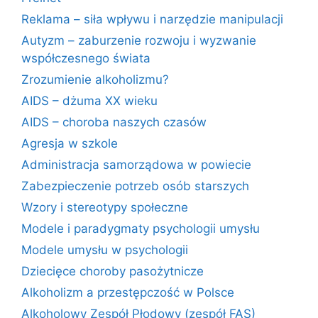
Reklama – siła wpływu i narzędzie manipulacji
Autyzm – zaburzenie rozwoju i wyzwanie
współczesnego świata
Zrozumienie alkoholizmu?
AIDS – dżuma XX wieku
AIDS – choroba naszych czasów
Agresja w szkole
Administracja samorządowa w powiecie
Zabezpieczenie potrzeb osób starszych
Wzory i stereotypy społeczne
Modele i paradygmaty psychologii umysłu
Modele umysłu w psychologii
Dziecięce choroby pasożytnicze
Alkoholizm a przestępczość w Polsce
Alkoholowy Zespół Płodowy (zespół FAS)