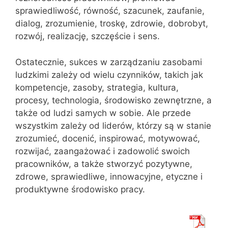
sprawiedliwość, równość, szacunek, zaufanie,
dialog, zrozumienie, troskę, zdrowie, dobrobyt,
rozwój, realizację, szczęście i sens.
Ostatecznie, sukces w zarządzaniu zasobami
ludzkimi zależy od wielu czynników, takich jak
kompetencje, zasoby, strategia, kultura,
procesy, technologia, środowisko zewnętrzne, a
także od ludzi samych w sobie. Ale przede
wszystkim zależy od liderów, którzy są w stanie
zrozumieć, docenić, inspirować, motywować,
rozwijać, zaangażować i zadowolić swoich
pracowników, a także stworzyć pozytywne,
zdrowe, sprawiedliwe, innowacyjne, etyczne i
produktywne środowisko pracy.