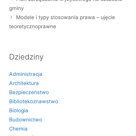
gminy
Modele i typy stosowania prawa – ujęcie
teoretycznoprawne
Dziedziny
Administracja
Architektura
Bezpieczeństwo
Bibliotekoznawstwo
Biologia
Budownictwo
Chemia