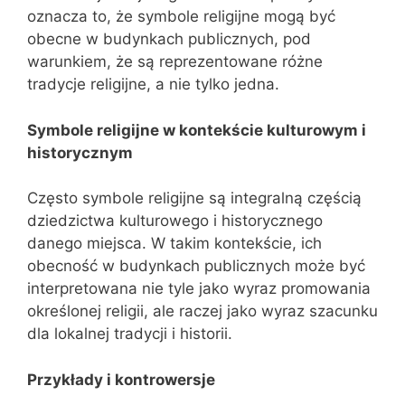
oznacza to, że symbole religijne mogą być
obecne w budynkach publicznych, pod
warunkiem, że są reprezentowane różne
tradycje religijne, a nie tylko jedna.
Symbole religijne w kontekście kulturowym i
historycznym
Często symbole religijne są integralną częścią
dziedzictwa kulturowego i historycznego
danego miejsca. W takim kontekście, ich
obecność w budynkach publicznych może być
interpretowana nie tyle jako wyraz promowania
określonej religii, ale raczej jako wyraz szacunku
dla lokalnej tradycji i historii.
Przykłady i kontrowersje