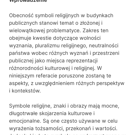
Wprowadzenie
Obecność symboli religijnych w budynkach
publicznych stanowi temat o złożonej i
wielowątkowej problematyce. Zakres ten
obejmuje kwestie dotyczące wolności
wyznania, pluralizmu religijnego, neutralności
państwa wobec różnych wyznań i przestrzeni
publicznej jako miejsca reprezentacji
różnorodności kulturowej i religijnej. W
niniejszym referacie poruszone zostaną te
aspekty, z uwzględnieniem różnych perspektyw
i kontekstów.
Symbole religijne, znaki i obrazy mają mocne,
długotrwałe skojarzenia kulturowe i
emocjonalne. Są one często używane w celu
wyrażenia tożsamości, przekonań i wartości.