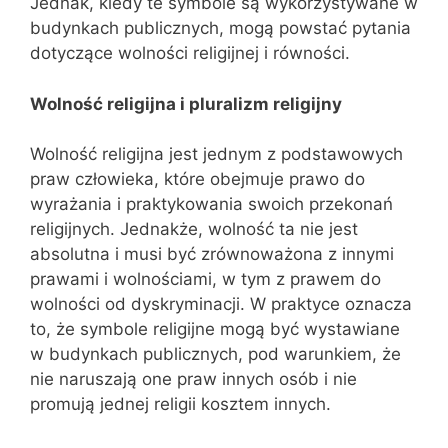
Jednak, kiedy te symbole są wykorzystywane w
budynkach publicznych, mogą powstać pytania
dotyczące wolności religijnej i równości.
Wolność religijna i pluralizm religijny
Wolność religijna jest jednym z podstawowych
praw człowieka, które obejmuje prawo do
wyrażania i praktykowania swoich przekonań
religijnych. Jednakże, wolność ta nie jest
absolutna i musi być zrównoważona z innymi
prawami i wolnościami, w tym z prawem do
wolności od dyskryminacji. W praktyce oznacza
to, że symbole religijne mogą być wystawiane
w budynkach publicznych, pod warunkiem, że
nie naruszają one praw innych osób i nie
promują jednej religii kosztem innych.