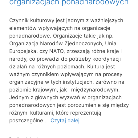
organizacjach ponadnarodowych
Czynnik kulturowy jest jednym z ważniejszych
elementów wpływających na organizacje
ponadnarodowe. Organizacje takie jak np.
Organizacja Narodów Zjednoczonych, Unia
Europejska, czy NATO, zrzeszają różne kraje i
narody, co prowadzi do potrzeby koordynacji
działań na różnych poziomach. Kultura jest
ważnym czynnikiem wpływającym na procesy
organizacyjne w tych instytucjach, zarówno na
poziomie krajowym, jak i międzynarodowym.
Jednym z głównych wyzwań w organizacjach
ponadnarodowych jest porozumienie się między
różnymi kulturami, które reprezentują
poszczególne …
Czytaj dalej