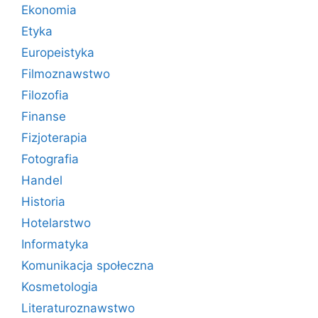
Ekonomia
Etyka
Europeistyka
Filmoznawstwo
Filozofia
Finanse
Fizjoterapia
Fotografia
Handel
Historia
Hotelarstwo
Informatyka
Komunikacja społeczna
Kosmetologia
Literaturoznawstwo