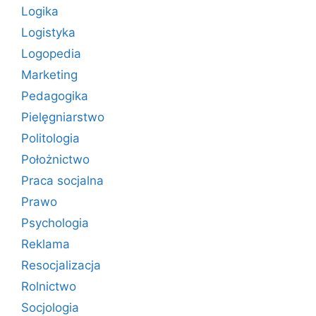
Logika
Logistyka
Logopedia
Marketing
Pedagogika
Pielęgniarstwo
Politologia
Położnictwo
Praca socjalna
Prawo
Psychologia
Reklama
Resocjalizacja
Rolnictwo
Socjologia