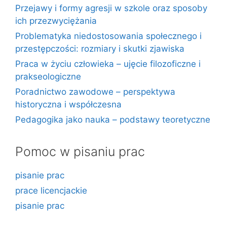
Przejawy i formy agresji w szkole oraz sposoby
ich przezwyciężania
Problematyka niedostosowania społecznego i
przestępczości: rozmiary i skutki zjawiska
Praca w życiu człowieka – ujęcie filozoficzne i
prakseologiczne
Poradnictwo zawodowe – perspektywa
historyczna i współczesna
Pedagogika jako nauka – podstawy teoretyczne
Pomoc w pisaniu prac
pisanie prac
prace licencjackie
pisanie prac