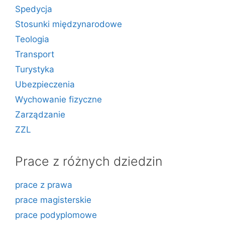
Spedycja
Stosunki międzynarodowe
Teologia
Transport
Turystyka
Ubezpieczenia
Wychowanie fizyczne
Zarządzanie
ZZL
Prace z różnych dziedzin
prace z prawa
prace magisterskie
prace podyplomowe