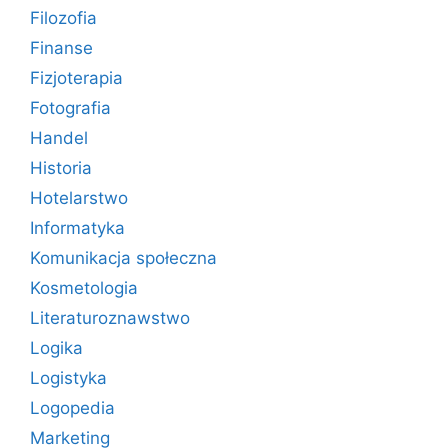
Filozofia
Finanse
Fizjoterapia
Fotografia
Handel
Historia
Hotelarstwo
Informatyka
Komunikacja społeczna
Kosmetologia
Literaturoznawstwo
Logika
Logistyka
Logopedia
Marketing