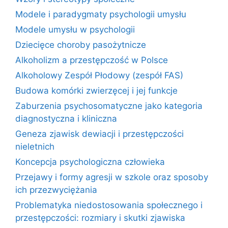
Modele i paradygmaty psychologii umysłu
Modele umysłu w psychologii
Dziecięce choroby pasożytnicze
Alkoholizm a przestępczość w Polsce
Alkoholowy Zespół Płodowy (zespół FAS)
Budowa komórki zwierzęcej i jej funkcje
Zaburzenia psychosomatyczne jako kategoria
diagnostyczna i kliniczna
Geneza zjawisk dewiacji i przestępczości
nieletnich
Koncepcja psychologiczna człowieka
Przejawy i formy agresji w szkole oraz sposoby
ich przezwyciężania
Problematyka niedostosowania społecznego i
przestępczości: rozmiary i skutki zjawiska