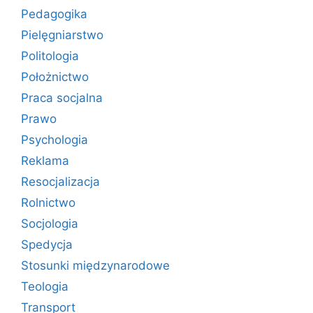
Pedagogika
Pielęgniarstwo
Politologia
Położnictwo
Praca socjalna
Prawo
Psychologia
Reklama
Resocjalizacja
Rolnictwo
Socjologia
Spedycja
Stosunki międzynarodowe
Teologia
Transport