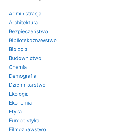
Administracja
Architektura
Bezpieczeństwo
Bibliotekoznawstwo
Biologia
Budownictwo
Chemia
Demografia
Dziennikarstwo
Ekologia
Ekonomia
Etyka
Europeistyka
Filmoznawstwo