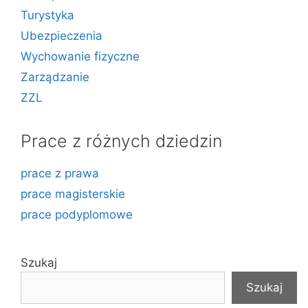
Turystyka
Ubezpieczenia
Wychowanie fizyczne
Zarządzanie
ZZL
Prace z różnych dziedzin
prace z prawa
prace magisterskie
prace podyplomowe
Szukaj
Szukaj