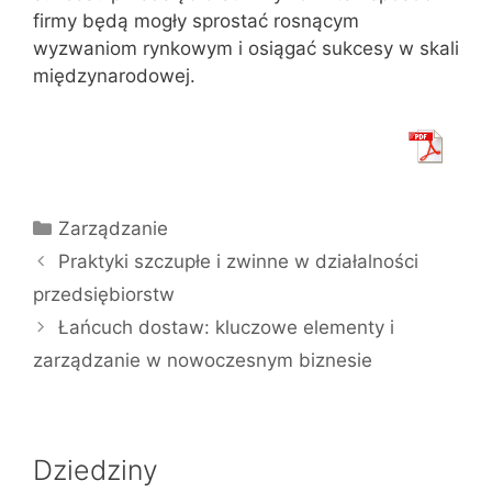
firmy będą mogły sprostać rosnącym
wyzwaniom rynkowym i osiągać sukcesy w skali
międzynarodowej.
Kategorie
Zarządzanie
Praktyki szczupłe i zwinne w działalności
przedsiębiorstw
Łańcuch dostaw: kluczowe elementy i
zarządzanie w nowoczesnym biznesie
Dziedziny