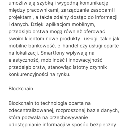
umożliwiają szybką i wygodną komunikację
między pracownikami, zarządzanie zasobami i
projektami, a także zdalny dostęp do informacji
i danych. Dzięki aplikacjom mobilnym,
przedsiębiorstwa mogą również oferować
swoim klientom nowe produkty i usługi, takie jak
mobilne bankowość, e-handel czy usługi oparte
na lokalizacji. Smartfony wpływają na
elastyczność, mobilność i innowacyjność
przedsiębiorstw, stanowiąc istotny czynnik
konkurencyjności na rynku.
Blockchain
Blockchain to technologia oparta na
zdecentralizowanej, rozproszonej bazie danych,
która pozwala na przechowywanie i
udostępnianie informacji w sposób bezpieczny i