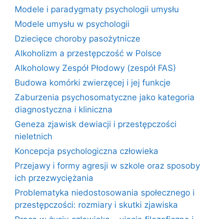
Modele i paradygmaty psychologii umysłu
Modele umysłu w psychologii
Dziecięce choroby pasożytnicze
Alkoholizm a przestępczość w Polsce
Alkoholowy Zespół Płodowy (zespół FAS)
Budowa komórki zwierzęcej i jej funkcje
Zaburzenia psychosomatyczne jako kategoria
diagnostyczna i kliniczna
Geneza zjawisk dewiacji i przestępczości
nieletnich
Koncepcja psychologiczna człowieka
Przejawy i formy agresji w szkole oraz sposoby
ich przezwyciężania
Problematyka niedostosowania społecznego i
przestępczości: rozmiary i skutki zjawiska