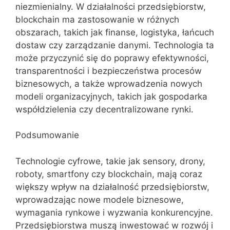
niezmienialny. W działalności przedsiębiorstw,
blockchain ma zastosowanie w różnych
obszarach, takich jak finanse, logistyka, łańcuch
dostaw czy zarządzanie danymi. Technologia ta
może przyczynić się do poprawy efektywności,
transparentności i bezpieczeństwa procesów
biznesowych, a także wprowadzenia nowych
modeli organizacyjnych, takich jak gospodarka
współdzielenia czy decentralizowane rynki.
Podsumowanie
Technologie cyfrowe, takie jak sensory, drony,
roboty, smartfony czy blockchain, mają coraz
większy wpływ na działalność przedsiębiorstw,
wprowadzając nowe modele biznesowe,
wymagania rynkowe i wyzwania konkurencyjne.
Przedsiębiorstwa muszą inwestować w rozwój i