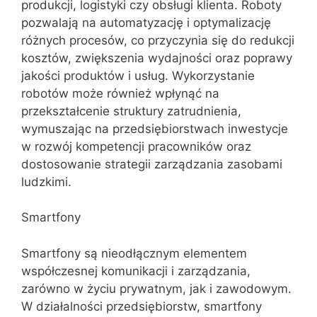
produkcji, logistyki czy obsługi klienta. Roboty
pozwalają na automatyzację i optymalizację
różnych procesów, co przyczynia się do redukcji
kosztów, zwiększenia wydajności oraz poprawy
jakości produktów i usług. Wykorzystanie
robotów może również wpłynąć na
przekształcenie struktury zatrudnienia,
wymuszając na przedsiębiorstwach inwestycje
w rozwój kompetencji pracowników oraz
dostosowanie strategii zarządzania zasobami
ludzkimi.
Smartfony
Smartfony są nieodłącznym elementem
współczesnej komunikacji i zarządzania,
zarówno w życiu prywatnym, jak i zawodowym.
W działalności przedsiębiorstw, smartfony