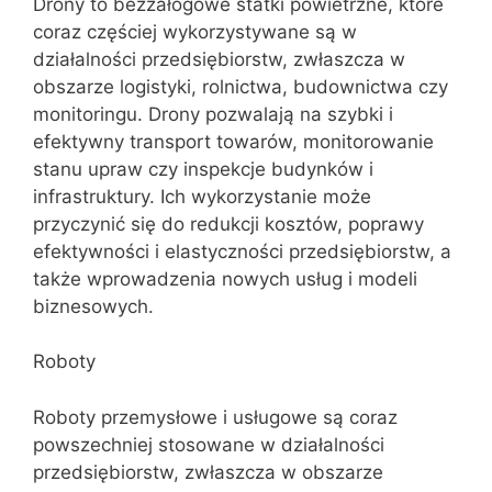
Drony to bezzałogowe statki powietrzne, które
coraz częściej wykorzystywane są w
działalności przedsiębiorstw, zwłaszcza w
obszarze logistyki, rolnictwa, budownictwa czy
monitoringu. Drony pozwalają na szybki i
efektywny transport towarów, monitorowanie
stanu upraw czy inspekcje budynków i
infrastruktury. Ich wykorzystanie może
przyczynić się do redukcji kosztów, poprawy
efektywności i elastyczności przedsiębiorstw, a
także wprowadzenia nowych usług i modeli
biznesowych.
Roboty
Roboty przemysłowe i usługowe są coraz
powszechniej stosowane w działalności
przedsiębiorstw, zwłaszcza w obszarze