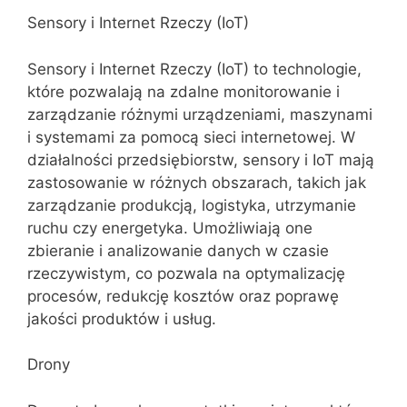
Sensory i Internet Rzeczy (IoT)
Sensory i Internet Rzeczy (IoT) to technologie,
które pozwalają na zdalne monitorowanie i
zarządzanie różnymi urządzeniami, maszynami
i systemami za pomocą sieci internetowej. W
działalności przedsiębiorstw, sensory i IoT mają
zastosowanie w różnych obszarach, takich jak
zarządzanie produkcją, logistyka, utrzymanie
ruchu czy energetyka. Umożliwiają one
zbieranie i analizowanie danych w czasie
rzeczywistym, co pozwala na optymalizację
procesów, redukcję kosztów oraz poprawę
jakości produktów i usług.
Drony