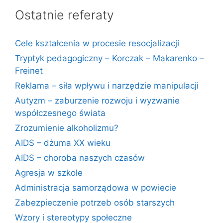
Ostatnie referaty
Cele kształcenia w procesie resocjalizacji
Tryptyk pedagogiczny – Korczak – Makarenko –
Freinet
Reklama – siła wpływu i narzędzie manipulacji
Autyzm – zaburzenie rozwoju i wyzwanie
współczesnego świata
Zrozumienie alkoholizmu?
AIDS – dżuma XX wieku
AIDS – choroba naszych czasów
Agresja w szkole
Administracja samorządowa w powiecie
Zabezpieczenie potrzeb osób starszych
Wzory i stereotypy społeczne