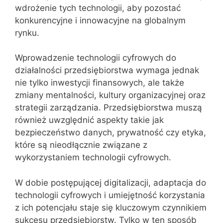
wdrożenie tych technologii, aby pozostać
konkurencyjne i innowacyjne na globalnym
rynku.
Wprowadzenie technologii cyfrowych do
działalności przedsiębiorstwa wymaga jednak
nie tylko inwestycji finansowych, ale także
zmiany mentalności, kultury organizacyjnej oraz
strategii zarządzania. Przedsiębiorstwa muszą
również uwzględnić aspekty takie jak
bezpieczeństwo danych, prywatność czy etyka,
które są nieodłącznie związane z
wykorzystaniem technologii cyfrowych.
W dobie postępującej digitalizacji, adaptacja do
technologii cyfrowych i umiejętność korzystania
z ich potencjału staje się kluczowym czynnikiem
sukcesu przedsiębiorstw. Tylko w ten sposób