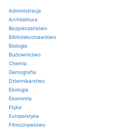
Administracja
Architektura
Bezpieczeństwo
Bibliotekoznawstwo
Biologia
Budownictwo
Chemia
Demografia
Dziennikarstwo
Ekologia
Ekonomia
Etyka
Europeistyka
Filmoznawstwo