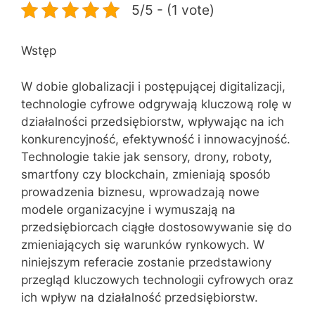
5/5 - (1 vote)
Wstęp
W dobie globalizacji i postępującej digitalizacji,
technologie cyfrowe odgrywają kluczową rolę w
działalności przedsiębiorstw, wpływając na ich
konkurencyjność, efektywność i innowacyjność.
Technologie takie jak sensory, drony, roboty,
smartfony czy blockchain, zmieniają sposób
prowadzenia biznesu, wprowadzają nowe
modele organizacyjne i wymuszają na
przedsiębiorcach ciągłe dostosowywanie się do
zmieniających się warunków rynkowych. W
niniejszym referacie zostanie przedstawiony
przegląd kluczowych technologii cyfrowych oraz
ich wpływ na działalność przedsiębiorstw.