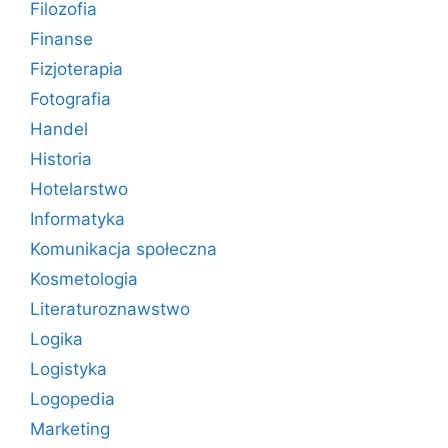
Filozofia
Finanse
Fizjoterapia
Fotografia
Handel
Historia
Hotelarstwo
Informatyka
Komunikacja społeczna
Kosmetologia
Literaturoznawstwo
Logika
Logistyka
Logopedia
Marketing