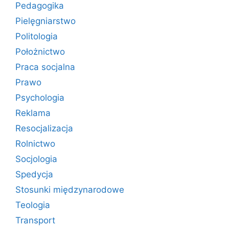
Pedagogika
Pielęgniarstwo
Politologia
Położnictwo
Praca socjalna
Prawo
Psychologia
Reklama
Resocjalizacja
Rolnictwo
Socjologia
Spedycja
Stosunki międzynarodowe
Teologia
Transport