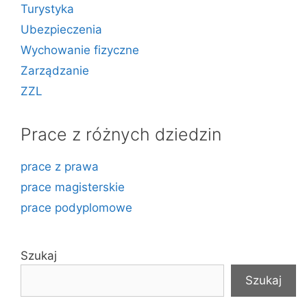
Turystyka
Ubezpieczenia
Wychowanie fizyczne
Zarządzanie
ZZL
Prace z różnych dziedzin
prace z prawa
prace magisterskie
prace podyplomowe
Szukaj
Szukaj