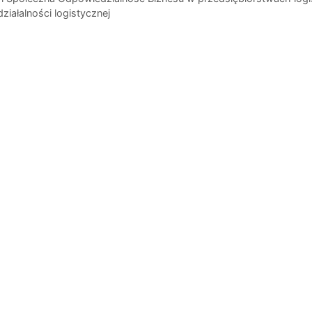
iałalności logistycznej