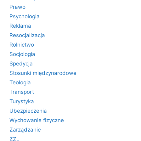
Prawo
Psychologia
Reklama
Resocjalizacja
Rolnictwo
Socjologia
Spedycja
Stosunki międzynarodowe
Teologia
Transport
Turystyka
Ubezpieczenia
Wychowanie fizyczne
Zarządzanie
ZZL