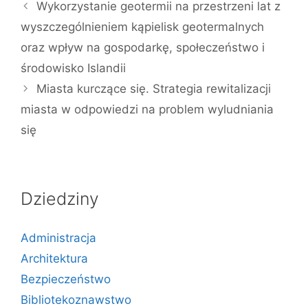
Wykorzystanie geotermii na przestrzeni lat z
wyszczególnieniem kąpielisk geotermalnych
oraz wpływ na gospodarkę, społeczeństwo i
środowisko Islandii
Miasta kurczące się. Strategia rewitalizacji
miasta w odpowiedzi na problem wyludniania
się
Dziedziny
Administracja
Architektura
Bezpieczeństwo
Bibliotekoznawstwo