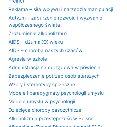
Freinet
Reklama – siła wpływu i narzędzie manipulacji
Autyzm – zaburzenie rozwoju i wyzwanie
współczesnego świata
Zrozumienie alkoholizmu?
AIDS – dżuma XX wieku
AIDS – choroba naszych czasów
Agresja w szkole
Administracja samorządowa w powiecie
Zabezpieczenie potrzeb osób starszych
Wzory i stereotypy społeczne
Modele i paradygmaty psychologii umysłu
Modele umysłu w psychologii
Dziecięce choroby pasożytnicze
Alkoholizm a przestępczość w Polsce