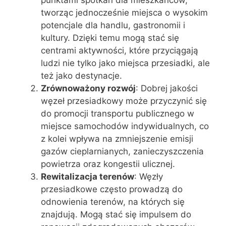
tworząc jednocześnie miejsca o wysokim
potencjale dla handlu, gastronomii i
kultury. Dzięki temu mogą stać się
centrami aktywności, które przyciągają
ludzi nie tylko jako miejsca przesiadki, ale
też jako destynacje.
Zrównoważony rozwój
: Dobrej jakości
węzeł przesiadkowy może przyczynić się
do promocji transportu publicznego w
miejsce samochodów indywidualnych, co
z kolei wpływa na zmniejszenie emisji
gazów cieplarnianych, zanieczyszczenia
powietrza oraz kongestii ulicznej.
Rewitalizacja terenów
: Węzły
przesiadkowe często prowadzą do
odnowienia terenów, na których się
znajdują. Mogą stać się impulsem do