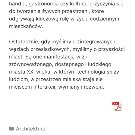
handel, gastronomia czy kultura, przyczynia się
do tworzenia żywych przestrzeni, które
odgrywają kluczową rolę w życiu codziennym
mieszkańców.
Ostatecznie, gdy myślimy o zintegrowanych
węzłach przesiadkowych, myślimy o przyszłości
miast. Są one manifestacją wizji
zrównoważonego, dostępnego i ludzkiego
miasta XXI wieku, w którym technologia służy
ludziom, a przestrzeń miejska staje się
miejscem interakcji, wymiany i rozwoju.
Kategorie
Architektura