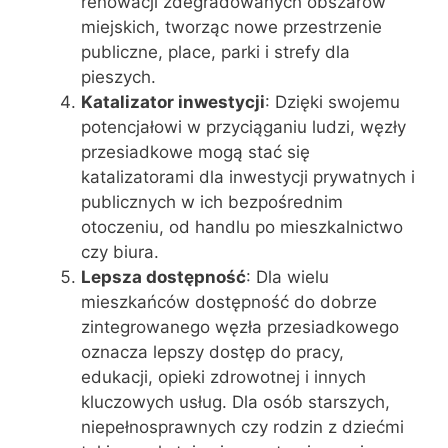
renowacji zdegradowanych obszarów
miejskich, tworząc nowe przestrzenie
publiczne, place, parki i strefy dla
pieszych.
Katalizator inwestycji
: Dzięki swojemu
potencjałowi w przyciąganiu ludzi, węzły
przesiadkowe mogą stać się
katalizatorami dla inwestycji prywatnych i
publicznych w ich bezpośrednim
otoczeniu, od handlu po mieszkalnictwo
czy biura.
Lepsza dostępność
: Dla wielu
mieszkańców dostępność do dobrze
zintegrowanego węzła przesiadkowego
oznacza lepszy dostęp do pracy,
edukacji, opieki zdrowotnej i innych
kluczowych usług. Dla osób starszych,
niepełnosprawnych czy rodzin z dziećmi