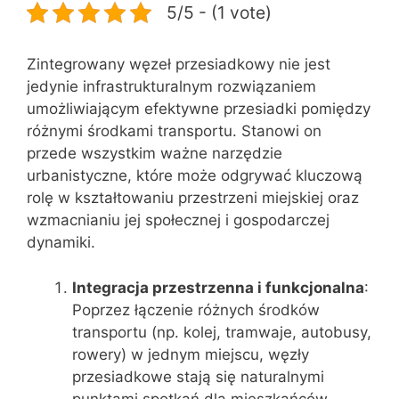
5/5 - (1 vote)
Zintegrowany węzeł przesiadkowy nie jest
jedynie infrastrukturalnym rozwiązaniem
umożliwiającym efektywne przesiadki pomiędzy
różnymi środkami transportu. Stanowi on
przede wszystkim ważne narzędzie
urbanistyczne, które może odgrywać kluczową
rolę w kształtowaniu przestrzeni miejskiej oraz
wzmacnianiu jej społecznej i gospodarczej
dynamiki.
Integracja przestrzenna i funkcjonalna
:
Poprzez łączenie różnych środków
transportu (np. kolej, tramwaje, autobusy,
rowery) w jednym miejscu, węzły
przesiadkowe stają się naturalnymi
punktami spotkań dla mieszkańców,