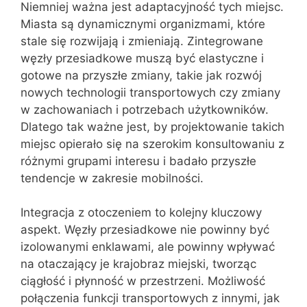
Niemniej ważna jest adaptacyjność tych miejsc.
Miasta są dynamicznymi organizmami, które
stale się rozwijają i zmieniają. Zintegrowane
węzły przesiadkowe muszą być elastyczne i
gotowe na przyszłe zmiany, takie jak rozwój
nowych technologii transportowych czy zmiany
w zachowaniach i potrzebach użytkowników.
Dlatego tak ważne jest, by projektowanie takich
miejsc opierało się na szerokim konsultowaniu z
różnymi grupami interesu i badało przyszłe
tendencje w zakresie mobilności.
Integracja z otoczeniem to kolejny kluczowy
aspekt. Węzły przesiadkowe nie powinny być
izolowanymi enklawami, ale powinny wpływać
na otaczający je krajobraz miejski, tworząc
ciągłość i płynność w przestrzeni. Możliwość
połączenia funkcji transportowych z innymi, jak