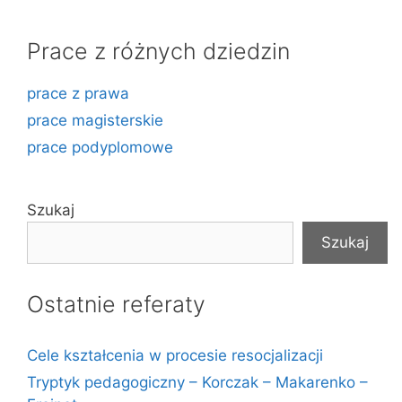
Prace z różnych dziedzin
prace z prawa
prace magisterskie
prace podyplomowe
Szukaj
Szukaj
Ostatnie referaty
Cele kształcenia w procesie resocjalizacji
Tryptyk pedagogiczny – Korczak – Makarenko –