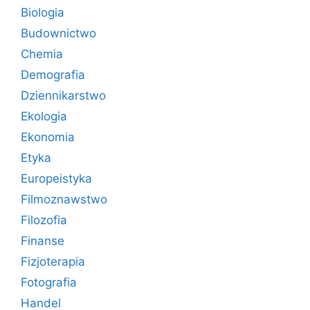
Biologia
Budownictwo
Chemia
Demografia
Dziennikarstwo
Ekologia
Ekonomia
Etyka
Europeistyka
Filmoznawstwo
Filozofia
Finanse
Fizjoterapia
Fotografia
Handel