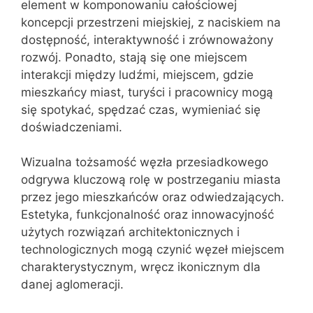
element w komponowaniu całościowej
koncepcji przestrzeni miejskiej, z naciskiem na
dostępność, interaktywność i zrównoważony
rozwój. Ponadto, stają się one miejscem
interakcji między ludźmi, miejscem, gdzie
mieszkańcy miast, turyści i pracownicy mogą
się spotykać, spędzać czas, wymieniać się
doświadczeniami.
Wizualna tożsamość węzła przesiadkowego
odgrywa kluczową rolę w postrzeganiu miasta
przez jego mieszkańców oraz odwiedzających.
Estetyka, funkcjonalność oraz innowacyjność
użytych rozwiązań architektonicznych i
technologicznych mogą czynić węzeł miejscem
charakterystycznym, wręcz ikonicznym dla
danej aglomeracji.