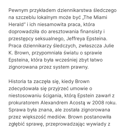
Pewnym przykładem dziennikarstwa śledczego
na szczeblu lokalnym może być „The Miami
Herald” i ich niesamowita praca, która
doprowadziła do aresztowania finansisty i
przestępcy seksualnego, Jeffreya Epsteina.
Praca dziennikarzy śledczych, zwłaszcza Julie
K. Brown, przypomniała światu o sprawie
Epsteina, która była wcześniej zbyt łatwo
zignorowana przez system prawny.
Historia ta zaczęła się, kiedy Brown
zdecydowała się przyjrzeć umowie o
niestosowaniu ścigania, którą Epstein zawarł z
prokuratorem Alexandrem Acostą w 2008 roku.
Sprawa była znana, ale została zignorowana
przez większość mediów. Brown postanowiła
zgłębić sprawę, przeprowadzając wywiady z