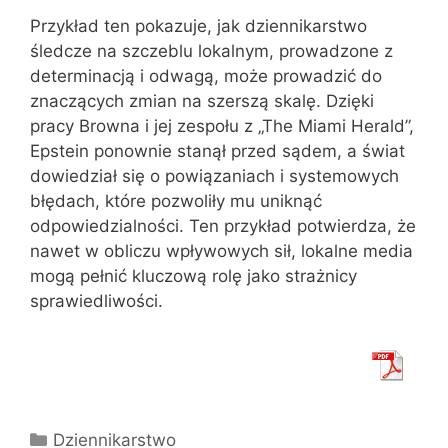
Przykład ten pokazuje, jak dziennikarstwo
śledcze na szczeblu lokalnym, prowadzone z
determinacją i odwagą, może prowadzić do
znaczących zmian na szerszą skalę. Dzięki
pracy Browna i jej zespołu z „The Miami Herald”,
Epstein ponownie stanął przed sądem, a świat
dowiedział się o powiązaniach i systemowych
błędach, które pozwoliły mu uniknąć
odpowiedzialności. Ten przykład potwierdza, że
nawet w obliczu wpływowych sił, lokalne media
mogą pełnić kluczową rolę jako strażnicy
sprawiedliwości.
Kategorie
Dziennikarstwo