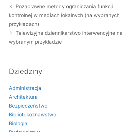
Pozaprawne metody ograniczania funkcji
kontrolnej w mediach lokalnych (na wybranych
przykładach)
Telewizyjne dziennikarstwo interwencyjne na
wybranym przykładzie
Dziedziny
Administracja
Architektura
Bezpieczeństwo
Bibliotekoznawstwo
Biologia