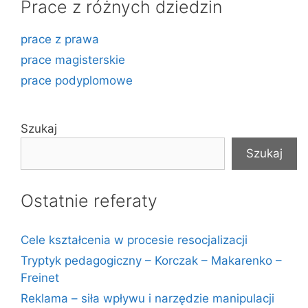
Prace z różnych dziedzin
prace z prawa
prace magisterskie
prace podyplomowe
Szukaj
Szukaj
Ostatnie referaty
Cele kształcenia w procesie resocjalizacji
Tryptyk pedagogiczny – Korczak – Makarenko –
Freinet
Reklama – siła wpływu i narzędzie manipulacji