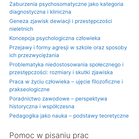
Zaburzenia psychosomatyczne jako kategoria
diagnostyczna i kliniczna
Geneza zjawisk dewiacji i przestępczości
nieletnich
Koncepcja psychologiczna człowieka
Przejawy i formy agresji w szkole oraz sposoby
ich przezwyciężania
Problematyka niedostosowania społecznego i
przestępczości: rozmiary i skutki zjawiska
Praca w życiu człowieka – ujęcie filozoficzne i
prakseologiczne
Poradnictwo zawodowe – perspektywa
historyczna i współczesna
Pedagogika jako nauka – podstawy teoretyczne
Pomoc w pisaniu prac