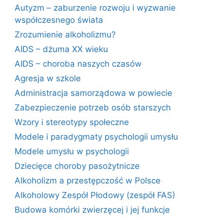
Autyzm – zaburzenie rozwoju i wyzwanie
współczesnego świata
Zrozumienie alkoholizmu?
AIDS – dżuma XX wieku
AIDS – choroba naszych czasów
Agresja w szkole
Administracja samorządowa w powiecie
Zabezpieczenie potrzeb osób starszych
Wzory i stereotypy społeczne
Modele i paradygmaty psychologii umysłu
Modele umysłu w psychologii
Dziecięce choroby pasożytnicze
Alkoholizm a przestępczość w Polsce
Alkoholowy Zespół Płodowy (zespół FAS)
Budowa komórki zwierzęcej i jej funkcje