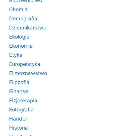
Budownictwo
Chemia
Demografia
Dziennikarstwo
Ekologia
Ekonomia
Etyka
Europeistyka
Filmoznawstwo
Filozofia
Finanse
Fizjoterapia
Fotografia
Handel
Historia