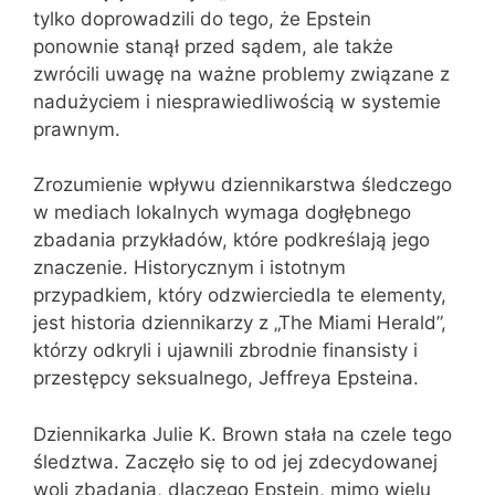
tylko doprowadzili do tego, że Epstein
ponownie stanął przed sądem, ale także
zwrócili uwagę na ważne problemy związane z
nadużyciem i niesprawiedliwością w systemie
prawnym.
Zrozumienie wpływu dziennikarstwa śledczego
w mediach lokalnych wymaga dogłębnego
zbadania przykładów, które podkreślają jego
znaczenie. Historycznym i istotnym
przypadkiem, który odzwierciedla te elementy,
jest historia dziennikarzy z „The Miami Herald”,
którzy odkryli i ujawnili zbrodnie finansisty i
przestępcy seksualnego, Jeffreya Epsteina.
Dziennikarka Julie K. Brown stała na czele tego
śledztwa. Zaczęło się to od jej zdecydowanej
woli zbadania, dlaczego Epstein, mimo wielu