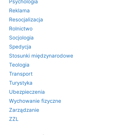
Psychologia
Reklama
Resocjalizacja
Rolnictwo
Socjologia
Spedycja
Stosunki międzynarodowe
Teologia
Transport
Turystyka
Ubezpieczenia
Wychowanie fizyczne
Zarządzanie
ZZL