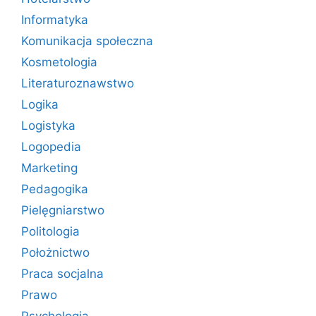
Informatyka
Komunikacja społeczna
Kosmetologia
Literaturoznawstwo
Logika
Logistyka
Logopedia
Marketing
Pedagogika
Pielęgniarstwo
Politologia
Położnictwo
Praca socjalna
Prawo