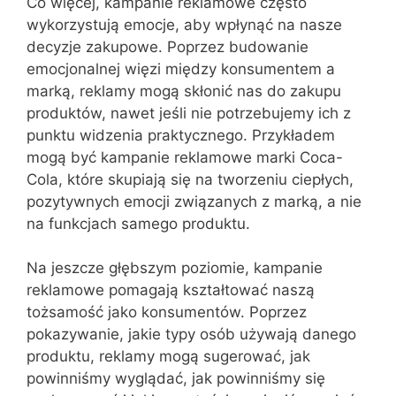
Co więcej, kampanie reklamowe często
wykorzystują emocje, aby wpłynąć na nasze
decyzje zakupowe. Poprzez budowanie
emocjonalnej więzi między konsumentem a
marką, reklamy mogą skłonić nas do zakupu
produktów, nawet jeśli nie potrzebujemy ich z
punktu widzenia praktycznego. Przykładem
mogą być kampanie reklamowe marki Coca-
Cola, które skupiają się na tworzeniu ciepłych,
pozytywnych emocji związanych z marką, a nie
na funkcjach samego produktu.
Na jeszcze głębszym poziomie, kampanie
reklamowe pomagają kształtować naszą
tożsamość jako konsumentów. Poprzez
pokazywanie, jakie typy osób używają danego
produktu, reklamy mogą sugerować, jak
powinniśmy wyglądać, jak powinniśmy się