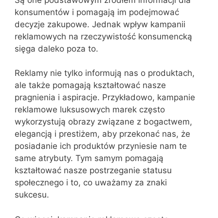
konsumentów i pomagają im podejmować
decyzje zakupowe. Jednak wpływ kampanii
reklamowych na rzeczywistość konsumencką
sięga daleko poza to.
Reklamy nie tylko informują nas o produktach,
ale także pomagają kształtować nasze
pragnienia i aspiracje. Przykładowo, kampanie
reklamowe luksusowych marek często
wykorzystują obrazy związane z bogactwem,
elegancją i prestiżem, aby przekonać nas, że
posiadanie ich produktów przyniesie nam te
same atrybuty. Tym samym pomagają
kształtować nasze postrzeganie statusu
społecznego i to, co uważamy za znaki
sukcesu.