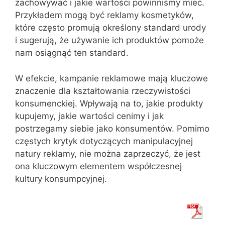
zachowywać i jakie wartości powinniśmy mieć.
Przykładem mogą być reklamy kosmetyków,
które często promują określony standard urody
i sugerują, że używanie ich produktów pomoże
nam osiągnąć ten standard.
W efekcie, kampanie reklamowe mają kluczowe
znaczenie dla kształtowania rzeczywistości
konsumenckiej. Wpływają na to, jakie produkty
kupujemy, jakie wartości cenimy i jak
postrzegamy siebie jako konsumentów. Pomimo
częstych krytyk dotyczących manipulacyjnej
natury reklamy, nie można zaprzeczyć, że jest
ona kluczowym elementem współczesnej
kultury konsumpcyjnej.