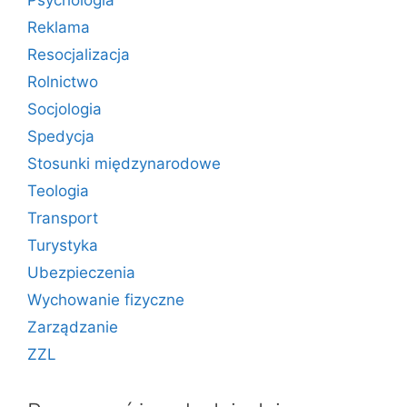
Psychologia
Reklama
Resocjalizacja
Rolnictwo
Socjologia
Spedycja
Stosunki międzynarodowe
Teologia
Transport
Turystyka
Ubezpieczenia
Wychowanie fizyczne
Zarządzanie
ZZL