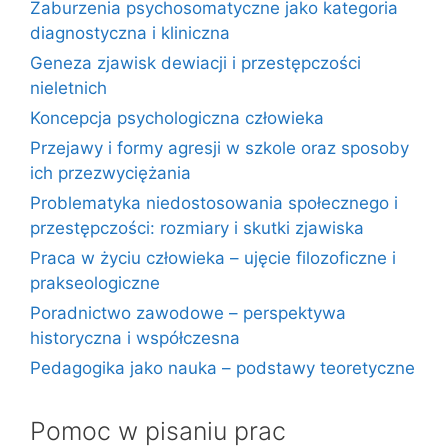
Zaburzenia psychosomatyczne jako kategoria
diagnostyczna i kliniczna
Geneza zjawisk dewiacji i przestępczości
nieletnich
Koncepcja psychologiczna człowieka
Przejawy i formy agresji w szkole oraz sposoby
ich przezwyciężania
Problematyka niedostosowania społecznego i
przestępczości: rozmiary i skutki zjawiska
Praca w życiu człowieka – ujęcie filozoficzne i
prakseologiczne
Poradnictwo zawodowe – perspektywa
historyczna i współczesna
Pedagogika jako nauka – podstawy teoretyczne
Pomoc w pisaniu prac