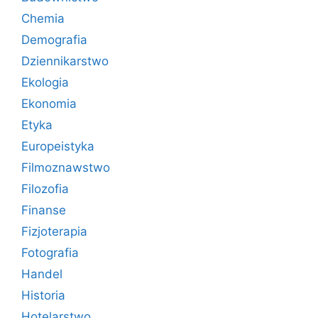
Chemia
Demografia
Dziennikarstwo
Ekologia
Ekonomia
Etyka
Europeistyka
Filmoznawstwo
Filozofia
Finanse
Fizjoterapia
Fotografia
Handel
Historia
Hotelarstwo