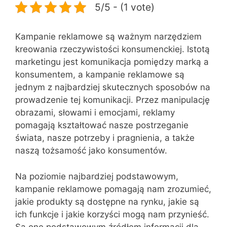
5/5 - (1 vote)
Kampanie reklamowe są ważnym narzędziem
kreowania rzeczywistości konsumenckiej. Istotą
marketingu jest komunikacja pomiędzy marką a
konsumentem, a kampanie reklamowe są
jednym z najbardziej skutecznych sposobów na
prowadzenie tej komunikacji. Przez manipulację
obrazami, słowami i emocjami, reklamy
pomagają kształtować nasze postrzeganie
świata, nasze potrzeby i pragnienia, a także
naszą tożsamość jako konsumentów.
Na poziomie najbardziej podstawowym,
kampanie reklamowe pomagają nam zrozumieć,
jakie produkty są dostępne na rynku, jakie są
ich funkcje i jakie korzyści mogą nam przynieść.
Są one podstawowym źródłem informacji dla