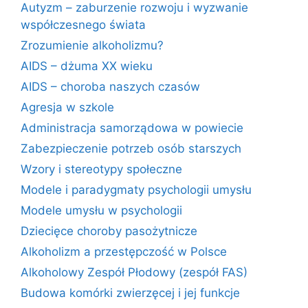
Autyzm – zaburzenie rozwoju i wyzwanie
współczesnego świata
Zrozumienie alkoholizmu?
AIDS – dżuma XX wieku
AIDS – choroba naszych czasów
Agresja w szkole
Administracja samorządowa w powiecie
Zabezpieczenie potrzeb osób starszych
Wzory i stereotypy społeczne
Modele i paradygmaty psychologii umysłu
Modele umysłu w psychologii
Dziecięce choroby pasożytnicze
Alkoholizm a przestępczość w Polsce
Alkoholowy Zespół Płodowy (zespół FAS)
Budowa komórki zwierzęcej i jej funkcje