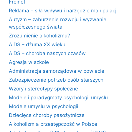
Freinet
Reklama – siła wpływu i narzędzie manipulacji
Autyzm – zaburzenie rozwoju i wyzwanie
współczesnego świata
Zrozumienie alkoholizmu?
AIDS – dżuma XX wieku
AIDS – choroba naszych czasów
Agresja w szkole
Administracja samorządowa w powiecie
Zabezpieczenie potrzeb osób starszych
Wzory i stereotypy społeczne
Modele i paradygmaty psychologii umysłu
Modele umysłu w psychologii
Dziecięce choroby pasożytnicze
Alkoholizm a przestępczość w Polsce