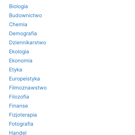
Biologia
Budownictwo
Chemia
Demografia
Dziennikarstwo
Ekologia
Ekonomia
Etyka
Europeistyka
Filmoznawstwo
Filozofia
Finanse
Fizjoterapia
Fotografia
Handel