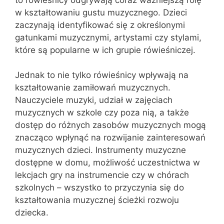
w kształtowaniu gustu muzycznego. Dzieci
zaczynają identyfikować się z określonymi
gatunkami muzycznymi, artystami czy stylami,
które są popularne w ich grupie rówieśniczej.
Jednak to nie tylko rówieśnicy wpływają na
kształtowanie zamiłowań muzycznych.
Nauczyciele muzyki, udział w zajęciach
muzycznych w szkole czy poza nią, a także
dostęp do różnych zasobów muzycznych mogą
znacząco wpłynąć na rozwijanie zainteresowań
muzycznych dzieci. Instrumenty muzyczne
dostępne w domu, możliwość uczestnictwa w
lekcjach gry na instrumencie czy w chórach
szkolnych – wszystko to przyczynia się do
kształtowania muzycznej ścieżki rozwoju
dziecka.