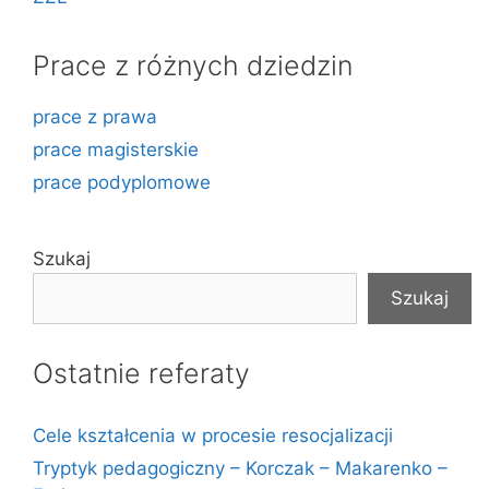
Prace z różnych dziedzin
prace z prawa
prace magisterskie
prace podyplomowe
Szukaj
Szukaj
Ostatnie referaty
Cele kształcenia w procesie resocjalizacji
Tryptyk pedagogiczny – Korczak – Makarenko –