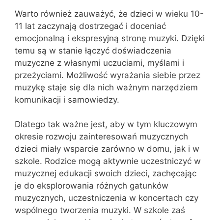
Warto również zauważyć, że dzieci w wieku 10-
11 lat zaczynają dostrzegać i doceniać
emocjonalną i ekspresyjną stronę muzyki. Dzięki
temu są w stanie łączyć doświadczenia
muzyczne z własnymi uczuciami, myślami i
przeżyciami. Możliwość wyrażania siebie przez
muzykę staje się dla nich ważnym narzędziem
komunikacji i samowiedzy.
Dlatego tak ważne jest, aby w tym kluczowym
okresie rozwoju zainteresowań muzycznych
dzieci miały wsparcie zarówno w domu, jak i w
szkole. Rodzice mogą aktywnie uczestniczyć w
muzycznej edukacji swoich dzieci, zachęcając
je do eksplorowania różnych gatunków
muzycznych, uczestniczenia w koncertach czy
wspólnego tworzenia muzyki. W szkole zaś