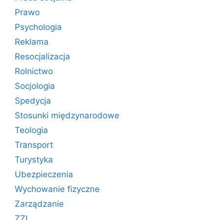
Prawo
Psychologia
Reklama
Resocjalizacja
Rolnictwo
Socjologia
Spedycja
Stosunki międzynarodowe
Teologia
Transport
Turystyka
Ubezpieczenia
Wychowanie fizyczne
Zarządzanie
ZZL