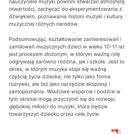
nauczyciele muzyki powinni stwarzać atmosferę
otwartości, zachęcać do eksperymentowania z
dźwiękiem, poznawania historii muzyki i kultury
muzycznej różnych narodów.
Podsumowując, kształtowanie zainteresowań i
zamiłowań muzycznych dzieci w wieku 10-11 lat
jest procesem złożonym, w którym ważną rolę
odgrywają zarówno rodzina, jak i szkoła. Jest to
okres, w którym muzyka staje się ważną
częścią życia dziecka, nie tylko jako forma
rozrywki, ale też jako narzędzie ekspresji i
samopoznania. Właściwe wsparcie i bodźce w
tym okresie mogą przyczynić się do rozwoju
głębokiej miłości do muzyki, która będzie
towarzyszyć dziecku przez całe życie.