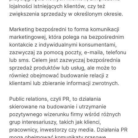
lojalności istniejących klientów, czy też
zwiększenia sprzedaży w określonym okresie.
Marketing bezpośredni to forma komunikacji
marketingowej, która polega na bezpośrednim
kontakcie z indywidualnymi konsumentami,
zazwyczaj za pomocą poczty, e-maila, telefonu
lub sms. Celem jest zazwyczaj bezpośrednia
sprzedaż produktów lub usług, ale może to
również obejmować budowanie relacji z
klientami lub zbieranie informacji zwrotnych.
Public relations, czyli PR, to działania
skierowane na budowanie i utrzymanie
pozytywnego wizerunku firmy wśród różnych
grup interesariuszy, takich jak klienci,
pracownicy, inwestorzy czy media. Działania PR
mogą obejmować komunikaty prasowe,