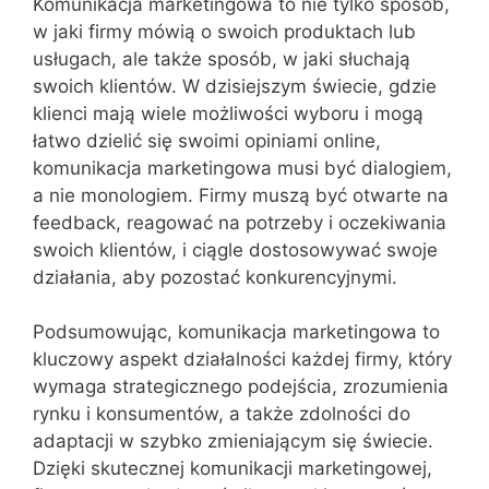
Komunikacja marketingowa to nie tylko sposób,
w jaki firmy mówią o swoich produktach lub
usługach, ale także sposób, w jaki słuchają
swoich klientów. W dzisiejszym świecie, gdzie
klienci mają wiele możliwości wyboru i mogą
łatwo dzielić się swoimi opiniami online,
komunikacja marketingowa musi być dialogiem,
a nie monologiem. Firmy muszą być otwarte na
feedback, reagować na potrzeby i oczekiwania
swoich klientów, i ciągle dostosowywać swoje
działania, aby pozostać konkurencyjnymi.
Podsumowując, komunikacja marketingowa to
kluczowy aspekt działalności każdej firmy, który
wymaga strategicznego podejścia, zrozumienia
rynku i konsumentów, a także zdolności do
adaptacji w szybko zmieniającym się świecie.
Dzięki skutecznej komunikacji marketingowej,