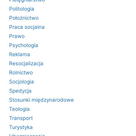
Politologia
Położnictwo
Praca socjalna
Prawo
Psychologia
Reklama
Resocjalizacja
Rolnictwo
Socjologia
Spedycja
Stosunki międzynarodowe
Teologia
Transport
Turystyka