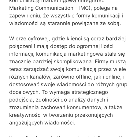
komunikacją marketingową (Integrated
Marketing Communication – IMC), polega na
zapewnieniu, że wszystkie formy komunikacji i
wiadomości są starannie powiązane ze sobą.
W erze cyfrowej, gdzie klienci są coraz bardziej
połączeni i mają dostęp do ogromnej ilości
informacji, komunikacja marketingowa stała się
znacznie bardziej skomplikowana. Firmy muszą
teraz zarządzać swoją komunikacją przez wiele
różnych kanałów, zarówno offline, jak i online, i
dostosować swoje wiadomości do różnych grup
docelowych. To wymaga strategicznego
podejścia, zdolności do analizy danych i
zrozumienia zachowań konsumentów, a także
kreatywności w tworzeniu przekonujących i
angażujących wiadomości.