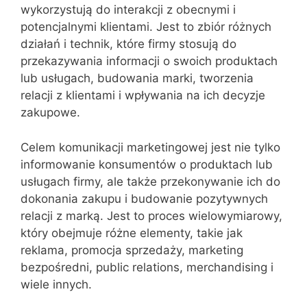
wykorzystują do interakcji z obecnymi i
potencjalnymi klientami. Jest to zbiór różnych
działań i technik, które firmy stosują do
przekazywania informacji o swoich produktach
lub usługach, budowania marki, tworzenia
relacji z klientami i wpływania na ich decyzje
zakupowe.
Celem komunikacji marketingowej jest nie tylko
informowanie konsumentów o produktach lub
usługach firmy, ale także przekonywanie ich do
dokonania zakupu i budowanie pozytywnych
relacji z marką. Jest to proces wielowymiarowy,
który obejmuje różne elementy, takie jak
reklama, promocja sprzedaży, marketing
bezpośredni, public relations, merchandising i
wiele innych.