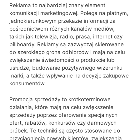
Reklama to najbardziej znany element
komunikacji marketingowej. Polega na płatnym,
jednokierunkowym przekazie informacji za
pośrednictwem różnych kanałów mediów,
takich jak telewizja, radio, prasa, internet czy
billboardy. Reklamy są zazwyczaj skierowane
do szerokiego grona odbiorców i mają na celu
zwiększenie świadomości o produkcie lub
usłudze, budowanie pozytywnego wizerunku
marki, a także wpływanie na decyzje zakupowe
konsumentów.
Promocja sprzedaży to krótkoterminowe
działania, które mają na celu zwiększenie
sprzedaży poprzez oferowanie specjalnych
ofert, rabatów, konkursów czy darmowych
próbek. Te techniki są często stosowane do
przyciągnięcia nowych klientów, zwiększenia