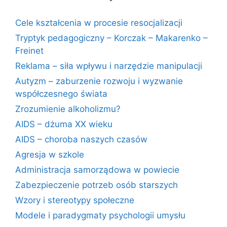
Cele kształcenia w procesie resocjalizacji
Tryptyk pedagogiczny – Korczak – Makarenko –
Freinet
Reklama – siła wpływu i narzędzie manipulacji
Autyzm – zaburzenie rozwoju i wyzwanie
współczesnego świata
Zrozumienie alkoholizmu?
AIDS – dżuma XX wieku
AIDS – choroba naszych czasów
Agresja w szkole
Administracja samorządowa w powiecie
Zabezpieczenie potrzeb osób starszych
Wzory i stereotypy społeczne
Modele i paradygmaty psychologii umysłu