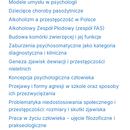
Modele umysłu w psychologii
Dziecięce choroby pasożytnicze
Alkoholizm a przestępczość w Polsce
Alkoholowy Zespół Płodowy (zespół FAS)
Budowa komórki zwierzęcej i jej funkcje
Zaburzenia psychosomatyczne jako kategoria
diagnostyczna i kliniczna
Geneza zjawisk dewiacji i przestępczości
nieletnich
Koncepcja psychologiczna człowieka
Przejawy i formy agresji w szkole oraz sposoby
ich przezwyciężania
Problematyka niedostosowania społecznego i
przestępczości: rozmiary i skutki zjawiska
Praca w życiu człowieka – ujęcie filozoficzne i
prakseologiczne