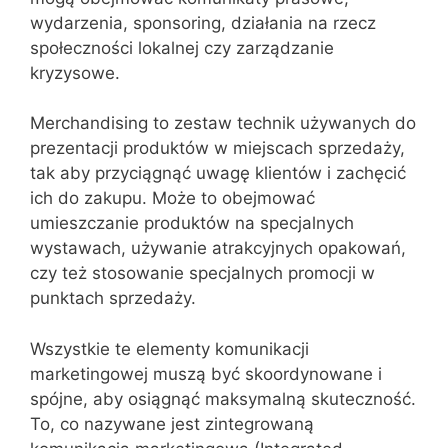
wydarzenia, sponsoring, działania na rzecz
społeczności lokalnej czy zarządzanie
kryzysowe.
Merchandising to zestaw technik używanych do
prezentacji produktów w miejscach sprzedaży,
tak aby przyciągnąć uwagę klientów i zachęcić
ich do zakupu. Może to obejmować
umieszczanie produktów na specjalnych
wystawach, używanie atrakcyjnych opakowań,
czy też stosowanie specjalnych promocji w
punktach sprzedaży.
Wszystkie te elementy komunikacji
marketingowej muszą być skoordynowane i
spójne, aby osiągnąć maksymalną skuteczność.
To, co nazywane jest zintegrowaną