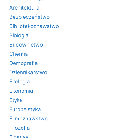
Architektura
Bezpieczeństwo
Bibliotekoznawstwo
Biologia
Budownictwo
Chemia
Demografia
Dziennikarstwo
Ekologia
Ekonomia
Etyka
Europeistyka
Filmoznawstwo
Filozofia
Finanse