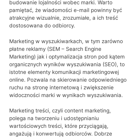
budowanie lojalności wobec marki. Warto
pamiętać, że wiadomości e-mail powinny być
atrakcyjne wizualnie, zrozumiałe, a ich treść
dostosowana do odbiorcy.
Marketing w wyszukiwarkach, w tym zarówno
płatne reklamy (SEM – Search Engine
Marketing) jak i optymalizacja stron pod kątem
organicznych wyników wyszukiwania (SEO), to
istotne elementy komunikacji marketingowej
online. Pozwala na skierowanie odpowiedniego
ruchu na stronę internetową i zwiększenie
widoczności marki w wynikach wyszukiwania.
Marketing treści, czyli content marketing,
polega na tworzeniu i udostępnianiu
wartościowych treści, które przyciągają,
angażują i konwertują odbiorców. Dobrze