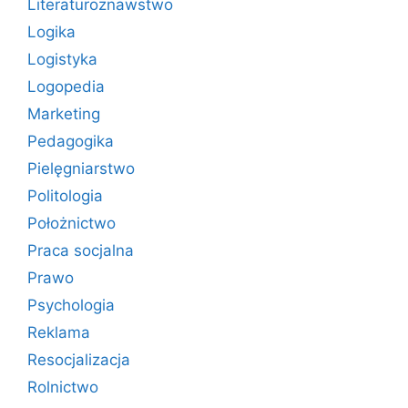
Literaturoznawstwo
Logika
Logistyka
Logopedia
Marketing
Pedagogika
Pielęgniarstwo
Politologia
Położnictwo
Praca socjalna
Prawo
Psychologia
Reklama
Resocjalizacja
Rolnictwo