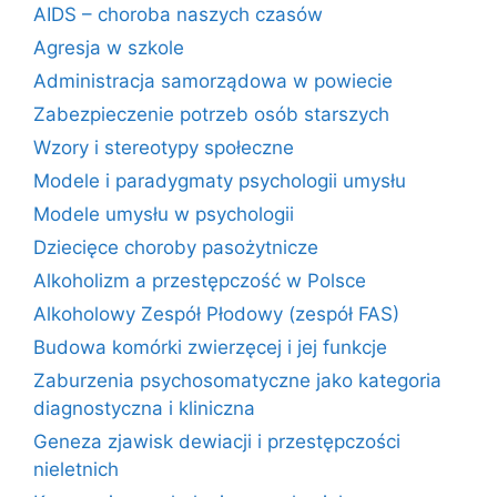
AIDS – choroba naszych czasów
Agresja w szkole
Administracja samorządowa w powiecie
Zabezpieczenie potrzeb osób starszych
Wzory i stereotypy społeczne
Modele i paradygmaty psychologii umysłu
Modele umysłu w psychologii
Dziecięce choroby pasożytnicze
Alkoholizm a przestępczość w Polsce
Alkoholowy Zespół Płodowy (zespół FAS)
Budowa komórki zwierzęcej i jej funkcje
Zaburzenia psychosomatyczne jako kategoria
diagnostyczna i kliniczna
Geneza zjawisk dewiacji i przestępczości
nieletnich