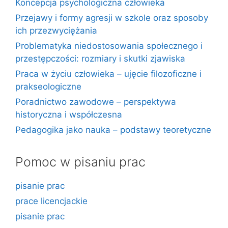
Koncepcja psychologiczna człowieka
Przejawy i formy agresji w szkole oraz sposoby
ich przezwyciężania
Problematyka niedostosowania społecznego i
przestępczości: rozmiary i skutki zjawiska
Praca w życiu człowieka – ujęcie filozoficzne i
prakseologiczne
Poradnictwo zawodowe – perspektywa
historyczna i współczesna
Pedagogika jako nauka – podstawy teoretyczne
Pomoc w pisaniu prac
pisanie prac
prace licencjackie
pisanie prac