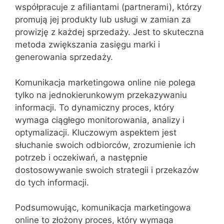
współpracuje z afiliantami (partnerami), którzy
promują jej produkty lub usługi w zamian za
prowizję z każdej sprzedaży. Jest to skuteczna
metoda zwiększania zasięgu marki i
generowania sprzedaży.
Komunikacja marketingowa online nie polega
tylko na jednokierunkowym przekazywaniu
informacji. To dynamiczny proces, który
wymaga ciągłego monitorowania, analizy i
optymalizacji. Kluczowym aspektem jest
słuchanie swoich odbiorców, zrozumienie ich
potrzeb i oczekiwań, a następnie
dostosowywanie swoich strategii i przekazów
do tych informacji.
Podsumowując, komunikacja marketingowa
online to złożony proces, który wymaga