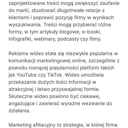
zaprojektowane treści mogą zwiększyć zaufanie
do marki, zbudować długotrwałe relacje z
klientami i poprawić pozycję firmy w wynikach
wyszukiwania. Treści mogą przybierać różne
formy, w tym artykuły blogowe, e-booki,
infografiki, webinary, podcasty czy filmy.
Reklama wideo stała się niezwykle popularna w
komunikacji marketingowej online, szczególnie z
powodu rosnącej popularności platform takich
jak YouTube czy TikTok. Wideo umożliwia
przekazanie dużych ilości informacji w
atrakcyjnej i łatwo przyswajalnej formie.
Skuteczne wideo powinno być ciekawe,
angażujące i zawierać wyraźne wezwanie do
działania.
Marketing afiliacyjny to strategia, w której firma