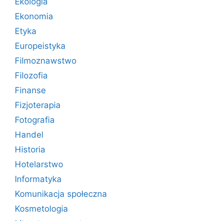
Ekologia
Ekonomia
Etyka
Europeistyka
Filmoznawstwo
Filozofia
Finanse
Fizjoterapia
Fotografia
Handel
Historia
Hotelarstwo
Informatyka
Komunikacja społeczna
Kosmetologia