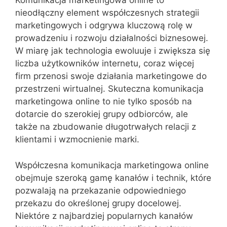
Komunikacja marketingowa online to
nieodłączny element współczesnych strategii
marketingowych i odgrywa kluczową rolę w
prowadzeniu i rozwoju działalności biznesowej.
W miarę jak technologia ewoluuje i zwiększa się
liczba użytkowników internetu, coraz więcej
firm przenosi swoje działania marketingowe do
przestrzeni wirtualnej. Skuteczna komunikacja
marketingowa online to nie tylko sposób na
dotarcie do szerokiej grupy odbiorców, ale
także na zbudowanie długotrwałych relacji z
klientami i wzmocnienie marki.
Współczesna komunikacja marketingowa online
obejmuje szeroką gamę kanałów i technik, które
pozwalają na przekazanie odpowiedniego
przekazu do określonej grupy docelowej.
Niektóre z najbardziej popularnych kanałów