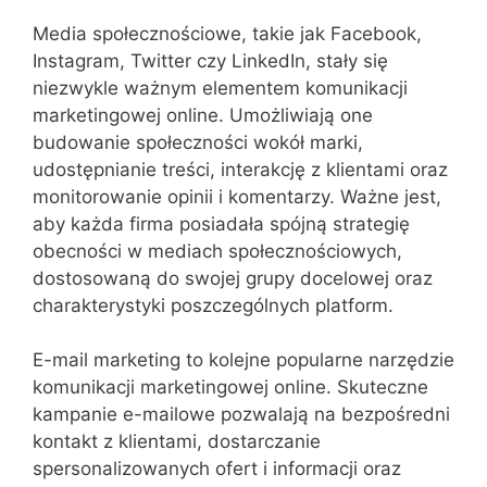
Media społecznościowe, takie jak Facebook,
Instagram, Twitter czy LinkedIn, stały się
niezwykle ważnym elementem komunikacji
marketingowej online. Umożliwiają one
budowanie społeczności wokół marki,
udostępnianie treści, interakcję z klientami oraz
monitorowanie opinii i komentarzy. Ważne jest,
aby każda firma posiadała spójną strategię
obecności w mediach społecznościowych,
dostosowaną do swojej grupy docelowej oraz
charakterystyki poszczególnych platform.
E-mail marketing to kolejne popularne narzędzie
komunikacji marketingowej online. Skuteczne
kampanie e-mailowe pozwalają na bezpośredni
kontakt z klientami, dostarczanie
spersonalizowanych ofert i informacji oraz