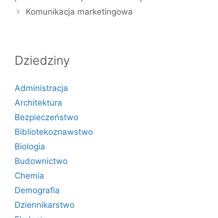
Komunikacja marketingowa
Dziedziny
Administracja
Architektura
Bezpieczeństwo
Bibliotekoznawstwo
Biologia
Budownictwo
Chemia
Demografia
Dziennikarstwo