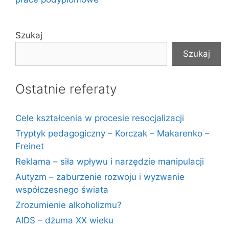
Szukaj
Szukaj
Ostatnie referaty
Cele kształcenia w procesie resocjalizacji
Tryptyk pedagogiczny – Korczak – Makarenko –
Freinet
Reklama – siła wpływu i narzędzie manipulacji
Autyzm – zaburzenie rozwoju i wyzwanie
współczesnego świata
Zrozumienie alkoholizmu?
AIDS – dżuma XX wieku