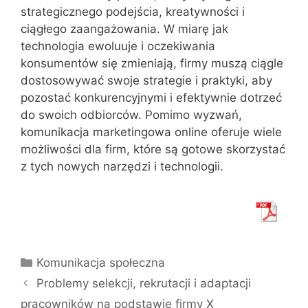
strategicznego podejścia, kreatywności i
ciągłego zaangażowania. W miarę jak
technologia ewoluuje i oczekiwania
konsumentów się zmieniają, firmy muszą ciągle
dostosowywać swoje strategie i praktyki, aby
pozostać konkurencyjnymi i efektywnie dotrzeć
do swoich odbiorców. Pomimo wyzwań,
komunikacja marketingowa online oferuje wiele
możliwości dla firm, które są gotowe skorzystać
z tych nowych narzędzi i technologii.
Kategorie
Komunikacja społeczna
Problemy selekcji, rekrutacji i adaptacji
pracowników na podstawie firmy X