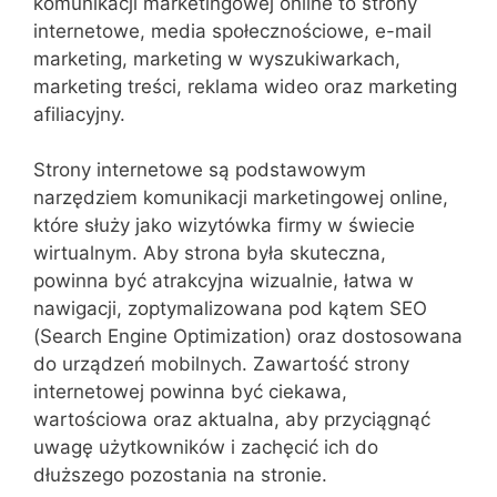
komunikacji marketingowej online to strony
internetowe, media społecznościowe, e-mail
marketing, marketing w wyszukiwarkach,
marketing treści, reklama wideo oraz marketing
afiliacyjny.
Strony internetowe są podstawowym
narzędziem komunikacji marketingowej online,
które służy jako wizytówka firmy w świecie
wirtualnym. Aby strona była skuteczna,
powinna być atrakcyjna wizualnie, łatwa w
nawigacji, zoptymalizowana pod kątem SEO
(Search Engine Optimization) oraz dostosowana
do urządzeń mobilnych. Zawartość strony
internetowej powinna być ciekawa,
wartościowa oraz aktualna, aby przyciągnąć
uwagę użytkowników i zachęcić ich do
dłuższego pozostania na stronie.