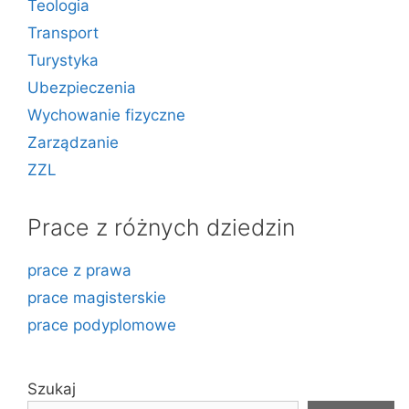
Teologia
Transport
Turystyka
Ubezpieczenia
Wychowanie fizyczne
Zarządzanie
ZZL
Prace z różnych dziedzin
prace z prawa
prace magisterskie
prace podyplomowe
Szukaj