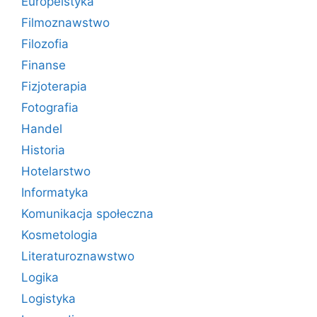
Europeistyka
Filmoznawstwo
Filozofia
Finanse
Fizjoterapia
Fotografia
Handel
Historia
Hotelarstwo
Informatyka
Komunikacja społeczna
Kosmetologia
Literaturoznawstwo
Logika
Logistyka