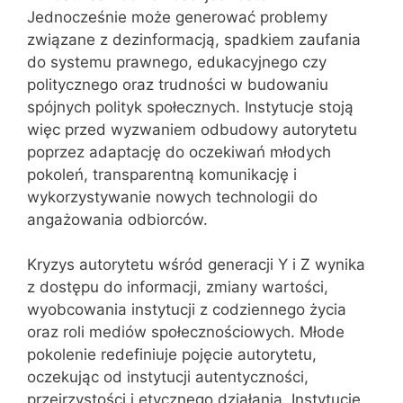
Jednocześnie może generować problemy
związane z dezinformacją, spadkiem zaufania
do systemu prawnego, edukacyjnego czy
politycznego oraz trudności w budowaniu
spójnych polityk społecznych. Instytucje stoją
więc przed wyzwaniem odbudowy autorytetu
poprzez adaptację do oczekiwań młodych
pokoleń, transparentną komunikację i
wykorzystywanie nowych technologii do
angażowania odbiorców.
Kryzys autorytetu wśród generacji Y i Z wynika
z dostępu do informacji, zmiany wartości,
wyobcowania instytucji z codziennego życia
oraz roli mediów społecznościowych. Młode
pokolenie redefiniuje pojęcie autorytetu,
oczekując od instytucji autentyczności,
przejrzystości i etycznego działania. Instytucje,