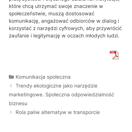
które chcą utrzymać swoje znaczenie w
społeczeństwie, muszą dostosować
komunikację, angażować odbiorców w dialog i
korzystać z narzędzi cyfrowych, aby przywrócić
zaufanie i legitymację w oczach młodych ludzi.
Kategorie
Komunikacja społeczna
Trendy ekologiczne jako narzędzie
marketingowe. Społeczna odpowiedzialność
biznesu
Rola paliw alternatyw w transporcie