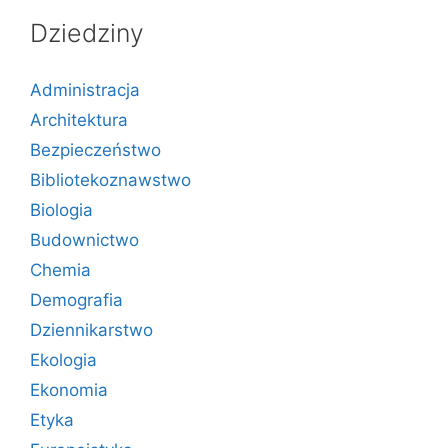
Dziedziny
Administracja
Architektura
Bezpieczeństwo
Bibliotekoznawstwo
Biologia
Budownictwo
Chemia
Demografia
Dziennikarstwo
Ekologia
Ekonomia
Etyka