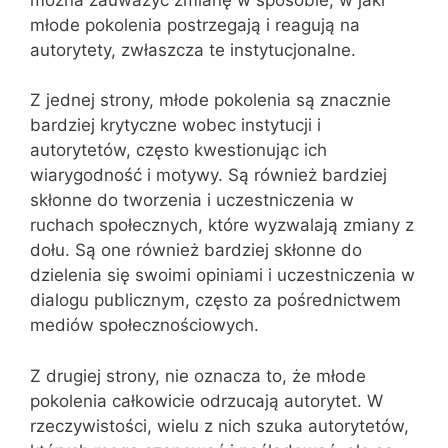
młode pokolenia postrzegają i reagują na
autorytety, zwłaszcza te instytucjonalne.
Z jednej strony, młode pokolenia są znacznie
bardziej krytyczne wobec instytucji i
autorytetów, często kwestionując ich
wiarygodność i motywy. Są również bardziej
skłonne do tworzenia i uczestniczenia w
ruchach społecznych, które wyzwalają zmiany z
dołu. Są one również bardziej skłonne do
dzielenia się swoimi opiniami i uczestniczenia w
dialogu publicznym, często za pośrednictwem
mediów społecznościowych.
Z drugiej strony, nie oznacza to, że młode
pokolenia całkowicie odrzucają autorytet. W
rzeczywistości, wielu z nich szuka autorytetów,