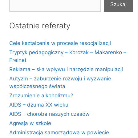
Szukaj
Ostatnie referaty
Cele kształcenia w procesie resocjalizacji
Tryptyk pedagogiczny – Korczak – Makarenko –
Freinet
Reklama – siła wpływu i narzędzie manipulacji
Autyzm – zaburzenie rozwoju i wyzwanie
współczesnego świata
Zrozumienie alkoholizmu?
AIDS – dżuma XX wieku
AIDS – choroba naszych czasów
Agresja w szkole
Administracja samorządowa w powiecie