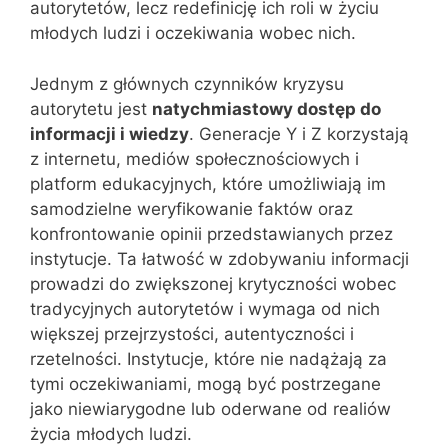
autorytetów, lecz redefinicję ich roli w życiu
młodych ludzi i oczekiwania wobec nich.
Jednym z głównych czynników kryzysu
autorytetu jest
natychmiastowy dostęp do
informacji i wiedzy
. Generacje Y i Z korzystają
z internetu, mediów społecznościowych i
platform edukacyjnych, które umożliwiają im
samodzielne weryfikowanie faktów oraz
konfrontowanie opinii przedstawianych przez
instytucje. Ta łatwość w zdobywaniu informacji
prowadzi do zwiększonej krytyczności wobec
tradycyjnych autorytetów i wymaga od nich
większej przejrzystości, autentyczności i
rzetelności. Instytucje, które nie nadążają za
tymi oczekiwaniami, mogą być postrzegane
jako niewiarygodne lub oderwane od realiów
życia młodych ludzi.