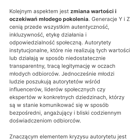
Kolejnym aspektem jest
zmiana wartości i
oczekiwań młodego pokolenia
. Generacje Y i Z
cenią przede wszystkim autentyczność,
inkluzywność, etykę działania i
odpowiedzialność społeczną. Autorytety
instytucjonalne, które nie realizują tych wartości
lub działają w sposób niedostatecznie
transparentny, tracą legitymację w oczach
młodych odbiorców. Jednocześnie młodzi
ludzie poszukują autorytetów wśród
influencerów, liderów społecznych czy
ekspertów w konkretnych dziedzinach, którzy
są w stanie komunikować się w sposób
bezpośredni, angażujący i bliski codziennym
doświadczeniom odbiorców.
Znaczącym elementem kryzysu autorytetu jest