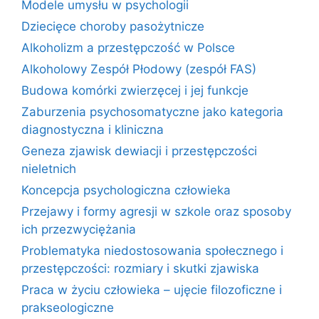
Modele umysłu w psychologii
Dziecięce choroby pasożytnicze
Alkoholizm a przestępczość w Polsce
Alkoholowy Zespół Płodowy (zespół FAS)
Budowa komórki zwierzęcej i jej funkcje
Zaburzenia psychosomatyczne jako kategoria
diagnostyczna i kliniczna
Geneza zjawisk dewiacji i przestępczości
nieletnich
Koncepcja psychologiczna człowieka
Przejawy i formy agresji w szkole oraz sposoby
ich przezwyciężania
Problematyka niedostosowania społecznego i
przestępczości: rozmiary i skutki zjawiska
Praca w życiu człowieka – ujęcie filozoficzne i
prakseologiczne