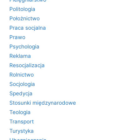
Politologia
Położnictwo
Praca socjalna
Prawo
Psychologia
Reklama
Resocjalizacja
Rolnictwo
Socjologia
Spedycja
Stosunki międzynarodowe
Teologia
Transport
Turystyka