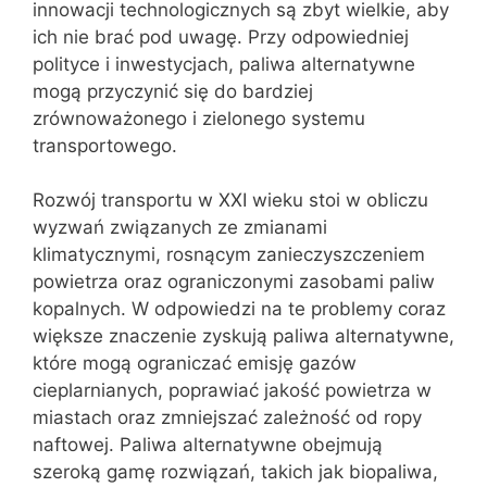
innowacji technologicznych są zbyt wielkie, aby
ich nie brać pod uwagę. Przy odpowiedniej
polityce i inwestycjach, paliwa alternatywne
mogą przyczynić się do bardziej
zrównoważonego i zielonego systemu
transportowego.
Rozwój transportu w XXI wieku stoi w obliczu
wyzwań związanych ze zmianami
klimatycznymi, rosnącym zanieczyszczeniem
powietrza oraz ograniczonymi zasobami paliw
kopalnych. W odpowiedzi na te problemy coraz
większe znaczenie zyskują paliwa alternatywne,
które mogą ograniczać emisję gazów
cieplarnianych, poprawiać jakość powietrza w
miastach oraz zmniejszać zależność od ropy
naftowej. Paliwa alternatywne obejmują
szeroką gamę rozwiązań, takich jak biopaliwa,