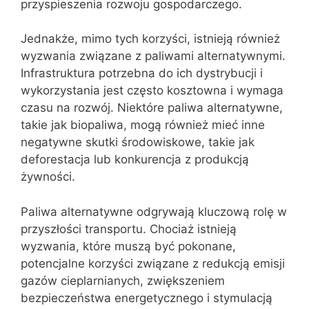
przyspieszenia rozwoju gospodarczego.
Jednakże, mimo tych korzyści, istnieją również
wyzwania związane z paliwami alternatywnymi.
Infrastruktura potrzebna do ich dystrybucji i
wykorzystania jest często kosztowna i wymaga
czasu na rozwój. Niektóre paliwa alternatywne,
takie jak biopaliwa, mogą również mieć inne
negatywne skutki środowiskowe, takie jak
deforestacja lub konkurencja z produkcją
żywności.
Paliwa alternatywne odgrywają kluczową rolę w
przyszłości transportu. Chociaż istnieją
wyzwania, które muszą być pokonane,
potencjalne korzyści związane z redukcją emisji
gazów cieplarnianych, zwiększeniem
bezpieczeństwa energetycznego i stymulacją