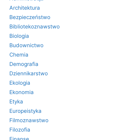
Architektura
Bezpieczeństwo
Bibliotekoznawstwo
Biologia
Budownictwo
Chemia
Demografia
Dziennikarstwo
Ekologia
Ekonomia
Etyka
Europeistyka
Filmoznawstwo
Filozofia
Finanse