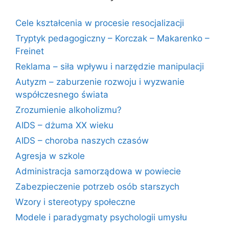
Cele kształcenia w procesie resocjalizacji
Tryptyk pedagogiczny – Korczak – Makarenko –
Freinet
Reklama – siła wpływu i narzędzie manipulacji
Autyzm – zaburzenie rozwoju i wyzwanie
współczesnego świata
Zrozumienie alkoholizmu?
AIDS – dżuma XX wieku
AIDS – choroba naszych czasów
Agresja w szkole
Administracja samorządowa w powiecie
Zabezpieczenie potrzeb osób starszych
Wzory i stereotypy społeczne
Modele i paradygmaty psychologii umysłu