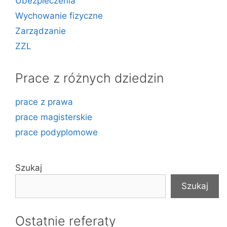
Ubezpieczenia
Wychowanie fizyczne
Zarządzanie
ZZL
Prace z różnych dziedzin
prace z prawa
prace magisterskie
prace podyplomowe
Szukaj
Szukaj
Ostatnie referaty