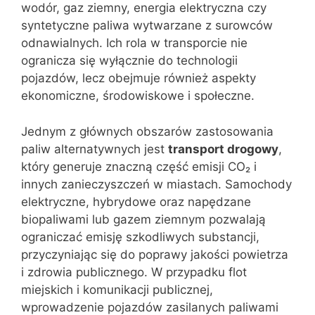
wodór, gaz ziemny, energia elektryczna czy
syntetyczne paliwa wytwarzane z surowców
odnawialnych. Ich rola w transporcie nie
ogranicza się wyłącznie do technologii
pojazdów, lecz obejmuje również aspekty
ekonomiczne, środowiskowe i społeczne.
Jednym z głównych obszarów zastosowania
paliw alternatywnych jest
transport drogowy
,
który generuje znaczną część emisji CO₂ i
innych zanieczyszczeń w miastach. Samochody
elektryczne, hybrydowe oraz napędzane
biopaliwami lub gazem ziemnym pozwalają
ograniczać emisję szkodliwych substancji,
przyczyniając się do poprawy jakości powietrza
i zdrowia publicznego. W przypadku flot
miejskich i komunikacji publicznej,
wprowadzenie pojazdów zasilanych paliwami