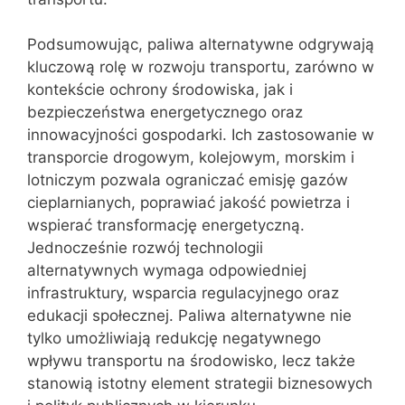
Podsumowując, paliwa alternatywne odgrywają
kluczową rolę w rozwoju transportu, zarówno w
kontekście ochrony środowiska, jak i
bezpieczeństwa energetycznego oraz
innowacyjności gospodarki. Ich zastosowanie w
transporcie drogowym, kolejowym, morskim i
lotniczym pozwala ograniczać emisję gazów
cieplarnianych, poprawiać jakość powietrza i
wspierać transformację energetyczną.
Jednocześnie rozwój technologii
alternatywnych wymaga odpowiedniej
infrastruktury, wsparcia regulacyjnego oraz
edukacji społecznej. Paliwa alternatywne nie
tylko umożliwiają redukcję negatywnego
wpływu transportu na środowisko, lecz także
stanowią istotny element strategii biznesowych