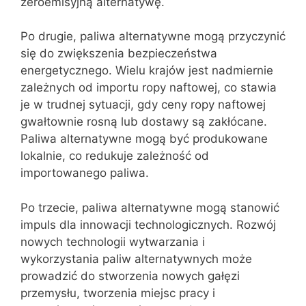
zeroemisyjną alternatywę.
Po drugie, paliwa alternatywne mogą przyczynić
się do zwiększenia bezpieczeństwa
energetycznego. Wielu krajów jest nadmiernie
zależnych od importu ropy naftowej, co stawia
je w trudnej sytuacji, gdy ceny ropy naftowej
gwałtownie rosną lub dostawy są zakłócane.
Paliwa alternatywne mogą być produkowane
lokalnie, co redukuje zależność od
importowanego paliwa.
Po trzecie, paliwa alternatywne mogą stanowić
impuls dla innowacji technologicznych. Rozwój
nowych technologii wytwarzania i
wykorzystania paliw alternatywnych może
prowadzić do stworzenia nowych gałęzi
przemysłu, tworzenia miejsc pracy i