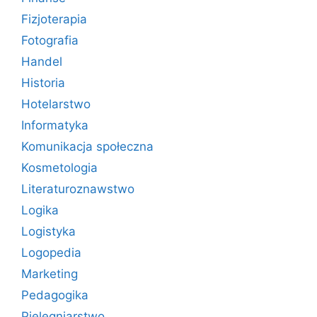
Fizjoterapia
Fotografia
Handel
Historia
Hotelarstwo
Informatyka
Komunikacja społeczna
Kosmetologia
Literaturoznawstwo
Logika
Logistyka
Logopedia
Marketing
Pedagogika
Pielęgniarstwo