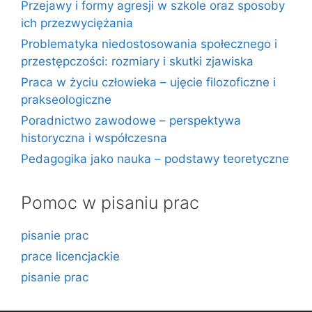
Przejawy i formy agresji w szkole oraz sposoby
ich przezwyciężania
Problematyka niedostosowania społecznego i
przestępczości: rozmiary i skutki zjawiska
Praca w życiu człowieka – ujęcie filozoficzne i
prakseologiczne
Poradnictwo zawodowe – perspektywa
historyczna i współczesna
Pedagogika jako nauka – podstawy teoretyczne
Pomoc w pisaniu prac
pisanie prac
prace licencjackie
pisanie prac