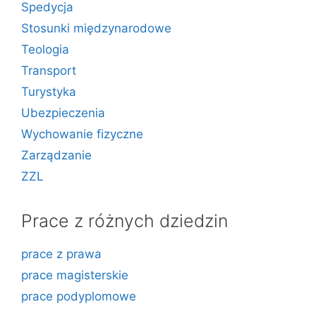
Spedycja
Stosunki międzynarodowe
Teologia
Transport
Turystyka
Ubezpieczenia
Wychowanie fizyczne
Zarządzanie
ZZL
Prace z różnych dziedzin
prace z prawa
prace magisterskie
prace podyplomowe