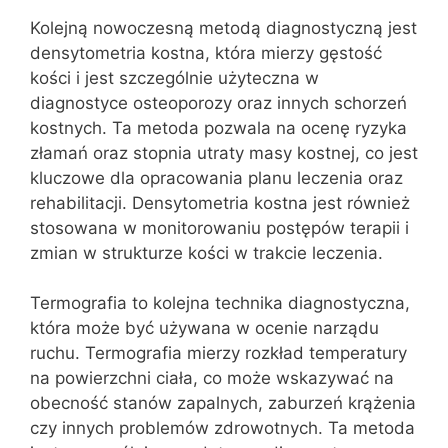
Kolejną nowoczesną metodą diagnostyczną jest
densytometria kostna, która mierzy gęstość
kości i jest szczególnie użyteczna w
diagnostyce osteoporozy oraz innych schorzeń
kostnych. Ta metoda pozwala na ocenę ryzyka
złamań oraz stopnia utraty masy kostnej, co jest
kluczowe dla opracowania planu leczenia oraz
rehabilitacji. Densytometria kostna jest również
stosowana w monitorowaniu postępów terapii i
zmian w strukturze kości w trakcie leczenia.
Termografia to kolejna technika diagnostyczna,
która może być używana w ocenie narządu
ruchu. Termografia mierzy rozkład temperatury
na powierzchni ciała, co może wskazywać na
obecność stanów zapalnych, zaburzeń krążenia
czy innych problemów zdrowotnych. Ta metoda