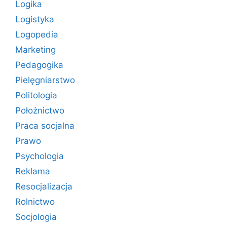
Logika
Logistyka
Logopedia
Marketing
Pedagogika
Pielęgniarstwo
Politologia
Położnictwo
Praca socjalna
Prawo
Psychologia
Reklama
Resocjalizacja
Rolnictwo
Socjologia