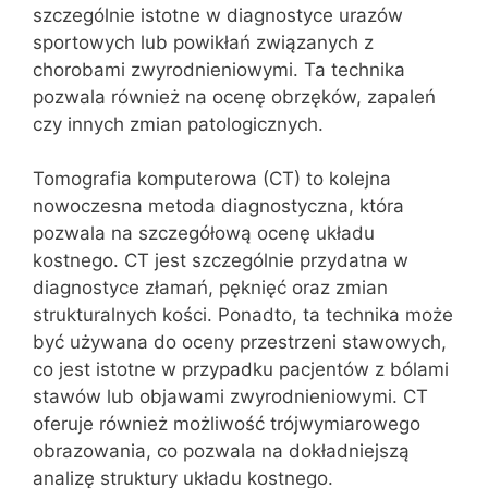
szczególnie istotne w diagnostyce urazów
sportowych lub powikłań związanych z
chorobami zwyrodnieniowymi. Ta technika
pozwala również na ocenę obrzęków, zapaleń
czy innych zmian patologicznych.
Tomografia komputerowa (CT) to kolejna
nowoczesna metoda diagnostyczna, która
pozwala na szczegółową ocenę układu
kostnego. CT jest szczególnie przydatna w
diagnostyce złamań, pęknięć oraz zmian
strukturalnych kości. Ponadto, ta technika może
być używana do oceny przestrzeni stawowych,
co jest istotne w przypadku pacjentów z bólami
stawów lub objawami zwyrodnieniowymi. CT
oferuje również możliwość trójwymiarowego
obrazowania, co pozwala na dokładniejszą
analizę struktury układu kostnego.