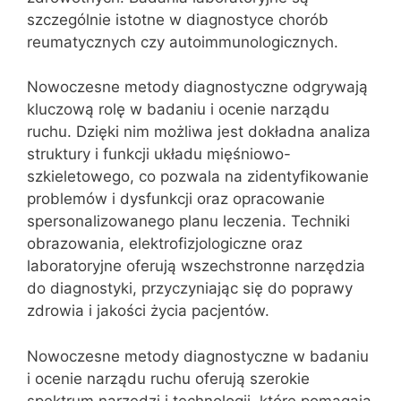
szczególnie istotne w diagnostyce chorób
reumatycznych czy autoimmunologicznych.
Nowoczesne metody diagnostyczne odgrywają
kluczową rolę w badaniu i ocenie narządu
ruchu. Dzięki nim możliwa jest dokładna analiza
struktury i funkcji układu mięśniowo-
szkieletowego, co pozwala na zidentyfikowanie
problemów i dysfunkcji oraz opracowanie
spersonalizowanego planu leczenia. Techniki
obrazowania, elektrofizjologiczne oraz
laboratoryjne oferują wszechstronne narzędzia
do diagnostyki, przyczyniając się do poprawy
zdrowia i jakości życia pacjentów.
Nowoczesne metody diagnostyczne w badaniu
i ocenie narządu ruchu oferują szerokie
spektrum narzędzi i technologii, które pomagają