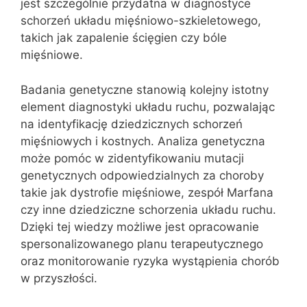
jest szczególnie przydatna w diagnostyce
schorzeń układu mięśniowo-szkieletowego,
takich jak zapalenie ścięgien czy bóle
mięśniowe.
Badania genetyczne stanowią kolejny istotny
element diagnostyki układu ruchu, pozwalając
na identyfikację dziedzicznych schorzeń
mięśniowych i kostnych. Analiza genetyczna
może pomóc w zidentyfikowaniu mutacji
genetycznych odpowiedzialnych za choroby
takie jak dystrofie mięśniowe, zespół Marfana
czy inne dziedziczne schorzenia układu ruchu.
Dzięki tej wiedzy możliwe jest opracowanie
spersonalizowanego planu terapeutycznego
oraz monitorowanie ryzyka wystąpienia chorób
w przyszłości.