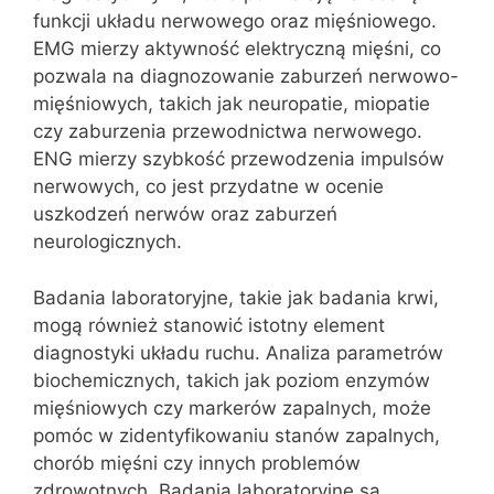
funkcji układu nerwowego oraz mięśniowego.
EMG mierzy aktywność elektryczną mięśni, co
pozwala na diagnozowanie zaburzeń nerwowo-
mięśniowych, takich jak neuropatie, miopatie
czy zaburzenia przewodnictwa nerwowego.
ENG mierzy szybkość przewodzenia impulsów
nerwowych, co jest przydatne w ocenie
uszkodzeń nerwów oraz zaburzeń
neurologicznych.
Badania laboratoryjne, takie jak badania krwi,
mogą również stanowić istotny element
diagnostyki układu ruchu. Analiza parametrów
biochemicznych, takich jak poziom enzymów
mięśniowych czy markerów zapalnych, może
pomóc w zidentyfikowaniu stanów zapalnych,
chorób mięśni czy innych problemów
zdrowotnych. Badania laboratoryjne są