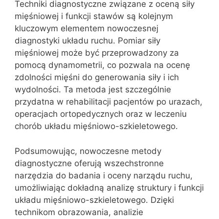
Techniki diagnostyczne związane z oceną siły
mięśniowej i funkcji stawów są kolejnym
kluczowym elementem nowoczesnej
diagnostyki układu ruchu. Pomiar siły
mięśniowej może być przeprowadzony za
pomocą dynamometrii, co pozwala na ocenę
zdolności mięśni do generowania siły i ich
wydolności. Ta metoda jest szczególnie
przydatna w rehabilitacji pacjentów po urazach,
operacjach ortopedycznych oraz w leczeniu
chorób układu mięśniowo-szkieletowego.
Podsumowując, nowoczesne metody
diagnostyczne oferują wszechstronne
narzędzia do badania i oceny narządu ruchu,
umożliwiając dokładną analizę struktury i funkcji
układu mięśniowo-szkieletowego. Dzięki
technikom obrazowania, analizie