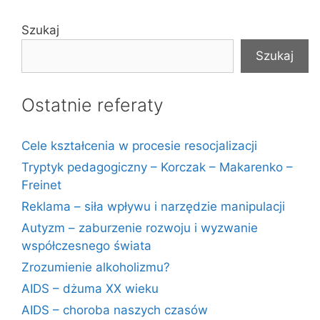
Szukaj
Szukaj
Ostatnie referaty
Cele kształcenia w procesie resocjalizacji
Tryptyk pedagogiczny – Korczak – Makarenko –
Freinet
Reklama – siła wpływu i narzędzie manipulacji
Autyzm – zaburzenie rozwoju i wyzwanie
współczesnego świata
Zrozumienie alkoholizmu?
AIDS – dżuma XX wieku
AIDS – choroba naszych czasów