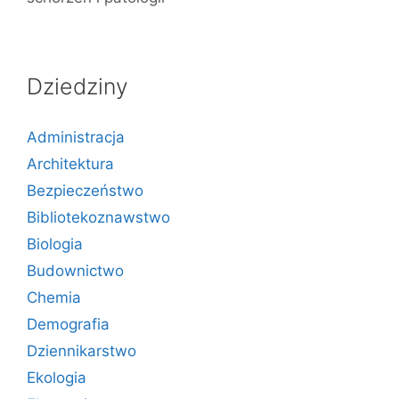
Dziedziny
Administracja
Architektura
Bezpieczeństwo
Bibliotekoznawstwo
Biologia
Budownictwo
Chemia
Demografia
Dziennikarstwo
Ekologia