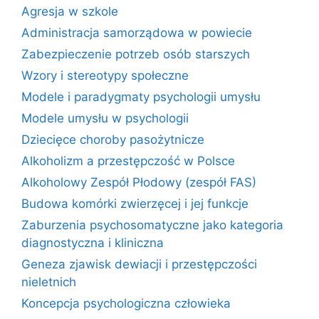
Agresja w szkole
Administracja samorządowa w powiecie
Zabezpieczenie potrzeb osób starszych
Wzory i stereotypy społeczne
Modele i paradygmaty psychologii umysłu
Modele umysłu w psychologii
Dziecięce choroby pasożytnicze
Alkoholizm a przestępczość w Polsce
Alkoholowy Zespół Płodowy (zespół FAS)
Budowa komórki zwierzęcej i jej funkcje
Zaburzenia psychosomatyczne jako kategoria
diagnostyczna i kliniczna
Geneza zjawisk dewiacji i przestępczości
nieletnich
Koncepcja psychologiczna człowieka