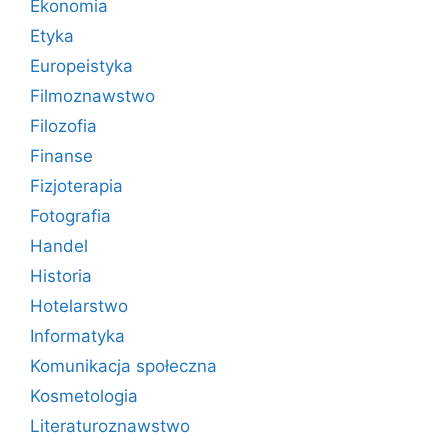
Ekonomia
Etyka
Europeistyka
Filmoznawstwo
Filozofia
Finanse
Fizjoterapia
Fotografia
Handel
Historia
Hotelarstwo
Informatyka
Komunikacja społeczna
Kosmetologia
Literaturoznawstwo