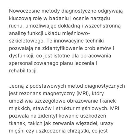
Nowoczesne metody diagnostyczne odgrywają
kluczową rolę w badaniu i ocenie narządu
ruchu, umożliwiając dokładną i wszechstronną
analizę funkcji układu mięśniowo-
szkieletowego. Te innowacyjne techniki
pozwalają na zidentyfikowanie problemów i
dysfunkcji, co jest istotne dla opracowania
spersonalizowanego planu leczenia i
rehabilitacji.
Jedną z podstawowych metod diagnostycznych
jest rezonans magnetyczny (MRI), który
umożliwia szczegółowe obrazowanie tkanek
miękkich, stawów i struktur mięśniowych. MRI
pozwala na zidentyfikowanie uszkodzeń
tkanek, takich jak zerwania więzadeł, urazy
mięśni czy uszkodzenia chrząstki, co jest