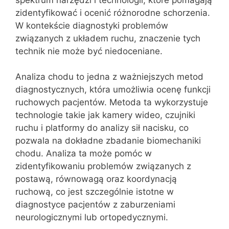
zidentyfikować i ocenić różnorodne schorzenia.
W kontekście diagnostyki problemów
związanych z układem ruchu, znaczenie tych
technik nie może być niedoceniane.
Analiza chodu to jedna z ważniejszych metod
diagnostycznych, która umożliwia ocenę funkcji
ruchowych pacjentów. Metoda ta wykorzystuje
technologie takie jak kamery wideo, czujniki
ruchu i platformy do analizy sił nacisku, co
pozwala na dokładne zbadanie biomechaniki
chodu. Analiza ta może pomóc w
zidentyfikowaniu problemów związanych z
postawą, równowagą oraz koordynacją
ruchową, co jest szczególnie istotne w
diagnostyce pacjentów z zaburzeniami
neurologicznymi lub ortopedycznymi.