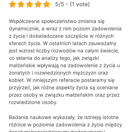
5/5 - (1 vote)
Współczesne społeczeństwo zmienia się
dynamicznie, a wraz z nim poziom zadowolenia
z życia i doświadczane szczęście w różnych
sferach życia. W ostatnich latach zauważalny
jest wzrost liczby rozwodów na całym świecie,
co skłania do analizy tego, jak związki
małżeńskie wpływają na zadowolenie z życia u
żonatych i rozwiedzionych mężczyzn oraz
kobiet. W niniejszym referacie postaramy się
przyjrzeć, jak różne aspekty życia są oceniane
przez osoby w związku małżeńskim oraz przez
rozwiedzione osoby.
Badania naukowe wykazały, że istnieją istotne
różnice w poziomie zadowolenia z życia między
żonatymi/rozwiedzionymi mężczyznami i