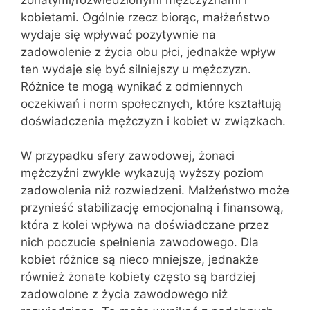
kobietami. Ogólnie rzecz biorąc, małżeństwo
wydaje się wpływać pozytywnie na
zadowolenie z życia obu płci, jednakże wpływ
ten wydaje się być silniejszy u mężczyzn.
Różnice te mogą wynikać z odmiennych
oczekiwań i norm społecznych, które kształtują
doświadczenia mężczyzn i kobiet w związkach.
W przypadku sfery zawodowej, żonaci
mężczyźni zwykle wykazują wyższy poziom
zadowolenia niż rozwiedzeni. Małżeństwo może
przynieść stabilizację emocjonalną i finansową,
która z kolei wpływa na doświadczane przez
nich poczucie spełnienia zawodowego. Dla
kobiet różnice są nieco mniejsze, jednakże
również żonate kobiety często są bardziej
zadowolone z życia zawodowego niż