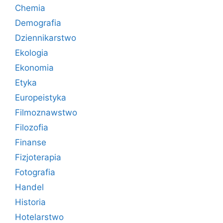
Chemia
Demografia
Dziennikarstwo
Ekologia
Ekonomia
Etyka
Europeistyka
Filmoznawstwo
Filozofia
Finanse
Fizjoterapia
Fotografia
Handel
Historia
Hotelarstwo