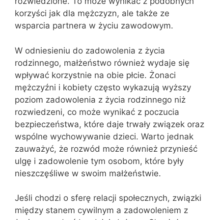
rozwiedzione. To może wynikać z podobnych
korzyści jak dla mężczyzn, ale także ze
wsparcia partnera w życiu zawodowym.
W odniesieniu do zadowolenia z życia
rodzinnego, małżeństwo również wydaje się
wpływać korzystnie na obie płcie. Żonaci
mężczyźni i kobiety często wykazują wyższy
poziom zadowolenia z życia rodzinnego niż
rozwiedzeni, co może wynikać z poczucia
bezpieczeństwa, które daje trwały związek oraz
wspólne wychowywanie dzieci. Warto jednak
zauważyć, że rozwód może również przynieść
ulgę i zadowolenie tym osobom, które były
nieszczęśliwe w swoim małżeństwie.
Jeśli chodzi o sferę relacji społecznych, związki
między stanem cywilnym a zadowoleniem z