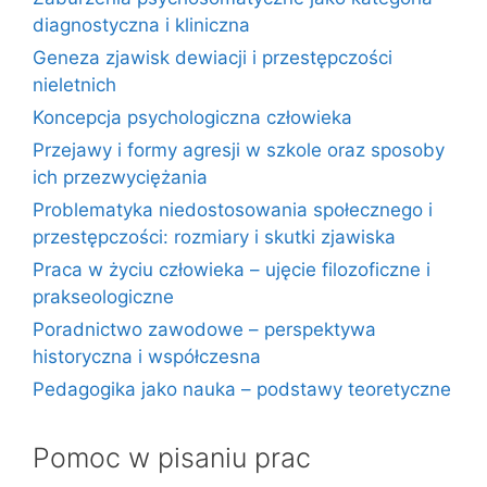
diagnostyczna i kliniczna
Geneza zjawisk dewiacji i przestępczości
nieletnich
Koncepcja psychologiczna człowieka
Przejawy i formy agresji w szkole oraz sposoby
ich przezwyciężania
Problematyka niedostosowania społecznego i
przestępczości: rozmiary i skutki zjawiska
Praca w życiu człowieka – ujęcie filozoficzne i
prakseologiczne
Poradnictwo zawodowe – perspektywa
historyczna i współczesna
Pedagogika jako nauka – podstawy teoretyczne
Pomoc w pisaniu prac