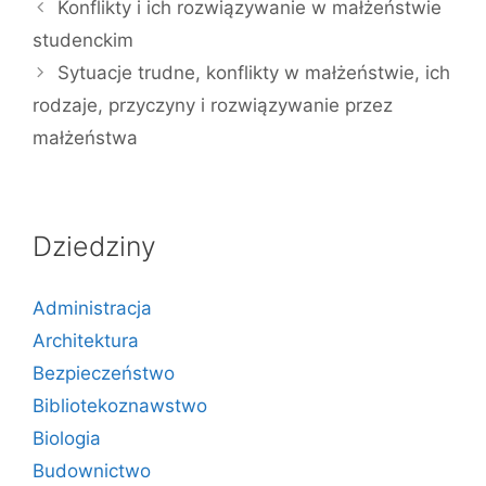
Konflikty i ich rozwiązywanie w małżeństwie
studenckim
Sytuacje trudne, konflikty w małżeństwie, ich
rodzaje, przyczyny i rozwiązywanie przez
małżeństwa
Dziedziny
Administracja
Architektura
Bezpieczeństwo
Bibliotekoznawstwo
Biologia
Budownictwo