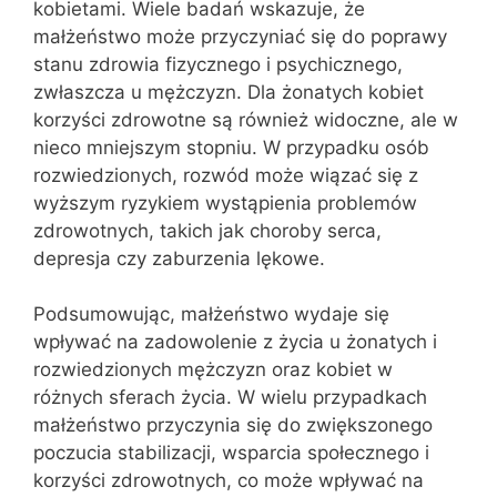
kobietami. Wiele badań wskazuje, że
małżeństwo może przyczyniać się do poprawy
stanu zdrowia fizycznego i psychicznego,
zwłaszcza u mężczyzn. Dla żonatych kobiet
korzyści zdrowotne są również widoczne, ale w
nieco mniejszym stopniu. W przypadku osób
rozwiedzionych, rozwód może wiązać się z
wyższym ryzykiem wystąpienia problemów
zdrowotnych, takich jak choroby serca,
depresja czy zaburzenia lękowe.
Podsumowując, małżeństwo wydaje się
wpływać na zadowolenie z życia u żonatych i
rozwiedzionych mężczyzn oraz kobiet w
różnych sferach życia. W wielu przypadkach
małżeństwo przyczynia się do zwiększonego
poczucia stabilizacji, wsparcia społecznego i
korzyści zdrowotnych, co może wpływać na