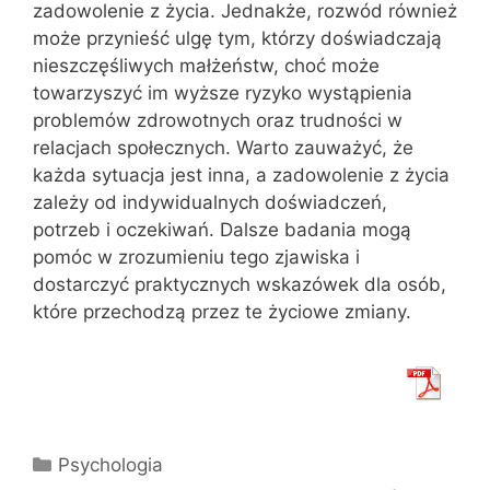
zadowolenie z życia. Jednakże, rozwód również
może przynieść ulgę tym, którzy doświadczają
nieszczęśliwych małżeństw, choć może
towarzyszyć im wyższe ryzyko wystąpienia
problemów zdrowotnych oraz trudności w
relacjach społecznych. Warto zauważyć, że
każda sytuacja jest inna, a zadowolenie z życia
zależy od indywidualnych doświadczeń,
potrzeb i oczekiwań. Dalsze badania mogą
pomóc w zrozumieniu tego zjawiska i
dostarczyć praktycznych wskazówek dla osób,
które przechodzą przez te życiowe zmiany.
Kategorie
Psychologia