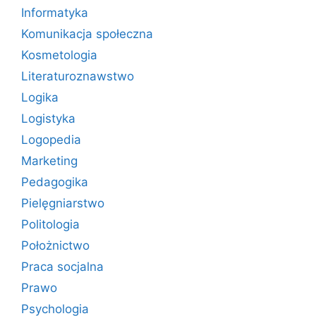
Informatyka
Komunikacja społeczna
Kosmetologia
Literaturoznawstwo
Logika
Logistyka
Logopedia
Marketing
Pedagogika
Pielęgniarstwo
Politologia
Położnictwo
Praca socjalna
Prawo
Psychologia