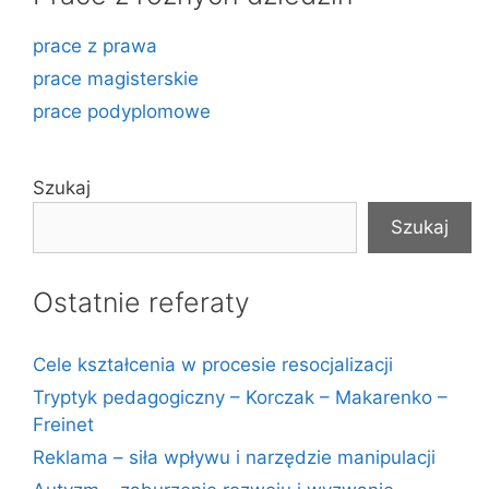
prace z prawa
prace magisterskie
prace podyplomowe
Szukaj
Szukaj
Ostatnie referaty
Cele kształcenia w procesie resocjalizacji
Tryptyk pedagogiczny – Korczak – Makarenko –
Freinet
Reklama – siła wpływu i narzędzie manipulacji