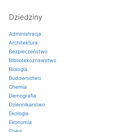
Dziedziny
Administracja
Architektura
Bezpieczeństwo
Bibliotekoznawstwo
Biologia
Budownictwo
Chemia
Demografia
Dziennikarstwo
Ekologia
Ekonomia
Etyka