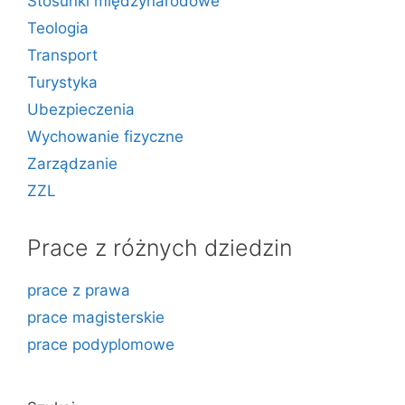
Stosunki międzynarodowe
Teologia
Transport
Turystyka
Ubezpieczenia
Wychowanie fizyczne
Zarządzanie
ZZL
Prace z różnych dziedzin
prace z prawa
prace magisterskie
prace podyplomowe