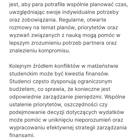
jest, aby para potrafiła wspólnie planować czas,
uwzględniając swoje indywidualne potrzeby
oraz zobowiązania. Regularne, otwarte
rozmowy na temat planów, priorytetów oraz
wyzwań związanych z nauką mogą pomóc w
lepszym zrozumieniu potrzeb partnera oraz
znalezieniu kompromisu.
Kolejnym źródłem konfliktów w małżeństwie
studenckim może być kwestia finansów.
Studenci często dysponują ograniczonym
budżetem, co sprawia, że konieczne jest
odpowiednie zarządzanie pieniędzmi. Wspólne
ustalenie priorytetów, oszczędności czy
podejmowanie decyzji dotyczących wydatków
może pomóc w uniknięciu nieporozumień oraz
wypracowaniu efektywnej strategii zarządzania
finansami.