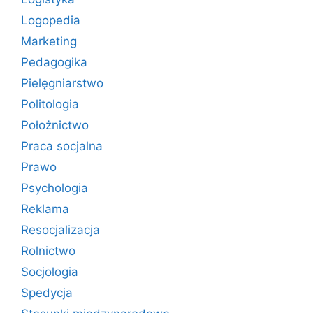
Logopedia
Marketing
Pedagogika
Pielęgniarstwo
Politologia
Położnictwo
Praca socjalna
Prawo
Psychologia
Reklama
Resocjalizacja
Rolnictwo
Socjologia
Spedycja