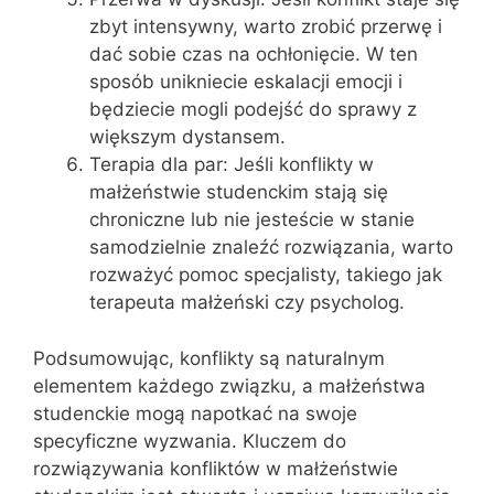
zbyt intensywny, warto zrobić przerwę i
dać sobie czas na ochłonięcie. W ten
sposób unikniecie eskalacji emocji i
będziecie mogli podejść do sprawy z
większym dystansem.
Terapia dla par: Jeśli konflikty w
małżeństwie studenckim stają się
chroniczne lub nie jesteście w stanie
samodzielnie znaleźć rozwiązania, warto
rozważyć pomoc specjalisty, takiego jak
terapeuta małżeński czy psycholog.
Podsumowując, konflikty są naturalnym
elementem każdego związku, a małżeństwa
studenckie mogą napotkać na swoje
specyficzne wyzwania. Kluczem do
rozwiązywania konfliktów w małżeństwie