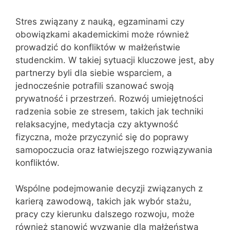
Stres związany z nauką, egzaminami czy
obowiązkami akademickimi może również
prowadzić do konfliktów w małżeństwie
studenckim. W takiej sytuacji kluczowe jest, aby
partnerzy byli dla siebie wsparciem, a
jednocześnie potrafili szanować swoją
prywatność i przestrzeń. Rozwój umiejętności
radzenia sobie ze stresem, takich jak techniki
relaksacyjne, medytacja czy aktywność
fizyczna, może przyczynić się do poprawy
samopoczucia oraz łatwiejszego rozwiązywania
konfliktów.
Wspólne podejmowanie decyzji związanych z
karierą zawodową, takich jak wybór stażu,
pracy czy kierunku dalszego rozwoju, może
również stanowić wyzwanie dla małżeństwa