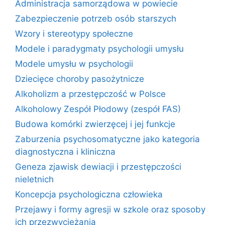
Administracja samorządowa w powiecie
Zabezpieczenie potrzeb osób starszych
Wzory i stereotypy społeczne
Modele i paradygmaty psychologii umysłu
Modele umysłu w psychologii
Dziecięce choroby pasożytnicze
Alkoholizm a przestępczość w Polsce
Alkoholowy Zespół Płodowy (zespół FAS)
Budowa komórki zwierzęcej i jej funkcje
Zaburzenia psychosomatyczne jako kategoria
diagnostyczna i kliniczna
Geneza zjawisk dewiacji i przestępczości
nieletnich
Koncepcja psychologiczna człowieka
Przejawy i formy agresji w szkole oraz sposoby
ich przezwyciężania