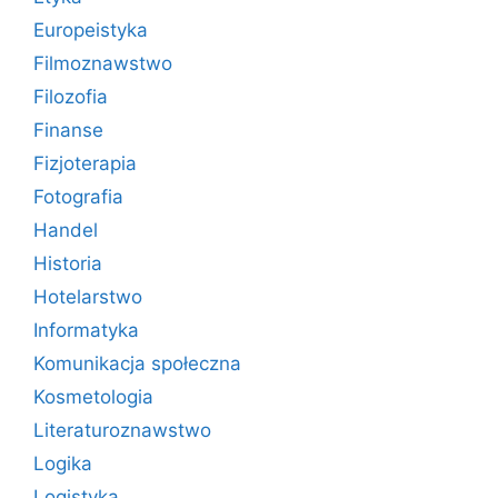
Europeistyka
Filmoznawstwo
Filozofia
Finanse
Fizjoterapia
Fotografia
Handel
Historia
Hotelarstwo
Informatyka
Komunikacja społeczna
Kosmetologia
Literaturoznawstwo
Logika
Logistyka