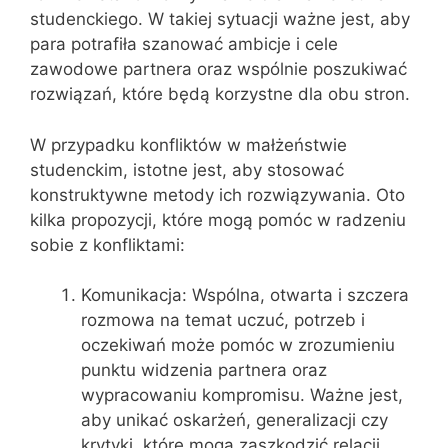
studenckiego. W takiej sytuacji ważne jest, aby
para potrafiła szanować ambicje i cele
zawodowe partnera oraz wspólnie poszukiwać
rozwiązań, które będą korzystne dla obu stron.
W przypadku konfliktów w małżeństwie
studenckim, istotne jest, aby stosować
konstruktywne metody ich rozwiązywania. Oto
kilka propozycji, które mogą pomóc w radzeniu
sobie z konfliktami:
Komunikacja: Wspólna, otwarta i szczera
rozmowa na temat uczuć, potrzeb i
oczekiwań może pomóc w zrozumieniu
punktu widzenia partnera oraz
wypracowaniu kompromisu. Ważne jest,
aby unikać oskarżeń, generalizacji czy
krytyki, które mogą zaszkodzić relacji.