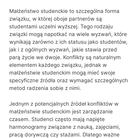
Małżeństwo studenckie to szczególna forma
związku, w której oboje partnerów są
studentami uczelni wyższej. Tego rodzaju
związki mogą napotkać na wiele wyzwań, które
wynikają zarówno z ich statusu jako studentów,
jak i z ogólnych wyzwań, jakie stawia przed
parą życie we dwoje. Konflikty są naturalnym
elementem każdego związku, jednak w
małżeństwie studenckim mogą mieć swoje
specyficzne źródła oraz wymagać szczególnych
metod radzenia sobie z nimi.
Jednym z potencjalnych źródeł konfliktów w
małżeństwie studenckim jest zarządzanie
czasem. Studenci często mają napięte
harmonogramy związane z nauką, zajęciami,
pracą dorywczą czy stażami. Dlatego ważne